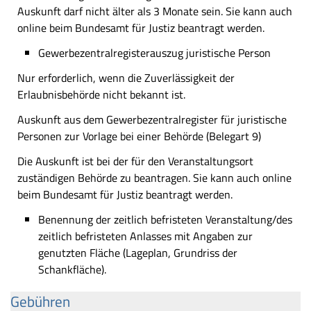
Auskunft darf nicht älter als 3 Monate sein. Sie kann auch
online beim Bundesamt für Justiz beantragt werden.
Gewerbezentralregisterauszug juristische Person
Nur erforderlich, wenn die Zuverlässigkeit der
Erlaubnisbehörde nicht bekannt ist.
Auskunft aus dem Gewerbezentralregister für juristische
Personen zur Vorlage bei einer Behörde (Belegart 9)
Die Auskunft ist bei der für den Veranstaltungsort
zuständigen Behörde zu beantragen. Sie kann auch online
beim Bundesamt für Justiz beantragt werden.
Benennung der zeitlich befristeten Veranstaltung/des
zeitlich befristeten Anlasses mit Angaben zur
genutzten Fläche
(Lageplan, Grundriss der
Schankfläche).
Gebühren