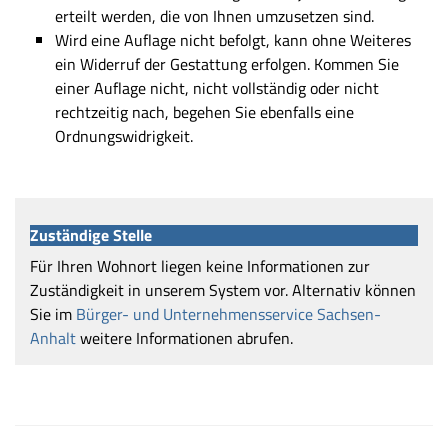
erteilt werden, die von Ihnen umzusetzen sind.
Wird eine Auflage nicht befolgt, kann ohne Weiteres
ein Widerruf der Gestattung erfolgen. Kommen Sie
einer Auflage nicht, nicht vollständig oder nicht
rechtzeitig nach, begehen Sie ebenfalls eine
Ordnungswidrigkeit.
Zuständige Stelle
Für Ihren Wohnort liegen keine Informationen zur
Zuständigkeit in unserem System vor. Alternativ können
Sie im
Bürger- und Unternehmensservice Sachsen-
Anhalt
weitere Informationen abrufen.