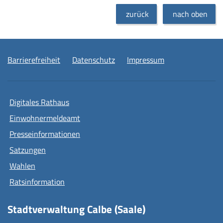
zurück
nach oben
Barrierefreiheit
Datenschutz
Impressum
Digitales Rathaus
Einwohnermeldeamt
Presseinformationen
Satzungen
Wahlen
Ratsinformation
Stadtverwaltung Calbe (Saale)