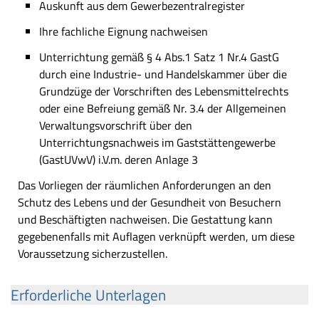
Auskunft aus dem Gewerbezentralregister
Ihre fachliche Eignung nachweisen
Unterrichtung gemäß § 4 Abs.1 Satz 1 Nr.4 GastG
durch eine Industrie- und Handelskammer über die
Grundzüge der Vorschriften des Lebensmittelrechts
oder eine Befreiung gemäß Nr. 3.4 der Allgemeinen
Verwaltungsvorschrift über den
Unterrichtungsnachweis im Gaststättengewerbe
(GastUVwV) i.V.m. deren Anlage 3
Das Vorliegen der räumlichen Anforderungen an den
Schutz des Lebens und der Gesundheit von Besuchern
und Beschäftigten nachweisen. Die Gestattung kann
gegebenenfalls mit Auflagen verknüpft werden, um diese
Voraussetzung sicherzustellen.
Erforderliche Unterlagen