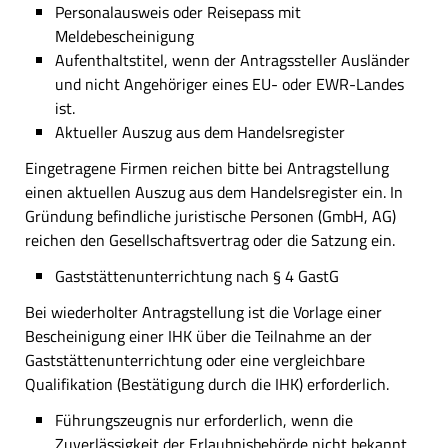
Personalausweis oder Reisepass mit
Meldebescheinigung
Aufenthaltstitel, wenn der Antragssteller Ausländer
und nicht Angehöriger eines EU- oder EWR-Landes
ist.
Aktueller Auszug aus dem Handelsregister
Eingetragene Firmen reichen bitte bei Antragstellung
einen aktuellen Auszug aus dem Handelsregister ein. In
Gründung befindliche juristische Personen (GmbH, AG)
reichen den Gesellschaftsvertrag oder die Satzung ein.
Gaststättenunterrichtung nach § 4 GastG
Bei wiederholter Antragstellung ist die Vorlage einer
Bescheinigung einer IHK über die Teilnahme an der
Gaststättenunterrichtung oder eine vergleichbare
Qualifikation (Bestätigung durch die IHK) erforderlich.
Führungszeugnis nur erforderlich, wenn die
Zuverlässigkeit der Erlaubnisbehörde nicht bekannt