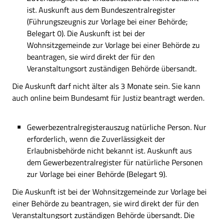
ist. Auskunft aus dem Bundeszentralregister
(Führungszeugnis zur Vorlage bei einer Behörde;
Belegart 0). Die Auskunft ist bei der
Wohnsitzgemeinde zur Vorlage bei einer Behörde zu
beantragen, sie wird direkt der für den
Veranstaltungsort zuständigen Behörde übersandt.
Die Auskunft darf nicht älter als 3 Monate sein. Sie kann
auch online beim Bundesamt für Justiz beantragt werden.
Gewerbezentralregisterauszug natürliche Person. Nur
erforderlich, wenn die Zuverlässigkeit der
Erlaubnisbehörde nicht bekannt ist. Auskunft aus
dem Gewerbezentralregister für natürliche Personen
zur Vorlage bei einer Behörde (Belegart 9).
Die Auskunft ist bei der Wohnsitzgemeinde zur Vorlage bei
einer Behörde zu beantragen, sie wird direkt der für den
Veranstaltungsort zuständigen Behörde übersandt. Die