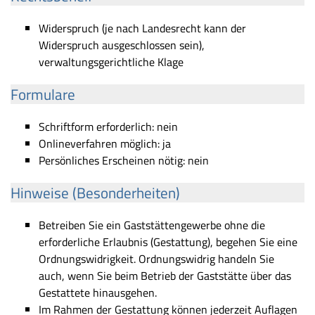
Widerspruch (je nach Landesrecht kann der
Widerspruch ausgeschlossen sein),
verwaltungsgerichtliche Klage
Formulare
Schriftform erforderlich: nein
Onlineverfahren möglich: ja
Persönliches Erscheinen nötig: nein
Hinweise (Besonderheiten)
Betreiben Sie ein Gaststättengewerbe ohne die
erforderliche Erlaubnis (Gestattung), begehen Sie eine
Ordnungswidrigkeit. Ordnungswidrig handeln Sie
auch, wenn Sie beim Betrieb der Gaststätte über das
Gestattete hinausgehen.
Im Rahmen der Gestattung können jederzeit Auflagen