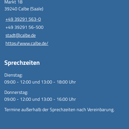
Markt 18
39240 Calbe (Saale)
+49 39291 563-0
+49 39291 56-500
stadt@calbe.de
https://www.calbe.de/
Sprechzeiten
Dienstag:
09:00 - 12:00 und 13:00 - 18:00 Uhr
Donnerstag:
09:00 - 12:00 und 13:00 - 16:00 Uhr
Termine außerhalb der Sprechzeiten nach Vereinbarung.