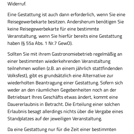
Widerruf.
Eine Gestattung ist auch dann erforderlich, wenn Sie eine
Reisegewerbekarte besitzen. Andersherum benötigen Sie
keine Reisegewerbekarte für eine bestimmte
Veranstaltung, wenn Sie hierfür bereits eine Gestattung
haben (§ 55a Abs. 1 Nr.7 GewO).
Sollten Sie mit ihrem Gastronomiebetrieb regelmäßig an
einer bestimmten wiederkehrenden Veranstaltung
teilnehmen wollen (z.B. an einem jährlich stattfindenden
Volksfest), gibt es grundsätzlich eine Alternative zur
wiederholten Beantragung einer Gestattung. Sofern sich
weder an den räumlichen Gegebenheiten noch an der
Betriebsart Ihres Geschäfts etwas ändert, kommt eine
Dauererlaubnis in Betracht. Die Erteilung einer solchen
Erlaubnis besagt allerdings nichts über die Vergabe eines
Standplatzes auf der jeweiligen Veranstaltung.
Da eine Gestattung nur für die Zeit einer bestimmten