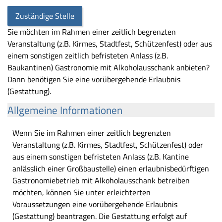
Zuständige Stelle
Sie möchten im Rahmen einer zeitlich begrenzten
Veranstaltung (z.B. Kirmes, Stadtfest, Schützenfest) oder aus
einem sonstigen zeitlich befristeten Anlass (z.B.
Baukantinen) Gastronomie mit Alkoholausschank anbieten?
Dann benötigen Sie eine vorübergehende Erlaubnis
(Gestattung).
Allgemeine Informationen
Wenn Sie im Rahmen einer zeitlich begrenzten
Veranstaltung (z.B. Kirmes, Stadtfest, Schützenfest) oder
aus einem sonstigen befristeten Anlass (z.B. Kantine
anlässlich einer Großbaustelle) einen erlaubnisbedürftigen
Gastronomiebetrieb mit Alkoholausschank betreiben
möchten, können Sie unter erleichterten
Voraussetzungen eine vorübergehende Erlaubnis
(Gestattung) beantragen. Die Gestattung erfolgt auf