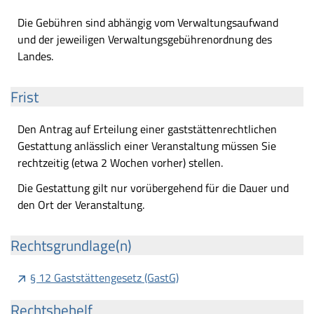
Die Gebühren sind abhängig vom Verwaltungsaufwand
und der jeweiligen Verwaltungsgebührenordnung des
Landes.
Frist
Den Antrag auf Erteilung einer gaststättenrechtlichen
Gestattung anlässlich einer Veranstaltung müssen Sie
rechtzeitig (etwa 2 Wochen vorher) stellen.
Die Gestattung gilt nur vorübergehend für die Dauer und
den Ort der Veranstaltung.
Rechtsgrundlage(n)
§ 12 Gaststättengesetz (GastG)
Rechtsbehelf