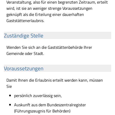
Veranstaltung, also für einen begrenzten Zeitraum, erteilt
wird, ist sie an weniger strenge Voraussetzungen
geknüpft als die Erteilung einer dauerhaften
Gaststättenerlaubnis.
Zuständige Stelle
Wenden Sie sich an die Gaststättenbehörde Ihrer
Gemeinde oder Stadt.
Voraussetzungen
Damit Ihnen die Erlaubnis erteilt werden kann, müssen
Sie
persönlich zuverlässig sein,
Auskunft aus dem Bundeszentralregister
(Führungszeugnis für Behörden)