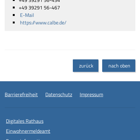
+49 39291 56-467
E-Mail
https://www.calbe.de/
zurück
nach oben
Barrierefreiheit
Datenschutz
Impressum
Digitales Rathaus
Einwohnermeldeamt