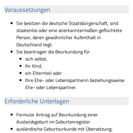
Voraussetzungen
Sie besitzen die deutsche Staatsbürgerschaft, sind
staatenlos oder eine anerkanntermaßen geflüchtete
Person, deren gewöhnlicher Aufenthalt in
Deutschland liegt.
Sie beantragen die Beurkundung für
sich selbst,
Ihr Kind,
ein Elternteil oder
Ihre Ehe- oder Lebenspartnerin beziehungsweise
Ehe- oder Lebenspartner.
Erforderliche Unterlagen
Formular Antrag auf Beurkundung einer
Auslandsgeburt im Geburtenregister
ausländische Geburtsurkunde mit Übersetzung;