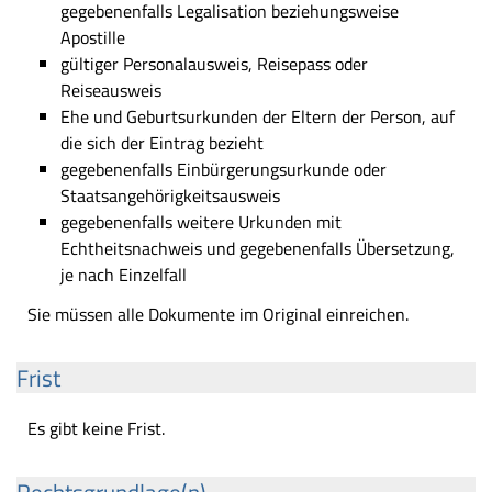
gegebenenfalls Legalisation beziehungsweise
Apostille
gültiger Personalausweis, Reisepass oder
Reiseausweis
Ehe und Geburtsurkunden der Eltern der Person, auf
die sich der Eintrag bezieht
gegebenenfalls Einbürgerungsurkunde oder
Staatsangehörigkeitsausweis
gegebenenfalls weitere Urkunden mit
Echtheitsnachweis und gegebenenfalls Übersetzung,
je nach Einzelfall
Sie müssen alle Dokumente im Original einreichen.
Frist
Es gibt keine Frist.