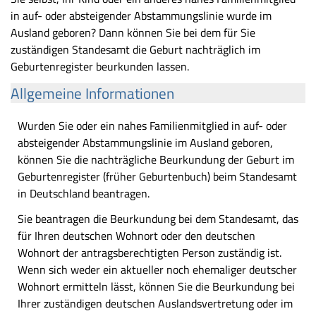
in auf- oder absteigender Abstammungslinie wurde im
Ausland geboren? Dann können Sie bei dem für Sie
zuständigen Standesamt die Geburt nachträglich im
Geburtenregister beurkunden lassen.
Allgemeine Informationen
Wurden Sie oder ein nahes Familienmitglied in auf- oder
absteigender Abstammungslinie im Ausland geboren,
können Sie die nachträgliche Beurkundung der Geburt im
Geburtenregister (früher Geburtenbuch) beim Standesamt
in Deutschland beantragen.
Sie beantragen die Beurkundung bei dem Standesamt, das
für Ihren deutschen Wohnort oder den deutschen
Wohnort der antragsberechtigten Person zuständig ist.
Wenn sich weder ein aktueller noch ehemaliger deutscher
Wohnort ermitteln lässt, können Sie die Beurkundung bei
Ihrer zuständigen deutschen Auslandsvertretung oder im