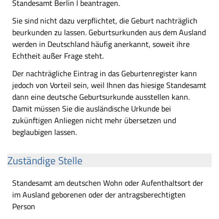
Standesamt Berlin I beantragen.
Sie sind nicht dazu verpflichtet, die Geburt nachträglich
beurkunden zu lassen. Geburtsurkunden aus dem Ausland
werden in Deutschland häufig anerkannt, soweit ihre
Echtheit außer Frage steht.
Der nachträgliche Eintrag in das Geburtenregister kann
jedoch von Vorteil sein, weil Ihnen das hiesige Standesamt
dann eine deutsche Geburtsurkunde ausstellen kann.
Damit müssen Sie die ausländische Urkunde bei
zukünftigen Anliegen nicht mehr übersetzen und
beglaubigen lassen.
Zuständige Stelle
Standesamt am deutschen Wohn oder Aufenthaltsort der
im Ausland geborenen oder der antragsberechtigten
Person