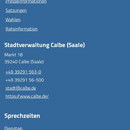
Presseinformationen
Satzungen
Wahlen
Ratsinformation
Stadtverwaltung Calbe (Saale)
Markt 18
39240 Calbe (Saale)
+49 39291 563-0
+49 39291 56-500
stadt@calbe.de
https://www.calbe.de/
Sprechzeiten
Dienstag: