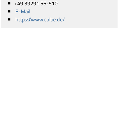
+49 39291 56-510
E-Mail
https://www.calbe.de/