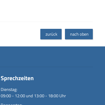
zurück
nach oben
Sprechzeiten
Dienstag:
09:00 - 12:00 und 13:00 - 18:00 Uhr