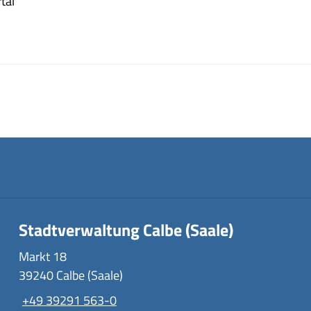
tal
Stadtverwaltung Calbe (Saale)
Markt 18
39240 Calbe (Saale)
+49 39291 563-0