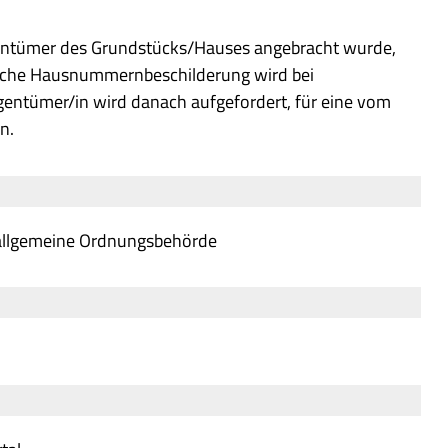
gentümer des Grundstücks/Hauses angebracht wurde,
tliche Hausnummernbeschilderung wird bei
entümer/in wird danach aufgefordert, für eine vom
n.
allgemeine Ordnungsbehörde