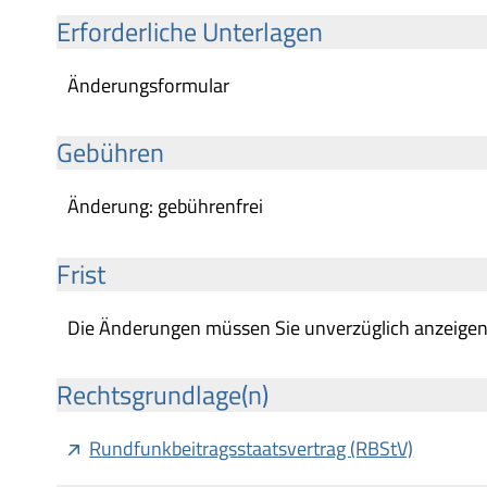
Erforderliche Unterlagen
Änderungsformular
Gebühren
Änderung: gebührenfrei
Frist
Die Änderungen müssen Sie unverzüglich anzeigen
Rechtsgrundlage(n)
Rundfunkbeitragsstaatsvertrag (RBStV)