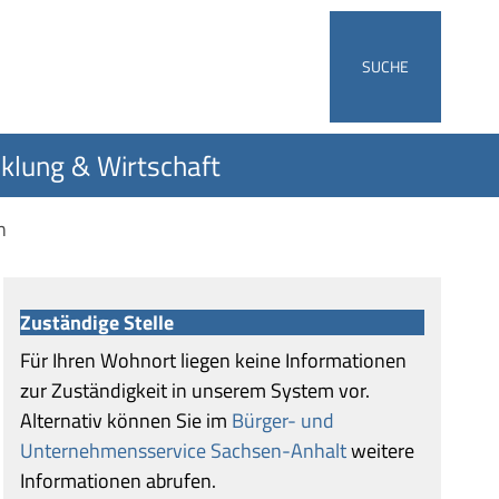
SUCHE
klung & Wirtschaft
n
Zuständige Stelle
Für Ihren Wohnort liegen keine Informationen
zur Zuständigkeit in unserem System vor.
Alternativ können Sie im
Bürger- und
Unternehmensservice Sachsen-Anhalt
weitere
Informationen abrufen.