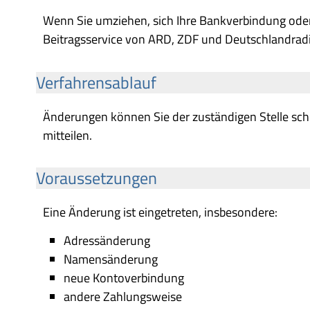
Wenn Sie umziehen, sich Ihre Bankverbindung oder 
Beitragsservice von ARD, ZDF und Deutschlandradi
Verfahrensablauf
Änderungen können Sie der zuständigen Stelle sch
mitteilen.
Voraussetzungen
Eine Änderung ist eingetreten, insbesondere:
Adressänderung
Namensänderung
neue Kontoverbindung
andere Zahlungsweise