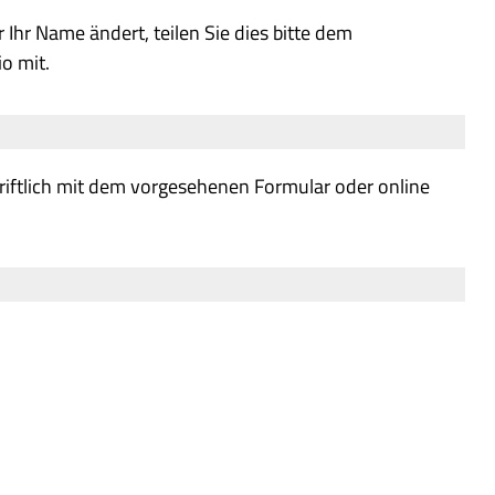
Ihr Name ändert, teilen Sie dies bitte dem
o mit.
riftlich mit dem vorgesehenen Formular oder online