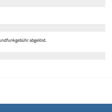
Rundfunkgebühr abgelöst.