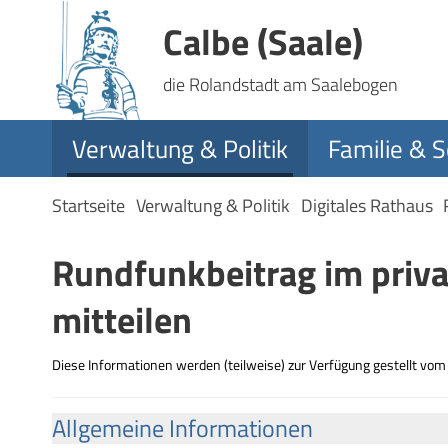
Calbe (Saale)
die Rolandstadt am Saalebogen
Verwaltung & Politik
Familie & S
Startseite
Verwaltung & Politik
Digitales Rathaus
Rundfunkbeitrag im priv
mitteilen
Diese Informationen werden (teilweise) zur Verfügung gestellt vo
Allgemeine Informationen