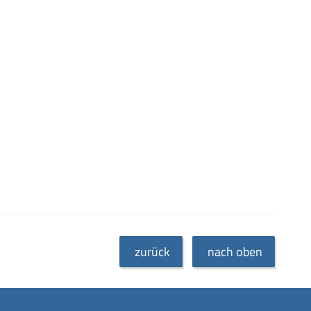
zurück
nach oben