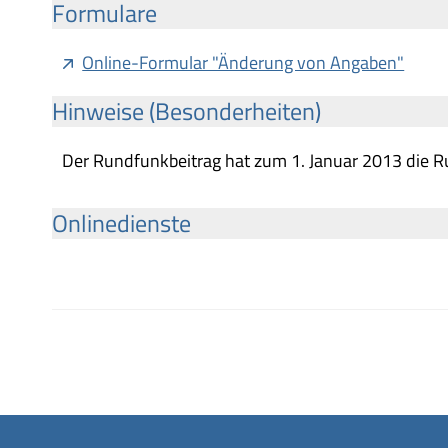
Formulare
Online-Formular "Änderung von Angaben"
Hinweise (Besonderheiten)
Der Rundfunkbeitrag hat zum 1. Januar 2013 die 
Onlinedienste