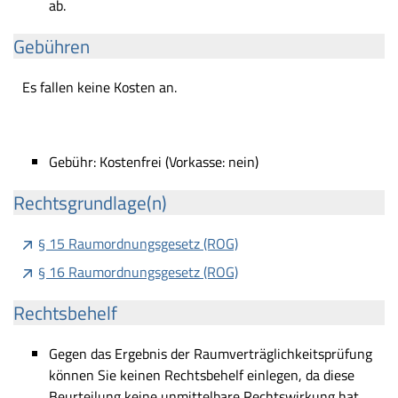
ab.
Gebühren
Es fallen keine Kosten an.
Gebühr: Kostenfrei (Vorkasse: nein)
Rechtsgrundlage(n)
§ 15 Raumordnungsgesetz (ROG)
§ 16 Raumordnungsgesetz (ROG)
Rechtsbehelf
Gegen das Ergebnis der Raumverträglichkeitsprüfung
können Sie keinen Rechtsbehelf einlegen, da diese
Beurteilung keine unmittelbare Rechtswirkung hat.