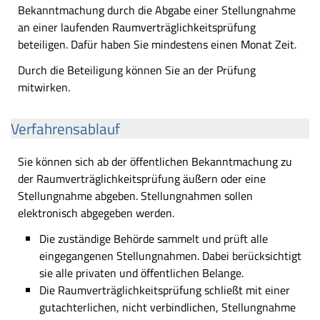
Bekanntmachung durch die Abgabe einer Stellungnahme
an einer laufenden Raumverträglichkeitsprüfung
beteiligen. Dafür haben Sie mindestens einen Monat Zeit.
Durch die Beteiligung können Sie an der Prüfung
mitwirken.
Verfahrensablauf
Sie können sich ab der öffentlichen Bekanntmachung zu
der Raumverträglichkeitsprüfung äußern oder eine
Stellungnahme abgeben. Stellungnahmen sollen
elektronisch abgegeben werden.
Die zuständige Behörde sammelt und prüft alle
eingegangenen Stellungnahmen. Dabei berücksichtigt
sie alle privaten und öffentlichen Belange.
Die Raumverträglichkeitsprüfung schließt mit einer
gutachterlichen, nicht verbindlichen, Stellungnahme