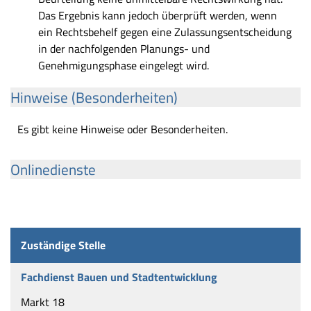
Das Ergebnis kann jedoch überprüft werden, wenn
ein Rechtsbehelf gegen eine Zulassungsentscheidung
in der nachfolgenden Planungs- und
Genehmigungsphase eingelegt wird.
Hinweise (Besonderheiten)
Es gibt keine Hinweise oder Besonderheiten.
Onlinedienste
Zuständige Stelle
Fachdienst Bauen und Stadtentwicklung
Markt 18