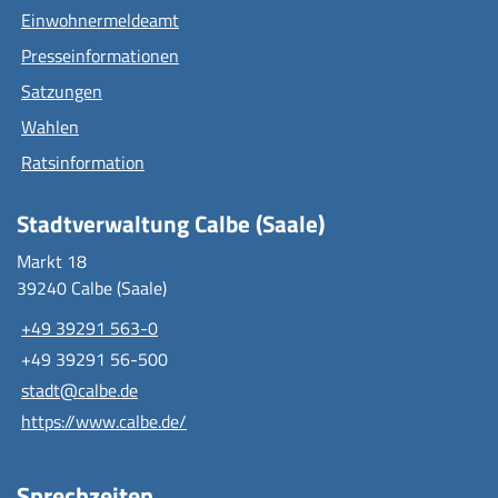
Einwohnermeldeamt
Presseinformationen
Satzungen
Wahlen
Ratsinformation
Stadtverwaltung Calbe (Saale)
Markt 18
39240 Calbe (Saale)
+49 39291 563-0
+49 39291 56-500
stadt@calbe.de
https://www.calbe.de/
Sprechzeiten