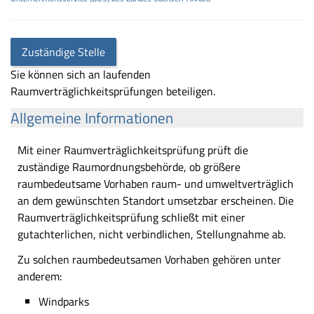
Zuständige Stelle
Sie können sich an laufenden
Raumverträglichkeitsprüfungen beteiligen.
Allgemeine Informationen
Mit einer Raumverträglichkeitsprüfung prüft die
zuständige Raumordnungsbehörde, ob größere
raumbedeutsame Vorhaben raum- und umweltverträglich
an dem gewünschten Standort umsetzbar erscheinen. Die
Raumverträglichkeitsprüfung schließt mit einer
gutachterlichen, nicht verbindlichen, Stellungnahme ab.
Zu solchen raumbedeutsamen Vorhaben gehören unter
anderem:
Windparks