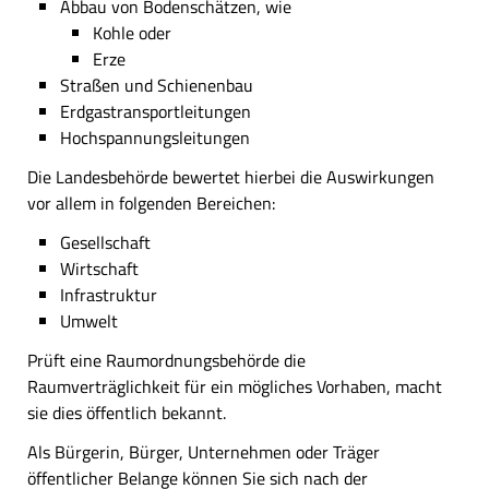
Abbau von Bodenschätzen, wie
Kohle oder
Erze
Straßen und Schienenbau
Erdgastransportleitungen
Hochspannungsleitungen
Die Landesbehörde bewertet hierbei die Auswirkungen
vor allem in folgenden Bereichen:
Gesellschaft
Wirtschaft
Infrastruktur
Umwelt
Prüft eine Raumordnungsbehörde die
Raumverträglichkeit für ein mögliches Vorhaben, macht
sie dies öffentlich bekannt.
Als Bürgerin, Bürger, Unternehmen oder Träger
öffentlicher Belange können Sie sich nach der