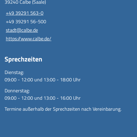
39240 Calbe (Saale)
+49 39291 563-0
+49 39291 56-500
stadt@calbe.de
https://www.calbe.de/
Sprechzeiten
Dienstag:
09:00 - 12:00 und 13:00 - 18:00 Uhr
Donnerstag:
09:00 - 12:00 und 13:00 - 16:00 Uhr
Termine außerhalb der Sprechzeiten nach Vereinbarung.