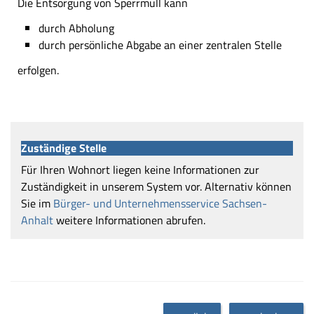
Die Entsorgung von Sperrmüll kann
durch Abholung
durch persönliche Abgabe an einer zentralen Stelle
erfolgen.
Zuständige Stelle
Für Ihren Wohnort liegen keine Informationen zur
Zuständigkeit in unserem System vor. Alternativ können
Sie im
Bürger- und Unternehmensservice Sachsen-
Anhalt
weitere Informationen abrufen.