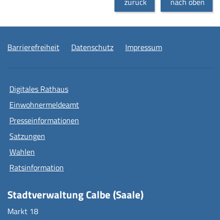
zurück
nach oben
Barrierefreiheit
Datenschutz
Impressum
Digitales Rathaus
Einwohnermeldeamt
Presseinformationen
Satzungen
Wahlen
Ratsinformation
Stadtverwaltung Calbe (Saale)
Markt 18