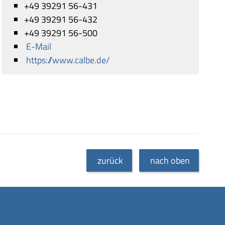
+49 39291 56-431
+49 39291 56-432
+49 39291 56-500
E-Mail
https://www.calbe.de/
zurück
nach oben