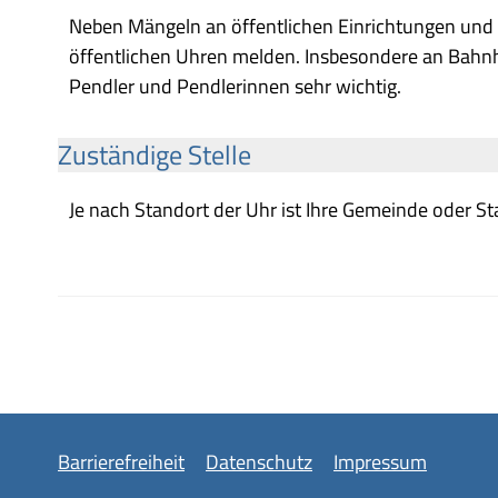
Neben Mängeln an öffentlichen Einrichtungen und 
öffentlichen Uhren melden. Insbesondere an Bahnhö
Pendler und Pendlerinnen sehr wichtig.
Zuständige Stelle
Je nach Standort der Uhr ist Ihre Gemeinde oder 
Barrierefreiheit
Datenschutz
Impressum