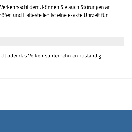
Verkehrsschildern, können Sie auch Störungen an
fen und Haltestellen ist eine exakte Uhrzeit für
Stadt oder das Verkehrsunternehmen zuständig.