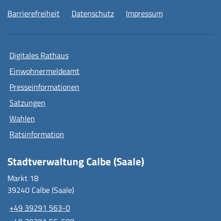
Barrierefreiheit
Datenschutz
Impressum
Digitales Rathaus
Einwohnermeldeamt
Presseinformationen
Satzungen
Wahlen
Ratsinformation
Stadtverwaltung Calbe (Saale)
Markt 18
39240 Calbe (Saale)
+49 39291 563-0