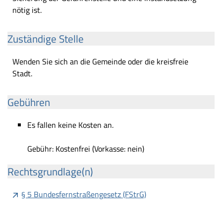
nötig ist.
Zuständige Stelle
Wenden Sie sich an die Gemeinde oder die kreisfreie
Stadt.
Gebühren
Es fallen keine Kosten an.
Gebühr: Kostenfrei (Vorkasse: nein)
Rechtsgrundlage(n)
§ 5 Bundesfernstraßengesetz (FStrG)