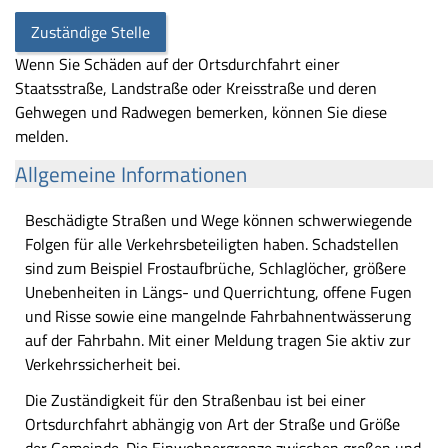
Zuständige Stelle
Wenn Sie Schäden auf der Ortsdurchfahrt einer
Staatsstraße, Landstraße oder Kreisstraße und deren
Gehwegen und Radwegen bemerken, können Sie diese
melden.
Allgemeine Informationen
Beschädigte Straßen und Wege können schwerwiegende
Folgen für alle Verkehrsbeteiligten haben. Schadstellen
sind zum Beispiel Frostaufbrüche, Schlaglöcher, größere
Unebenheiten in Längs- und Querrichtung, offene Fugen
und Risse sowie eine mangelnde Fahrbahnentwässerung
auf der Fahrbahn. Mit einer Meldung tragen Sie aktiv zur
Verkehrssicherheit bei.
Die Zuständigkeit für den Straßenbau ist bei einer
Ortsdurchfahrt abhängig von Art der Straße und Größe