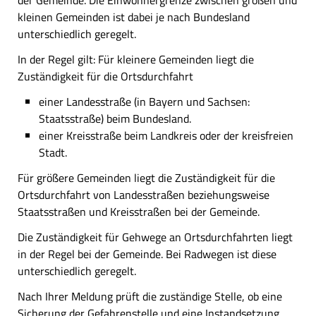
der Gemeinde. Die Einwohnergrenze zwischen großen und
kleinen Gemeinden ist dabei je nach Bundesland
unterschiedlich geregelt.
In der Regel gilt: Für kleinere Gemeinden liegt die
Zuständigkeit für die Ortsdurchfahrt
einer Landesstraße (in Bayern und Sachsen:
Staatsstraße) beim Bundesland.
einer Kreisstraße beim Landkreis oder der kreisfreien
Stadt.
Für größere Gemeinden liegt die Zuständigkeit für die
Ortsdurchfahrt von Landesstraßen beziehungsweise
Staatsstraßen und Kreisstraßen bei der Gemeinde.
Die Zuständigkeit für Gehwege an Ortsdurchfahrten liegt
in der Regel bei der Gemeinde. Bei Radwegen ist diese
unterschiedlich geregelt.
Nach Ihrer Meldung prüft die zuständige Stelle, ob eine
Sicherung der Gefahrenstelle und eine Instandsetzung