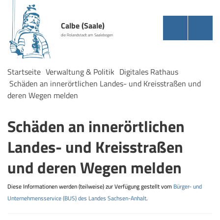
Calbe (Saale)
die Rolandstadt am Saalebogen
Startseite
Verwaltung & Politik
Digitales Rathaus
Schäden an innerörtlichen Landes- und Kreisstraßen und
deren Wegen melden
Schäden an innerörtlichen
Landes- und Kreisstraßen
und deren Wegen melden
Diese Informationen werden (teilweise) zur Verfügung gestellt vom
Bürger- und
Unternehmensservice (BUS) des Landes Sachsen-Anhalt
.