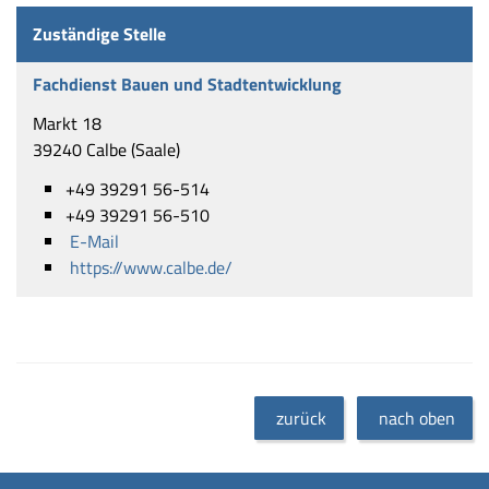
Zuständige Stelle
Fachdienst Bauen und Stadtentwicklung
Markt 18
39240 Calbe (Saale)
+49 39291 56-514
+49 39291 56-510
E-Mail
https://www.calbe.de/
zurück
nach oben