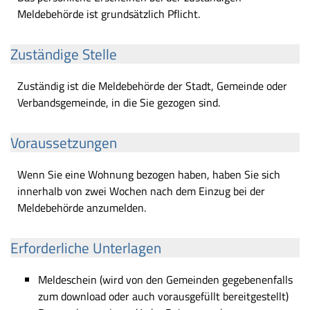
Meldebehörde ist grundsätzlich Pflicht.
Zuständige Stelle
Zuständig ist die Meldebehörde der Stadt, Gemeinde oder
Verbandsgemeinde, in die Sie gezogen sind.
Voraussetzungen
Wenn Sie eine Wohnung bezogen haben, haben Sie sich
innerhalb von zwei Wochen nach dem Einzug bei der
Meldebehörde anzumelden.
Erforderliche Unterlagen
Meldeschein (wird von den Gemeinden gegebenenfalls
zum download oder auch vorausgefüllt bereitgestellt)