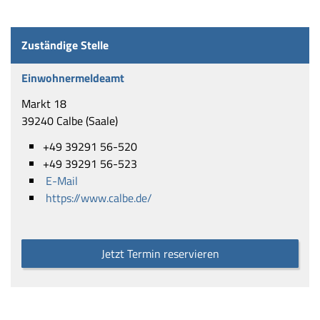
Zuständige Stelle
Einwohnermeldeamt
Markt 18
39240 Calbe (Saale)
+49 39291 56-520
+49 39291 56-523
E-Mail
https://www.calbe.de/
Jetzt Termin reservieren