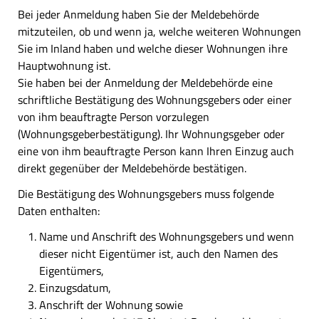
Bei jeder Anmeldung haben Sie der Meldebehörde
mitzuteilen, ob und wenn ja, welche weiteren Wohnungen
Sie im Inland haben und welche dieser Wohnungen ihre
Hauptwohnung ist.
Sie haben bei der Anmeldung der Meldebehörde eine
schriftliche Bestätigung des Wohnungsgebers oder einer
von ihm beauftragte Person vorzulegen
(Wohnungsgeberbestätigung). Ihr Wohnungsgeber oder
eine von ihm beauftragte Person kann Ihren Einzug auch
direkt gegenüber der Meldebehörde bestätigen.
Die Bestätigung des Wohnungsgebers muss folgende
Daten enthalten:
Name und Anschrift des Wohnungsgebers und wenn
dieser nicht Eigentümer ist, auch den Namen des
Eigentümers,
Einzugsdatum,
Anschrift der Wohnung sowie