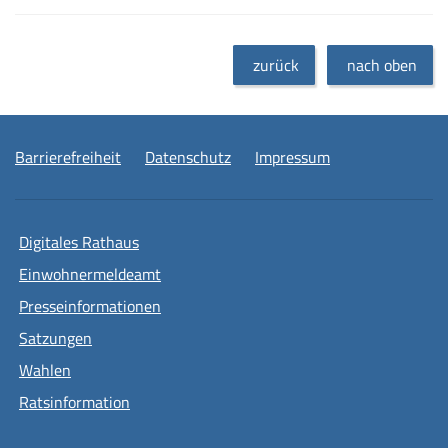
zurück
nach oben
Barrierefreiheit
Datenschutz
Impressum
Digitales Rathaus
Einwohnermeldeamt
Presseinformationen
Satzungen
Wahlen
Ratsinformation