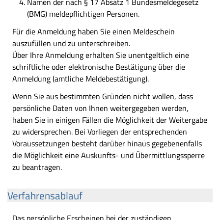
Namen der nach § 17 Absatz 1 Bundesmeldegesetz
(BMG) meldepflichtigen Personen.
Für die Anmeldung haben Sie einen Meldeschein
auszufüllen und zu unterschreiben.
Über Ihre Anmeldung erhalten Sie unentgeltlich eine
schriftliche oder elektronische Bestätigung über die
Anmeldung (amtliche Meldebestätigung).
Wenn Sie aus bestimmten Gründen nicht wollen, dass
persönliche Daten von Ihnen weitergegeben werden,
haben Sie in einigen Fällen die Möglichkeit der Weitergabe
zu widersprechen. Bei Vorliegen der entsprechenden
Voraussetzungen besteht darüber hinaus gegebenenfalls
die Möglichkeit eine Auskunfts- und Übermittlungssperre
zu beantragen.
Verfahrensablauf
Das persönliche Erscheinen bei der zuständigen