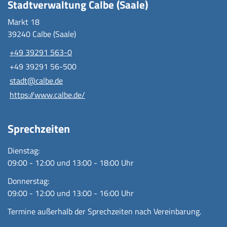
Stadtverwaltung Calbe (Saale)
Markt 18
39240 Calbe (Saale)
+49 39291 563-0
+49 39291 56-500
stadt@calbe.de
https://www.calbe.de/
Sprechzeiten
Dienstag:
09:00 - 12:00 und 13:00 - 18:00 Uhr
Donnerstag:
09:00 - 12:00 und 13:00 - 16:00 Uhr
Termine außerhalb der Sprechzeiten nach Vereinbarung.