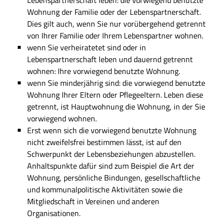
Lebenspartnerschaft leben: die vorwiegend benutzte
Wohnung der Familie oder der Lebenspartnerschaft.
Dies gilt auch, wenn Sie nur vorübergehend getrennt
von Ihrer Familie oder Ihrem Lebenspartner wohnen.
wenn Sie verheiratetet sind oder in
Lebenspartnerschaft leben und dauernd getrennt
wohnen: Ihre vorwiegend benutzte Wohnung.
wenn Sie minderjährig sind: die vorwiegend benutzte
Wohnung Ihrer Eltern oder Pflegeeltern. Leben diese
getrennt, ist Hauptwohnung die Wohnung, in der Sie
vorwiegend wohnen.
Erst wenn sich die vorwiegend benutzte Wohnung
nicht zweifelsfrei bestimmen lässt, ist auf den
Schwerpunkt der Lebensbeziehungen abzustellen.
Anhaltspunkte dafür sind zum Beispiel die Art der
Wohnung, persönliche Bindungen, gesellschaftliche
und kommunalpolitische Aktivitäten sowie die
Mitgliedschaft in Vereinen und anderen
Organisationen.