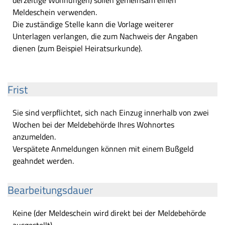
derzeitige Wohnungen) sollen gemeinsam einen
Meldeschein verwenden.
Die zuständige Stelle kann die Vorlage weiterer
Unterlagen verlangen, die zum Nachweis der Angaben
dienen (zum Beispiel Heiratsurkunde).
Frist
Sie sind verpflichtet, sich nach Einzug innerhalb von zwei
Wochen bei der Meldebehörde Ihres Wohnortes
anzumelden.
Verspätete Anmeldungen können mit einem Bußgeld
geahndet werden.
Bearbeitungsdauer
Keine (der Meldeschein wird direkt bei der Meldebehörde