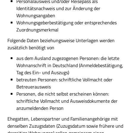
Personalausweis und/oder Reisepass als
Identitätsnachweis und zur Änderung der
Wohnungsangaben
Wohnungsgeberbestätigung oder entsprechendes
Zuordnungsmerkmal
Folgende Daten beziehungsweise Unterlagen werden
zusätzlich benötigt von
aus dem Ausland zugezogenen Personen: die letzte
Wohnanschrift in Deutschland (Anmeldebestätigung,
Tag des Ein- und Auszugs)
betreuten Personen: schriftliche Vollmacht oder
Betreuerausweis
Personen, die nicht selbst erscheinen können:
schriftliche Vollmacht und Ausweisdokumente der
anzumeldenden Person
Ehegatten, Lebenspartner und Familienangehörige mit
denselben Zuzugsdaten (Zuzugsdatum sowie frühere und