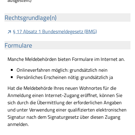
ausgestellt)
Rechtsgrundlage(n)
§ 17 Absatz 1 Bundesmeldegesetz (BMG)
Formulare
Manche Meldebehörden bieten Formulare im Internet an.
Onlineverfahren möglich: grundsätzlich nein
Persönliches Erscheinen nötig: grundsätzlich ja
Hat die Meldebehörde Ihres neuen Wohnortes für die
Anmeldung einen Internet-Zugang eröffnet, können Sie
sich durch die Übermittlung der erforderlichen Angaben
und unter Verwendung einer qualifizierten elektronischen
Signatur nach dem Signaturgesetz über diesen Zugang
anmelden.