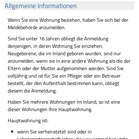
Allgemeine Informationen
Wenn Sie eine Wohnung beziehen, haben Sie sich bei der
Meldebehörde anzumelden.
Sind Sie unter 16 Jahren obliegt die Anmeldung
denjenigen, in deren Wohnung Sie einziehen.
Neugeborene, die im Inland geboren wurden, sind nur
anzumelden, wenn sie in eine andere Wohnung als die der
Eltern oder der Mutter aufgenommen werden. Sind Sie
volljährig und ist für Sie ein Pfleger oder ein Betreuer
bestellt, der den Aufenthalt bestimmen kann, obliegt
diesem die Anmeldung.
Haben Sie mehrere Wohnungen im Inland, so ist eine
dieser Wohnungen Ihre Hauptwohnung.
Hauptwohnung ist:
wenn Sie verheiratetet sind oder in