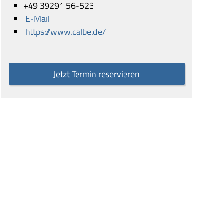
+49 39291 56-523
E-Mail
https://www.calbe.de/
Jetzt Termin reservieren