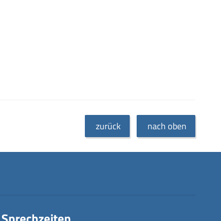
zurück
nach oben
Sprechzeiten