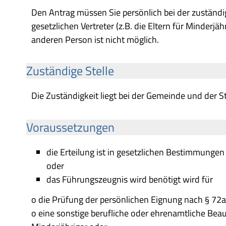
Den Antrag müssen Sie persönlich bei der zuständi
gesetzlichen Vertreter (z.B. die Eltern für Minderjä
anderen Person ist nicht möglich.
Zuständige Stelle
Die Zuständigkeit liegt bei der Gemeinde und der S
Voraussetzungen
die Erteilung ist in gesetzlichen Bestimmunge
oder
das Führungszeugnis wird benötigt wird für
o die Prüfung der persönlichen Eignung nach § 72a 
o eine sonstige berufliche oder ehrenamtliche Bea