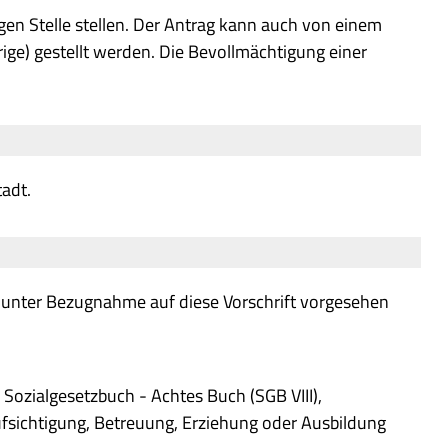
gen Stelle stellen. Der Antrag kann auch von einem
hrige) gestellt werden. Die Bevollmächtigung einer
tadt.
n unter Bezugnahme auf diese Vorschrift vorgesehen
Sozialgesetzbuch - Achtes Buch (SGB VIII),
ufsichtigung, Betreuung, Erziehung oder Ausbildung