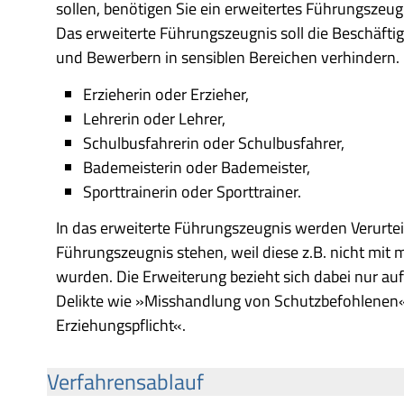
sollen, benötigen Sie ein erweitertes Führungszeug
Das erweiterte Führungszeugnis soll die Beschäfti
und Bewerbern in sensiblen Bereichen verhindern. D
Erzieherin oder Erzieher,
Lehrerin oder Lehrer,
Schulbusfahrerin oder Schulbusfahrer,
Bademeisterin oder Bademeister,
Sporttrainerin oder Sporttrainer.
In das erweiterte Führungszeugnis werden Verurt
Führungszeugnis stehen, weil diese z.B. nicht mit 
wurden. Die Erweiterung bezieht sich dabei nur au
Delikte wie »Misshandlung von Schutzbefohlenen«
Erziehungspflicht«.
Verfahrensablauf