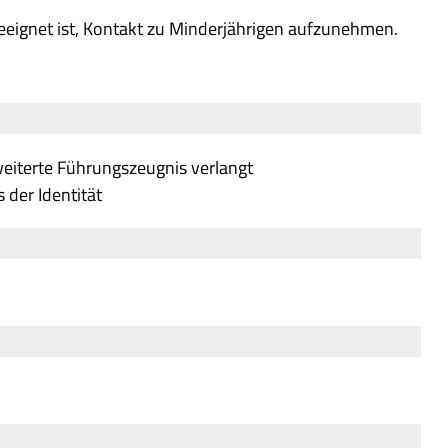
 geeignet ist, Kontakt zu Minderjährigen aufzunehmen.
rweiterte Führungszeugnis verlangt
der Identität