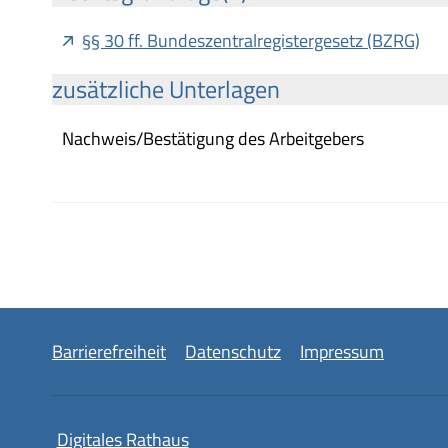
§§ 30 ff. Bundeszentralregistergesetz (BZRG)
zusätzliche Unterlagen
Nachweis/Bestätigung des Arbeitgebers
Barrierefreiheit
Datenschutz
Impressum
Digitales Rathaus