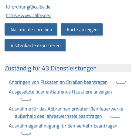
fd-ordnung@calbe.de
https://www.calbe.de/
Nachricht schreiben
Karte anzeigen
Visitenkarte exportieren
Zuständig für 43 Dienstleistungen
Anbringen von Plakaten an Straßen beantragen
Ausgesetzte oder entlaufende Haustiere anzeigen
Ausnahme für das Abbrennen privater Kleinfeuerwerke
außerhalb des Jahreswechsels beantragen
Ausnahmegenehmigung für den Verkehr beantragen