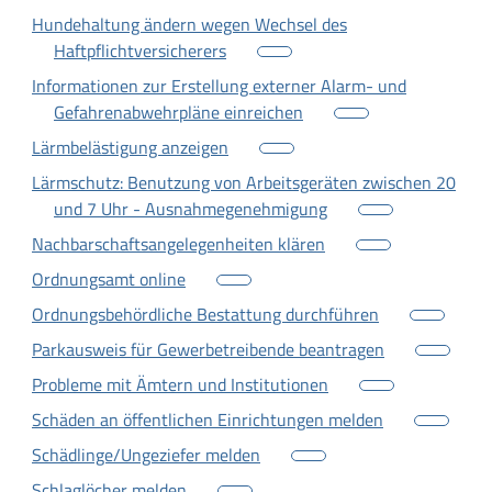
Hundehaltung ändern wegen Wechsel des
Haftpflichtversicherers
Informationen zur Erstellung externer Alarm- und
Gefahrenabwehrpläne einreichen
Lärmbelästigung anzeigen
Lärmschutz: Benutzung von Arbeitsgeräten zwischen 20
und 7 Uhr - Ausnahmegenehmigung
Nachbarschaftsangelegenheiten klären
Ordnungsamt online
Ordnungsbehördliche Bestattung durchführen
Parkausweis für Gewerbetreibende beantragen
Probleme mit Ämtern und Institutionen
Schäden an öffentlichen Einrichtungen melden
Schädlinge/Ungeziefer melden
Schlaglöcher melden