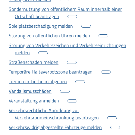
Sondernutzung von öffentlichem Raum innerhalb einer
Ortschaft beantragen
Spielplatzbeschädigung melden
Störung von öffentlichen Uhren melden
Störung von Verkehrszeichen und Verkehrseinrichtungen
melden
Straßenschaden melden
Temporäre Halteverbotszone beantragen
Tier in ein Tierheim abgeben
Vandalismusschäden
Veranstaltung anmelden
Verkehrsrechtliche Anordnung zur
Verkehrsraumeinschränkung beantragen
Verkehrswidrig abgestellte Fahrzeuge melden