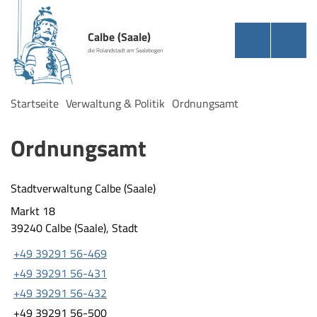
Calbe (Saale)
die Rolandstadt am Saalebogen
Startseite
Verwaltung & Politik
Ordnungsamt
Ordnungsamt
Stadtverwaltung Calbe (Saale)
Markt 18
39240 Calbe (Saale), Stadt
+49 39291 56-469
+49 39291 56-431
+49 39291 56-432
+49 39291 56-500