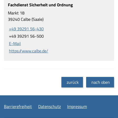
Fachdienst Sicherheit und Ordnung
Markt 18
39240 Calbe (Saale)
+49 39291 56-430
+49 39291 56-500
E-Mail
https://www.calbe.de/
zurück
nach oben
Barrierefreiheit
Datenschutz
Impressum