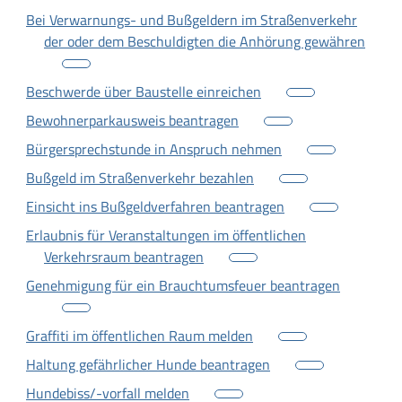
Bei Verwarnungs- und Bußgeldern im Straßenverkehr
der oder dem Beschuldigten die Anhörung gewähren
Beschwerde über Baustelle einreichen
Bewohnerparkausweis beantragen
Bürgersprechstunde in Anspruch nehmen
Bußgeld im Straßenverkehr bezahlen
Einsicht ins Bußgeldverfahren beantragen
Erlaubnis für Veranstaltungen im öffentlichen
Verkehrsraum beantragen
Genehmigung für ein Brauchtumsfeuer beantragen
Graffiti im öffentlichen Raum melden
Haltung gefährlicher Hunde beantragen
Hundebiss/-vorfall melden