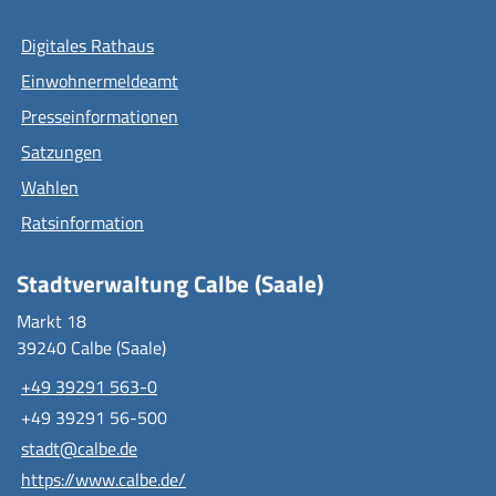
Digitales Rathaus
Einwohnermeldeamt
Presseinformationen
Satzungen
Wahlen
Ratsinformation
Stadtverwaltung Calbe (Saale)
Markt 18
39240 Calbe (Saale)
+49 39291 563-0
+49 39291 56-500
stadt@calbe.de
https://www.calbe.de/