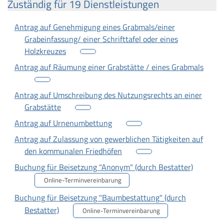
Zuständig für 19 Dienstleistungen
Antrag auf Genehmigung eines Grabmals/einer
Grabeinfassung/ einer Schrifttafel oder eines
Holzkreuzes
Antrag auf Räumung einer Grabstätte / eines Grabmals
Antrag auf Umschreibung des Nutzungsrechts an einer
Grabstätte
Antrag auf Urnenumbettung
Antrag auf Zulassung von gewerblichen Tätigkeiten auf
den kommunalen Friedhöfen
Buchung für Beisetzung "Anonym" (durch Bestatter)
Online-Terminvereinbarung
Buchung für Beisetzung "Baumbestattung" (durch
Bestatter)
Online-Terminvereinbarung