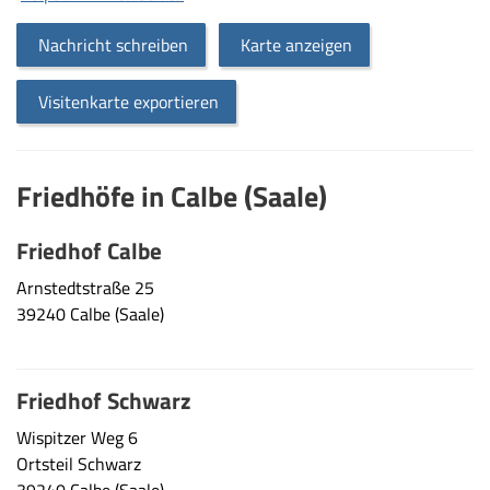
Nachricht schreiben
Karte anzeigen
Visitenkarte exportieren
Friedhöfe in Calbe (Saale)
Friedhof Calbe
Arnstedtstraße 25
39240 Calbe (Saale)
Friedhof Schwarz
Wispitzer Weg 6
Ortsteil Schwarz
39240 Calbe (Saale)