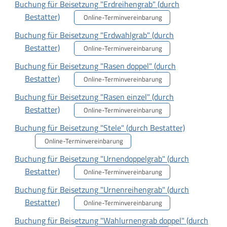
Buchung für Beisetzung "Erdreihengrab" (durch
Bestatter)
Online-Terminvereinbarung
Buchung für Beisetzung "Erdwahlgrab" (durch
Bestatter)
Online-Terminvereinbarung
Buchung für Beisetzung "Rasen doppel" (durch
Bestatter)
Online-Terminvereinbarung
Buchung für Beisetzung "Rasen einzel" (durch
Bestatter)
Online-Terminvereinbarung
Buchung für Beisetzung "Stele" (durch Bestatter)
Online-Terminvereinbarung
Buchung für Beisetzung "Urnendoppelgrab" (durch
Bestatter)
Online-Terminvereinbarung
Buchung für Beisetzung "Urnenreihengrab" (durch
Bestatter)
Online-Terminvereinbarung
Buchung für Beisetzung "Wahlurnengrab doppel" (durch