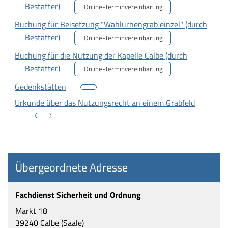
Bestatter)
Online-Terminvereinbarung
Buchung für Beisetzung "Wahlurnengrab einzel" (durch
Bestatter)
Online-Terminvereinbarung
Buchung für die Nutzung der Kapelle Calbe (durch
Bestatter)
Online-Terminvereinbarung
Gedenkstätten
Urkunde über das Nutzungsrecht an einem Grabfeld
Übergeordnete Adresse
Fachdienst Sicherheit und Ordnung
Markt 18
39240 Calbe (Saale)