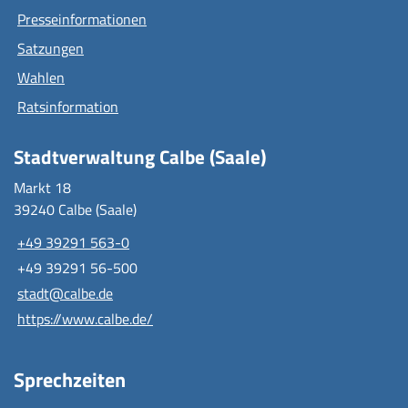
Presseinformationen
Satzungen
Wahlen
Ratsinformation
Stadtverwaltung Calbe (Saale)
Markt 18
39240 Calbe (Saale)
+49 39291 563-0
+49 39291 56-500
stadt@calbe.de
https://www.calbe.de/
Sprechzeiten