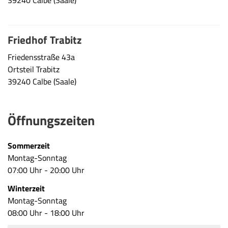
Friedhof Trabitz
Friedensstraße 43a
Ortsteil Trabitz
39240 Calbe (Saale)
Öffnungszeiten
Sommerzeit
Montag-Sonntag
07:00 Uhr - 20:00 Uhr
Winterzeit
Montag-Sonntag
08:00 Uhr - 18:00 Uhr