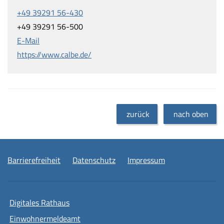
+49 39291 56-430
+49 39291 56-500
E-Mail
https://www.calbe.de/
zurück
nach oben
Barrierefreiheit
Datenschutz
Impressum
Digitales Rathaus
Einwohnermeldeamt