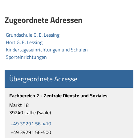
Zugeordnete Adressen
Grundschule G. E. Lessing
Hort G. E. Lessing
Kindertageseinrichtungen und Schulen
Sporteinrichtungen
Übergeordnete Adresse
Fachbereich 2 - Zentrale Dienste und Soziales
Markt 18
39240 Calbe (Saale)
+49 39291 56-410
+49 39291 56-500