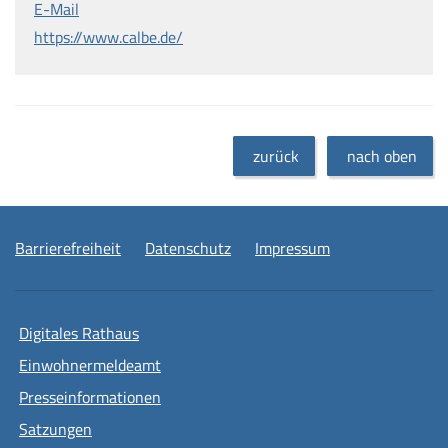
E-Mail
https://www.calbe.de/
zurück
nach oben
Barrierefreiheit
Datenschutz
Impressum
Digitales Rathaus
Einwohnermeldeamt
Presseinformationen
Satzungen