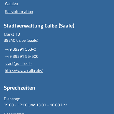
Wahlen
Ratsinformation
Stadtverwaltung Calbe (Saale)
Markt 18
39240 Calbe (Saale)
+49 39291 563-0
+49 39291 56-500
stadt@calbe.de
https://www.calbe.de/
Sprechzeiten
Dienstag:
09:00 - 12:00 und 13:00 - 18:00 Uhr