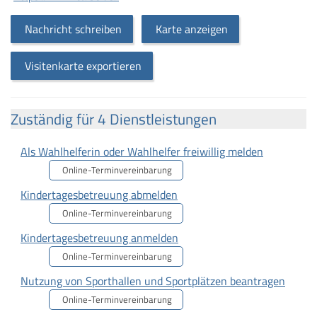
Nachricht schreiben
Karte anzeigen
Visitenkarte exportieren
Zuständig für 4 Dienstleistungen
Als Wahlhelferin oder Wahlhelfer freiwillig melden
Online-Terminvereinbarung
Kindertagesbetreuung abmelden
Online-Terminvereinbarung
Kindertagesbetreuung anmelden
Online-Terminvereinbarung
Nutzung von Sporthallen und Sportplätzen beantragen
Online-Terminvereinbarung