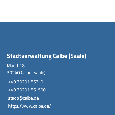
Stadtverwaltung Calbe (Saale)
Markt 18
39240 Calbe (Saale)
+49 39291 563-0
+49 39291 56-500
stadt@calbe.de
https://www.calbe.de/