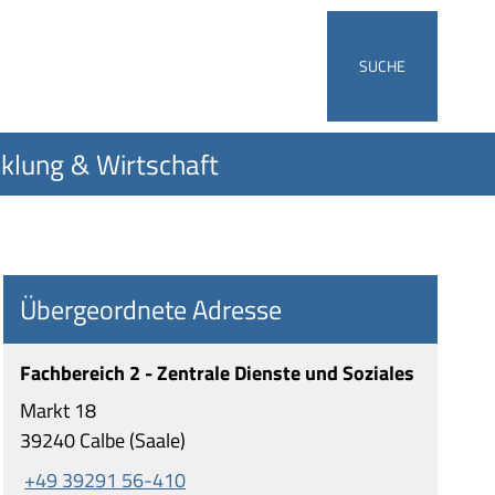
SUCHE
klung & Wirtschaft
Übergeordnete Adresse
Fachbereich 2 - Zentrale Dienste und Soziales
Markt 18
39240 Calbe (Saale)
+49 39291 56-410