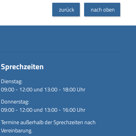
zurück
nach oben
Sprechzeiten
Dienstag:
09:00 - 12:00 und 13:00 - 18:00 Uhr
Donnerstag:
09:00 - 12:00 und 13:00 - 16:00 Uhr
Termine außerhalb der Sprechzeiten nach
Vereinbarung.