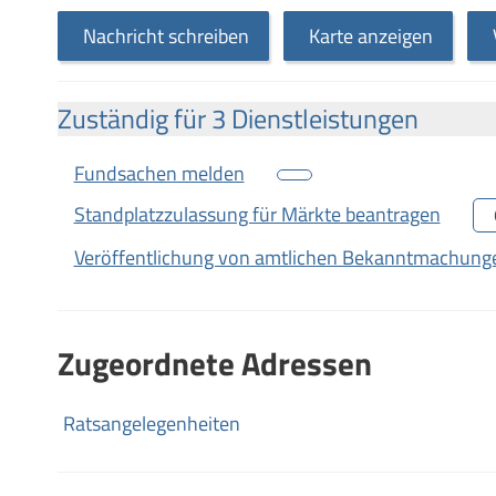
Nachricht schreiben
Karte anzeigen
Zuständig für 3 Dienstleistungen
Fundsachen melden
Standplatzzulassung für Märkte beantragen
Veröffentlichung von amtlichen Bekanntmachung
Zugeordnete Adressen
Ratsangelegenheiten