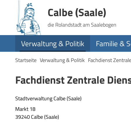
Calbe (Saale)
die Rolandstadt am Saalebogen
Verwaltung & Politik
Familie & S
Startseite
Verwaltung & Politik
Fachdienst Zentral
Fachdienst Zentrale Dien
Stadtverwaltung Calbe (Saale)
Markt 18
39240 Calbe (Saale)