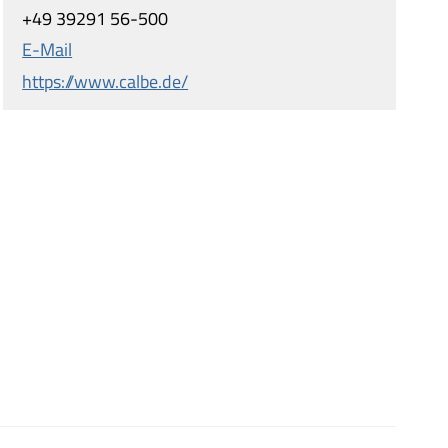
+49 39291 56-500
E-Mail
https://www.calbe.de/