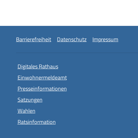
Barrierefreiheit
Datenschutz
Impressum
Digitales Rathaus
Einwohnermeldeamt
Presseinformationen
Satzungen
Wahlen
Ratsinformation