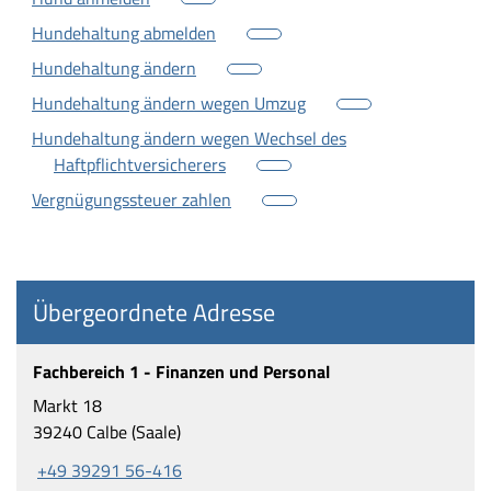
Hundehaltung abmelden
Hundehaltung ändern
Hundehaltung ändern wegen Umzug
Hundehaltung ändern wegen Wechsel des
Haftpflichtversicherers
Vergnügungssteuer zahlen
Übergeordnete Adresse
Fachbereich 1 - Finanzen und Personal
Markt 18
39240 Calbe (Saale)
+49 39291 56-416