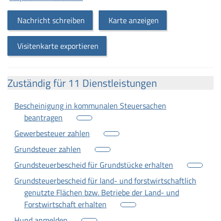
Nachricht schreiben
Karte anzeigen
Visitenkarte exportieren
Zuständig für 11 Dienstleistungen
Bescheinigung in kommunalen Steuersachen
beantragen
Gewerbesteuer zahlen
Grundsteuer zahlen
Grundsteuerbescheid für Grundstücke erhalten
Grundsteuerbescheid für land- und forstwirtschaftlich
genutzte Flächen bzw. Betriebe der Land- und
Forstwirtschaft erhalten
Hund anmelden