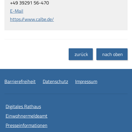
+49 39291 56-470
E-Mail
https://www.calbe.de/
zurück
nach oben
Barrierefreiheit
Datenschutz
Impressum
Digitales Rathaus
Einwohnermeldeamt
Presseinformationen