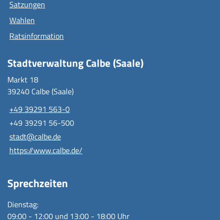
Satzungen
Wahlen
Ratsinformation
Stadtverwaltung Calbe (Saale)
Markt 18
39240 Calbe (Saale)
+49 39291 563-0
+49 39291 56-500
stadt@calbe.de
https://www.calbe.de/
Sprechzeiten
Dienstag:
09:00 - 12:00 und 13:00 - 18:00 Uhr