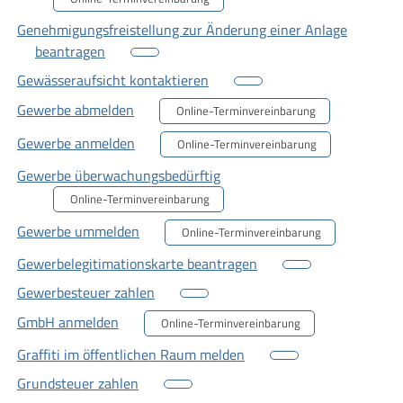
Genehmigungsfreistellung zur Änderung einer Anlage
beantragen
Gewässeraufsicht kontaktieren
Gewerbe abmelden
Online-Terminvereinbarung
Gewerbe anmelden
Online-Terminvereinbarung
Gewerbe überwachungsbedürftig
Online-Terminvereinbarung
Gewerbe ummelden
Online-Terminvereinbarung
Gewerbelegitimationskarte beantragen
Gewerbesteuer zahlen
GmbH anmelden
Online-Terminvereinbarung
Graffiti im öffentlichen Raum melden
Grundsteuer zahlen