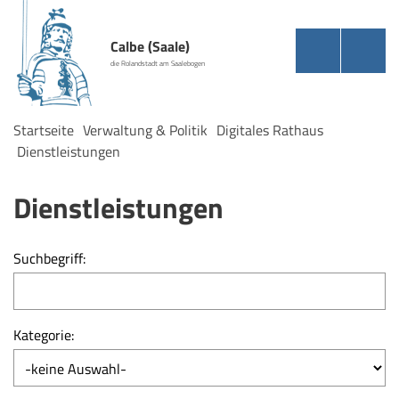
Calbe (Saale)
die Rolandstadt am Saalebogen
Startseite
Verwaltung & Politik
Digitales Rathaus
Dienstleistungen
Dienstleistungen
Suchbegriff:
Kategorie: