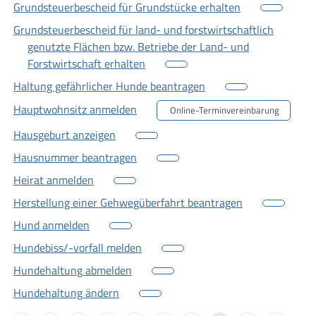
Grundsteuerbescheid für Grundstücke erhalten
Grundsteuerbescheid für land- und forstwirtschaftlich
genutzte Flächen bzw. Betriebe der Land- und
Forstwirtschaft erhalten
Haltung gefährlicher Hunde beantragen
Hauptwohnsitz anmelden
Online-Terminvereinbarung
Hausgeburt anzeigen
Hausnummer beantragen
Heirat anmelden
Herstellung einer Gehwegüberfahrt beantragen
Hund anmelden
Hundebiss/-vorfall melden
Hundehaltung abmelden
Hundehaltung ändern