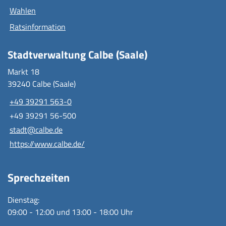
Wahlen
Ratsinformation
Stadtverwaltung Calbe (Saale)
Markt 18
39240 Calbe (Saale)
+49 39291 563-0
+49 39291 56-500
stadt@calbe.de
https://www.calbe.de/
Sprechzeiten
Dienstag:
09:00 - 12:00 und 13:00 - 18:00 Uhr