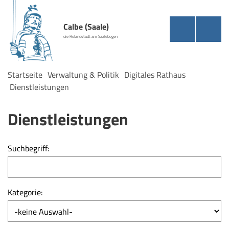
Calbe (Saale)
die Rolandstadt am Saalebogen
Startseite
Verwaltung & Politik
Digitales Rathaus
Dienstleistungen
Dienstleistungen
Suchbegriff:
Kategorie: