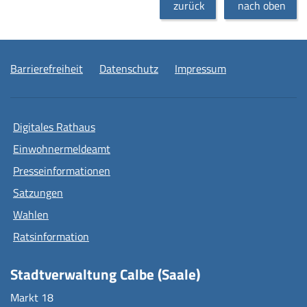
zurück
nach oben
Barrierefreiheit
Datenschutz
Impressum
Digitales Rathaus
Einwohnermeldeamt
Presseinformationen
Satzungen
Wahlen
Ratsinformation
Stadtverwaltung Calbe (Saale)
Markt 18