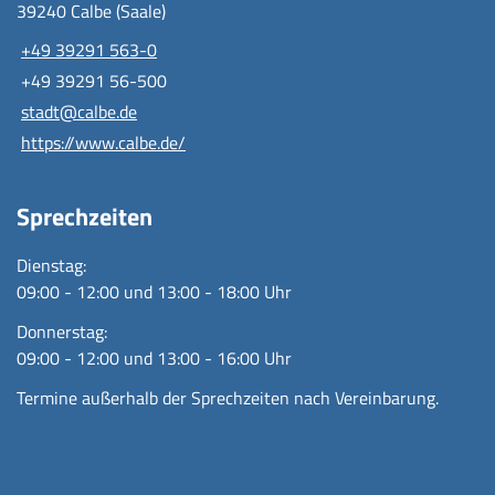
39240 Calbe (Saale)
+49 39291 563-0
+49 39291 56-500
stadt@calbe.de
https://www.calbe.de/
Sprechzeiten
Dienstag:
09:00 - 12:00 und 13:00 - 18:00 Uhr
Donnerstag:
09:00 - 12:00 und 13:00 - 16:00 Uhr
Termine außerhalb der Sprechzeiten nach Vereinbarung.