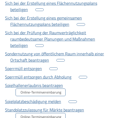
Sich bei der Erstellung eines Flächennutzungsplans
beteiligen
Sich bei der Erstellung eines gemeinsamen
Flächennutzungsplans beteiligen
Sich bei der Prüfung der Raumverträglichkeit
raumbedeutsamer Planungen und Maßnahmen
beteiligen
Sondernutzung von öffentlichem Raum innerhalb einer
Ortschaft beantragen
Sperrmüll entsorgen
Sperrmüll entsorgen durch Abholung
Spielhallenerlaubnis beantragen
Online-Terminvereinbarung
Spielplatzbeschädigung melden
Standplatzzulassung für Märkte beantragen
Online-Terminvereinbarung