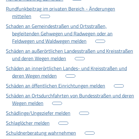
Rundfunkbeitrag im privaten Bereich - Änderungen
mitteilen
Schaden an Gemeindestraßen und Ortsstraßen,
begleitenden Gehwegen und Radwegen oder an
Feldwegen und Waldwegen melden
Schäden an außerörtlichen Landesstraßen und Kreisstraßen
und deren Wegen melden
Schäden an innerörtlichen Landes- und Kreisstraßen und
deren Wegen melden
Schäden an öffentlichen Einrichtungen melden
Schäden an Ortsdurchfahrten von Bundesstraßen und deren
Wegen melden
Schädlinge/Ungeziefer melden
Schlaglöcher melden
Schuldnerberatung wahrnehmen