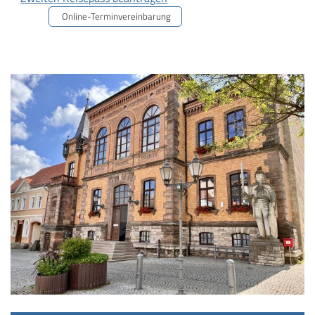
Online-Terminvereinbarung