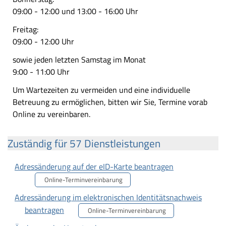
09:00 - 12:00 und 13:00 - 16:00 Uhr
Freitag:
09:00 - 12:00 Uhr
sowie jeden letzten Samstag im Monat
9:00 - 11:00 Uhr
Um Wartezeiten zu vermeiden und eine individuelle
Betreuung zu ermöglichen, bitten wir Sie, Termine vorab
Online zu vereinbaren.
Zuständig für 57 Dienstleistungen
Adressänderung auf der eID-Karte beantragen
Online-Terminvereinbarung
Adressänderung im elektronischen Identitätsnachweis
beantragen
Online-Terminvereinbarung