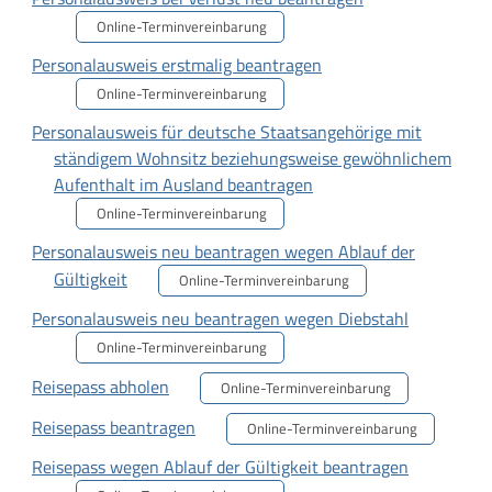
Online-Terminvereinbarung
Personalausweis erstmalig beantragen
Online-Terminvereinbarung
Personalausweis für deutsche Staatsangehörige mit
ständigem Wohnsitz beziehungsweise gewöhnlichem
Aufenthalt im Ausland beantragen
Online-Terminvereinbarung
Personalausweis neu beantragen wegen Ablauf der
Gültigkeit
Online-Terminvereinbarung
Personalausweis neu beantragen wegen Diebstahl
Online-Terminvereinbarung
Reisepass abholen
Online-Terminvereinbarung
Reisepass beantragen
Online-Terminvereinbarung
Reisepass wegen Ablauf der Gültigkeit beantragen