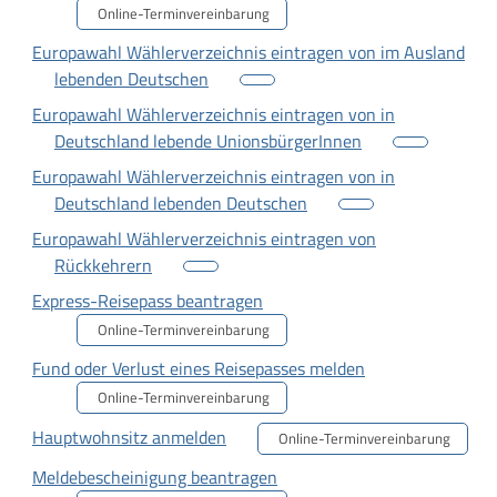
Online-Terminvereinbarung
Europawahl Wählerverzeichnis eintragen von im Ausland
lebenden Deutschen
Europawahl Wählerverzeichnis eintragen von in
Deutschland lebende UnionsbürgerInnen
Europawahl Wählerverzeichnis eintragen von in
Deutschland lebenden Deutschen
Europawahl Wählerverzeichnis eintragen von
Rückkehrern
Express-Reisepass beantragen
Online-Terminvereinbarung
Fund oder Verlust eines Reisepasses melden
Online-Terminvereinbarung
Hauptwohnsitz anmelden
Online-Terminvereinbarung
Meldebescheinigung beantragen