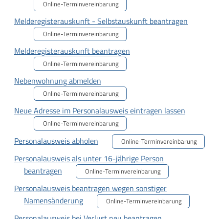
Online-Terminvereinbarung
Melderegisterauskunft - Selbstauskunft beantragen
Online-Terminvereinbarung
Melderegisterauskunft beantragen
Online-Terminvereinbarung
Nebenwohnung abmelden
Online-Terminvereinbarung
Neue Adresse im Personalausweis eintragen lassen
Online-Terminvereinbarung
Personalausweis abholen
Online-Terminvereinbarung
Personalausweis als unter 16-jährige Person
beantragen
Online-Terminvereinbarung
Personalausweis beantragen wegen sonstiger
Namensänderung
Online-Terminvereinbarung
Personalausweis bei Verlust neu beantragen