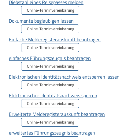
Diebstahl eines Reisepasses melden
Online-Terminvereinbarung
Dokumente beglaubigen lassen
Online-Terminvereinbarung
Einfache Melderegisterauskunft beantragen
Online-Terminvereinbarung
einfaches Führungszeugnis beantragen
Online-Terminvereinbarung
Elektronischen Identitätsnachweis entsperren lassen
Online-Terminvereinbarung
Elektronischer Identitätsnachweis sperren
Online-Terminvereinbarung
Erweiterte Melderegisterauskunft beantragen
Online-Terminvereinbarung
erweitertes Führungszeugnis beantragen