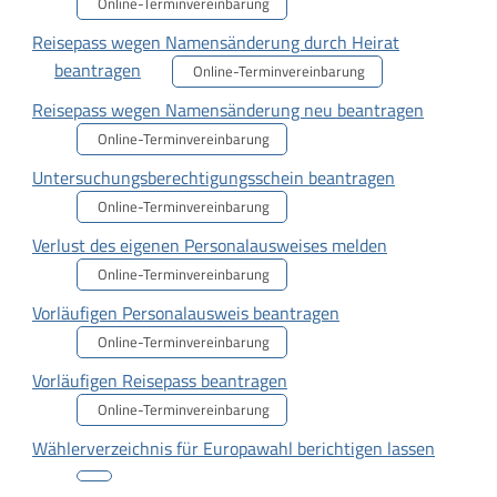
Online-Terminvereinbarung
Reisepass wegen Namensänderung durch Heirat
beantragen
Online-Terminvereinbarung
Reisepass wegen Namensänderung neu beantragen
Online-Terminvereinbarung
Untersuchungsberechtigungsschein beantragen
Online-Terminvereinbarung
Verlust des eigenen Personalausweises melden
Online-Terminvereinbarung
Vorläufigen Personalausweis beantragen
Online-Terminvereinbarung
Vorläufigen Reisepass beantragen
Online-Terminvereinbarung
Wählerverzeichnis für Europawahl berichtigen lassen