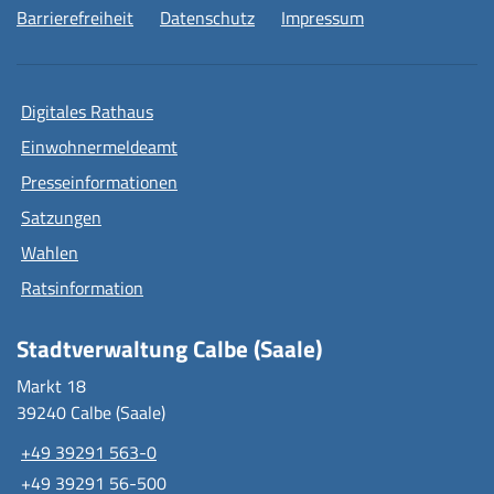
Barrierefreiheit
Datenschutz
Impressum
Digitales Rathaus
Einwohnermeldeamt
Presseinformationen
Satzungen
Wahlen
Ratsinformation
Stadtverwaltung Calbe (Saale)
Markt 18
39240 Calbe (Saale)
+49 39291 563-0
+49 39291 56-500