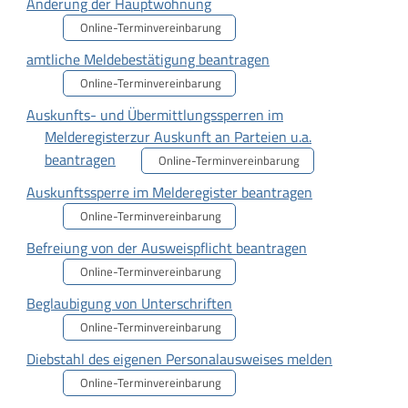
Änderung der Hauptwohnung
Online-Terminvereinbarung
amtliche Meldebestätigung beantragen
Online-Terminvereinbarung
Auskunfts- und Übermittlungssperren im
Melderegisterzur Auskunft an Parteien u.a.
beantragen
Online-Terminvereinbarung
Auskunftssperre im Melderegister beantragen
Online-Terminvereinbarung
Befreiung von der Ausweispflicht beantragen
Online-Terminvereinbarung
Beglaubigung von Unterschriften
Online-Terminvereinbarung
Diebstahl des eigenen Personalausweises melden
Online-Terminvereinbarung