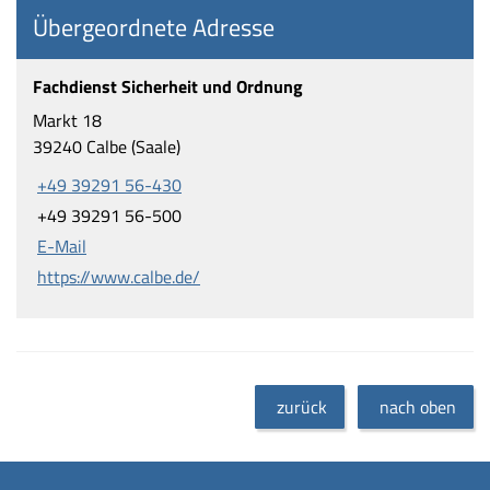
Übergeordnete Adresse
Fachdienst Sicherheit und Ordnung
Markt 18
39240 Calbe (Saale)
+49 39291 56-430
+49 39291 56-500
E-Mail
https://www.calbe.de/
zurück
nach oben