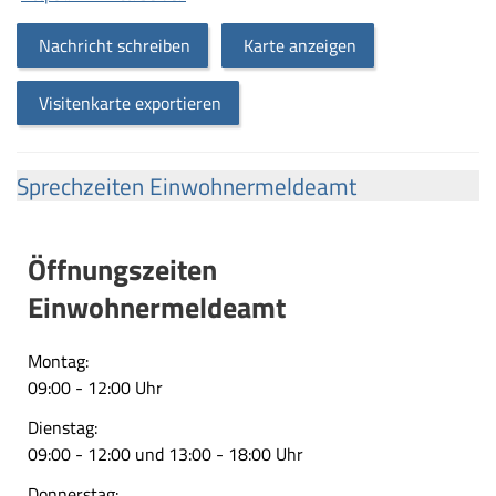
Nachricht schreiben
Karte anzeigen
Visitenkarte exportieren
Sprechzeiten Einwohnermeldeamt
Öffnungszeiten
Einwohnermeldeamt
Montag:
09:00 - 12:00 Uhr
Dienstag:
09:00 - 12:00 und 13:00 - 18:00 Uhr
Donnerstag: