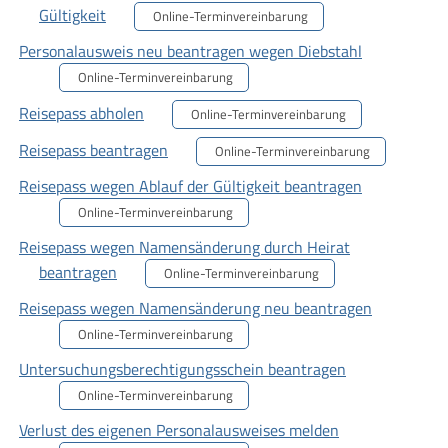
Gültigkeit
Online-Terminvereinbarung
Personalausweis neu beantragen wegen Diebstahl
Online-Terminvereinbarung
Reisepass abholen
Online-Terminvereinbarung
Reisepass beantragen
Online-Terminvereinbarung
Reisepass wegen Ablauf der Gültigkeit beantragen
Online-Terminvereinbarung
Reisepass wegen Namensänderung durch Heirat
beantragen
Online-Terminvereinbarung
Reisepass wegen Namensänderung neu beantragen
Online-Terminvereinbarung
Untersuchungsberechtigungsschein beantragen
Online-Terminvereinbarung
Verlust des eigenen Personalausweises melden