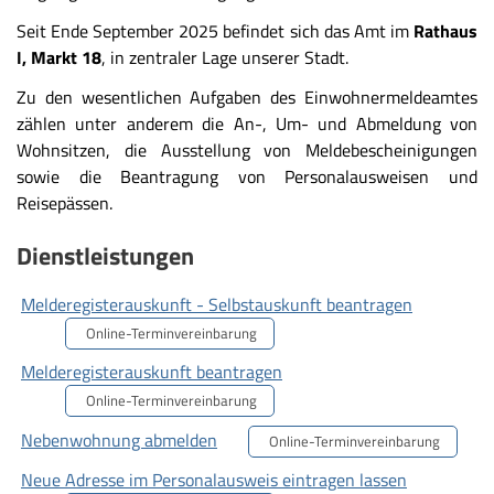
Seit Ende September 2025 befindet sich das Amt im
Rathaus
I, Markt 18
, in zentraler Lage unserer Stadt.
Zu den wesentlichen Aufgaben des Einwohnermeldeamtes
zählen unter anderem die An-, Um- und Abmeldung von
Wohnsitzen, die Ausstellung von Meldebescheinigungen
sowie die Beantragung von Personalausweisen und
Reisepässen.
Dienstleistungen
Melderegisterauskunft - Selbstauskunft beantragen
Online-Terminvereinbarung
Melderegisterauskunft beantragen
Online-Terminvereinbarung
Nebenwohnung abmelden
Online-Terminvereinbarung
Neue Adresse im Personalausweis eintragen lassen