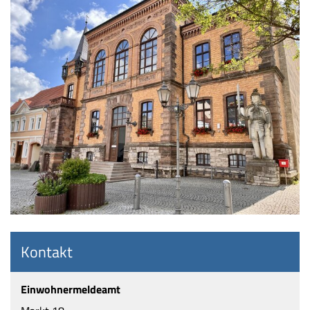
Kontakt
Einwohnermeldeamt