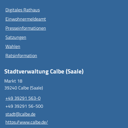
Digitales Rathaus
Einwohnermeldeamt
Presseinformationen
Satzungen
Wahlen
Ratsinformation
Stadtverwaltung Calbe (Saale)
Markt 18
39240 Calbe (Saale)
+49 39291 563-0
+49 39291 56-500
stadt@calbe.de
https://www.calbe.de/