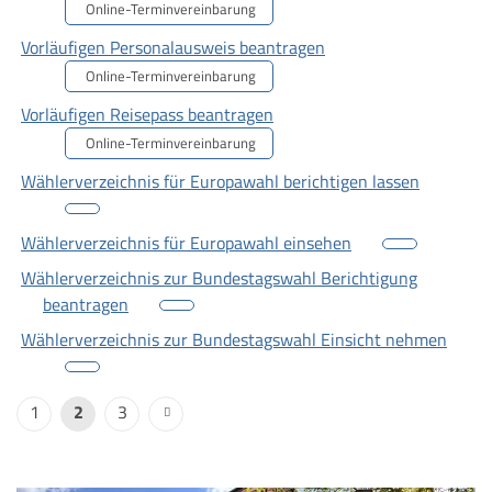
Online-Terminvereinbarung
Vorläufigen Personalausweis beantragen
Online-Terminvereinbarung
Vorläufigen Reisepass beantragen
Online-Terminvereinbarung
Wählerverzeichnis für Europawahl berichtigen lassen
Wählerverzeichnis für Europawahl einsehen
Wählerverzeichnis zur Bundestagswahl Berichtigung
beantragen
Wählerverzeichnis zur Bundestagswahl Einsicht nehmen
1
2
3