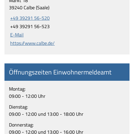
Markt 18
39240 Calbe (Saale)
+49 39291 56-520
+49 39291 56-523
E-Mail
https://www.calbe.de/
Öffnungszeiten Einwohnermeldeamt
Montag:
09:00 - 12:00 Uhr
Dienstag:
09:00 - 12:00 und 13:00 - 18:00 Uhr
Donnerstag:
09:00 - 12:00 und 13:00 - 16:00 Uhr