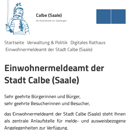
Calbe (Saale)
die Rolandstadt am Saalebogen
Startseite
Verwaltung & Politik
Digitales Rathaus
Einwohnermeldeamt der Stadt Calbe (Saale)
Einwohnermeldeamt der
Stadt Calbe (Saale)
Sehr geehrte Bürgerinnen und Bürger,
sehr geehrte Besucherinnen und Besucher,
das Einwohnermeldeamt der Stadt Calbe (Saale) steht Ihnen
als zentrale Anlaufstelle für melde- und ausweisbezogene
Angelegenheiten zur Verfügung.