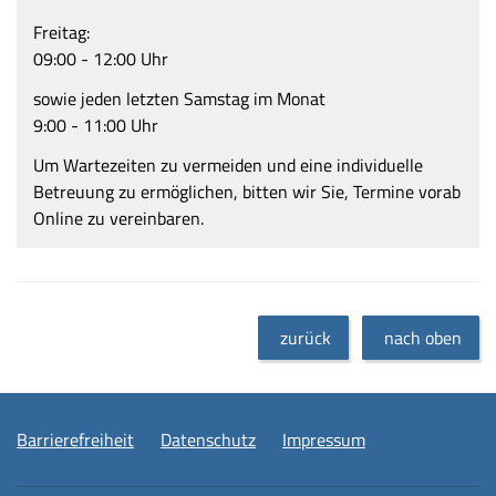
Freitag:
09:00 - 12:00 Uhr
sowie jeden letzten Samstag im Monat
9:00 - 11:00 Uhr
Um Wartezeiten zu vermeiden und eine individuelle
Betreuung zu ermöglichen, bitten wir Sie, Termine vorab
Online zu vereinbaren.
zurück
nach oben
Barrierefreiheit
Datenschutz
Impressum