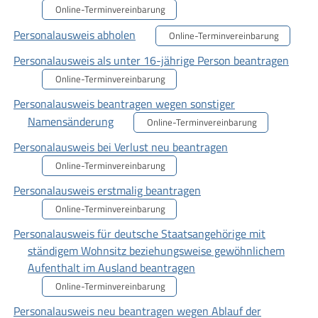
Online-Terminvereinbarung
Personalausweis abholen
Online-Terminvereinbarung
Personalausweis als unter 16-jährige Person beantragen
Online-Terminvereinbarung
Personalausweis beantragen wegen sonstiger
Namensänderung
Online-Terminvereinbarung
Personalausweis bei Verlust neu beantragen
Online-Terminvereinbarung
Personalausweis erstmalig beantragen
Online-Terminvereinbarung
Personalausweis für deutsche Staatsangehörige mit
ständigem Wohnsitz beziehungsweise gewöhnlichem
Aufenthalt im Ausland beantragen
Online-Terminvereinbarung
Personalausweis neu beantragen wegen Ablauf der