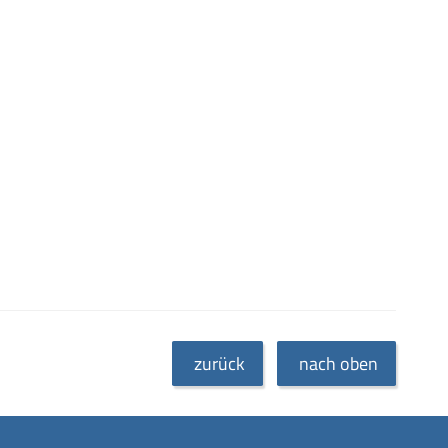
zurück
nach oben