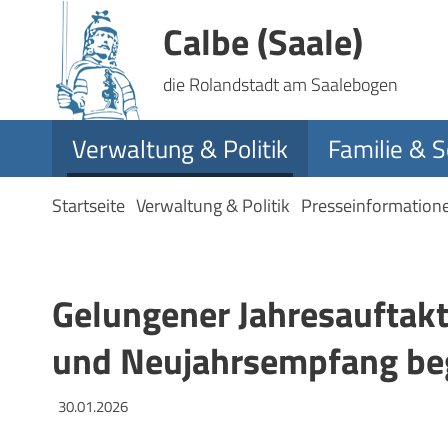
Calbe (Saale)
die Rolandstadt am Saalebogen
Verwaltung & Politik
Familie & S
Startseite
Verwaltung & Politik
Presseinformation
Gelungener Jahresauftakt
und Neujahrsempfang beg
30.01.2026