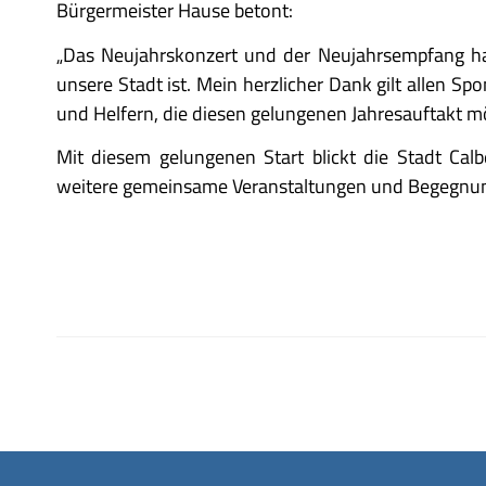
Bürgermeister Hause betont:
„Das Neujahrskonzert und der Neujahrsempfang hab
unsere Stadt ist. Mein herzlicher Dank gilt allen S
und Helfern, die diesen gelungenen Jahresauftakt m
Mit diesem gelungenen Start blickt die Stadt Calb
weitere gemeinsame Veranstaltungen und Begegnu