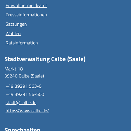
Einwohnermeldeamt
Presseinformationen
Satzungen
Wahlen
Ratsinformation
Stadtverwaltung Calbe (Saale)
Markt 18
39240 Calbe (Saale)
+49 39291 563-0
+49 39291 56-500
stadt@calbe.de
https://www.calbe.de/
Sprechzeiten