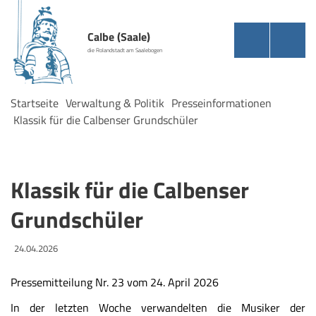
Calbe (Saale)
die Rolandstadt am Saalebogen
Startseite
Verwaltung & Politik
Presseinformationen
Klassik für die Calbenser Grundschüler
Klassik für die Calbenser
Grundschüler
24.04.2026
Pressemitteilung Nr. 23 vom 24. April 2026
In der letzten Woche verwandelten die Musiker der