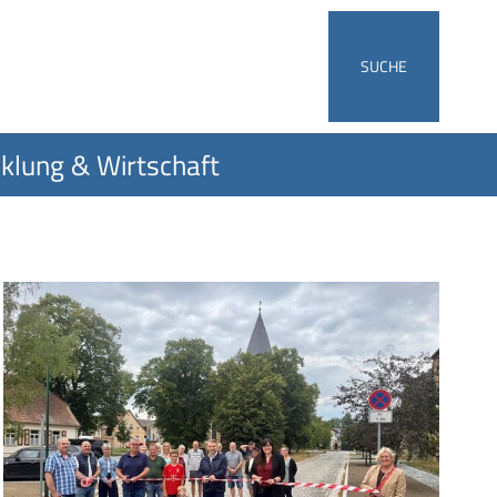
SUCHE
klung & Wirtschaft