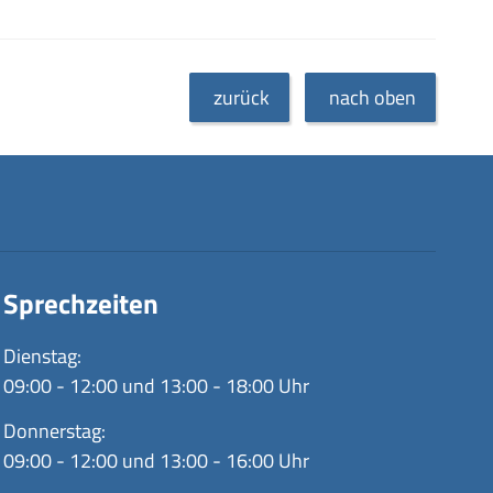
zurück
nach oben
Sprechzeiten
Dienstag:
09:00 - 12:00 und 13:00 - 18:00 Uhr
Donnerstag:
09:00 - 12:00 und 13:00 - 16:00 Uhr