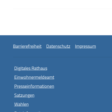
Barrierefreiheit
Datenschutz
Impressum
Digitales Rathaus
Einwohnermeldeamt
Presseinformationen
Satzungen
Wahlen