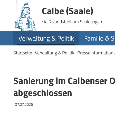
Calbe (Saale)
die Rolandstadt am Saalebogen
Verwaltung & Politik
Familie & S
Startseite
Verwaltung & Politik
Presseinformation
Sanierung im Calbenser O
abgeschlossen
07.07.2026