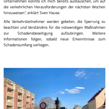
Unternehmen konnte ich mich bereits austauschen, um auf
die verkehrlichen Herausforderungen der nächsten Wochen
hinzuweisen“, erklärt Sven Hause.
Alle Verkehrsteilnehmer werden gebeten, die Sperrung zu
beachten und Verständnis für die notwendigen Maßnahmen
zur Schadensbeseitigung aufzubringen. Weitere
Informationen folgen, sobald neue Erkenntnisse zum
Schadensumfang vorliegen.