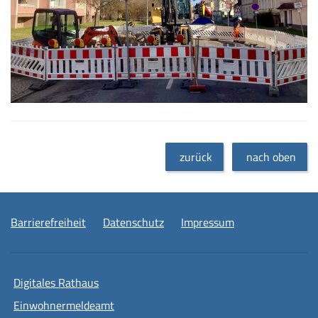
zurück
nach oben
Barrierefreiheit
Datenschutz
Impressum
Digitales Rathaus
Einwohnermeldeamt