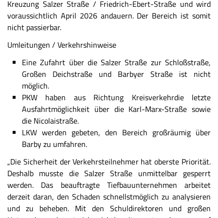
Kreuzung Salzer Straße / Friedrich-Ebert-Straße und wird
voraussichtlich April 2026 andauern. Der Bereich ist somit
nicht passierbar.
Umleitungen / Verkehrshinweise
Eine Zufahrt über die Salzer Straße zur Schloßstraße,
Großen Deichstraße und Barbyer Straße ist nicht
möglich.
PKW haben aus Richtung Kreisverkehrdie letzte
Ausfahrtmöglichkeit über die Karl-Marx-Straße sowie
die Nicolaistraße.
LKW werden gebeten, den Bereich großräumig über
Barby zu umfahren.
„Die Sicherheit der Verkehrsteilnehmer hat oberste Priorität.
Deshalb musste die Salzer Straße unmittelbar gesperrt
werden. Das beauftragte Tiefbauunternehmen arbeitet
derzeit daran, den Schaden schnellstmöglich zu analysieren
und zu beheben. Mit den Schuldirektoren und großen