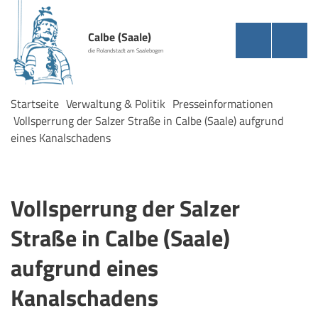
Calbe (Saale)
die Rolandstadt am Saalebogen
Startseite
Verwaltung & Politik
Presseinformationen
Vollsperrung der Salzer Straße in Calbe (Saale) aufgrund
eines Kanalschadens
Vollsperrung der Salzer
Straße in Calbe (Saale)
aufgrund eines
Kanalschadens