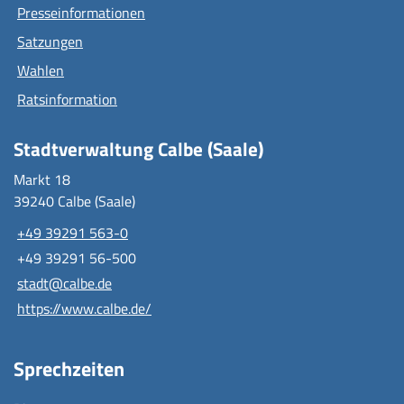
Presseinformationen
Satzungen
Wahlen
Ratsinformation
Stadtverwaltung Calbe (Saale)
Markt 18
39240 Calbe (Saale)
+49 39291 563-0
+49 39291 56-500
stadt@calbe.de
https://www.calbe.de/
Sprechzeiten