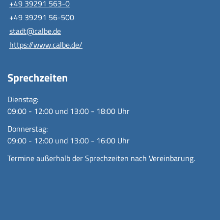
+49 39291 563-0
+49 39291 56-500
stadt@calbe.de
https://www.calbe.de/
Sprechzeiten
Dienstag:
09:00 - 12:00 und 13:00 - 18:00 Uhr
Donnerstag:
09:00 - 12:00 und 13:00 - 16:00 Uhr
Termine außerhalb der Sprechzeiten nach Vereinbarung.