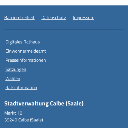
Barrierefreiheit
Datenschutz
Impressum
Digitales Rathaus
Einwohnermeldeamt
Presseinformationen
Satzungen
Wahlen
Ratsinformation
Stadtverwaltung Calbe (Saale)
Markt 18
39240 Calbe (Saale)