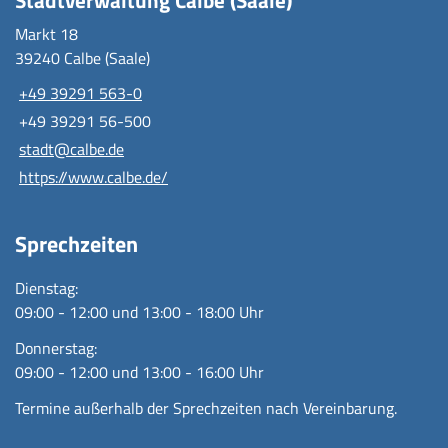
Markt 18
39240 Calbe (Saale)
+49 39291 563-0
+49 39291 56-500
stadt@calbe.de
https://www.calbe.de/
Sprechzeiten
Dienstag:
09:00 - 12:00 und 13:00 - 18:00 Uhr
Donnerstag:
09:00 - 12:00 und 13:00 - 16:00 Uhr
Termine außerhalb der Sprechzeiten nach Vereinbarung.