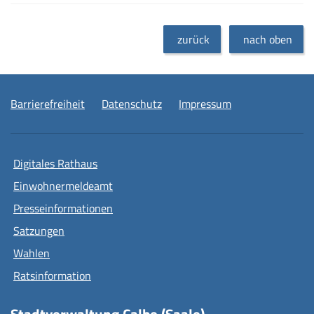
zurück
nach oben
Barrierefreiheit
Datenschutz
Impressum
Digitales Rathaus
Einwohnermeldeamt
Presseinformationen
Satzungen
Wahlen
Ratsinformation
Stadtverwaltung Calbe (Saale)