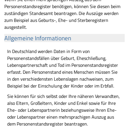
Personenstandsregister benötigen, können Sie diesen beim
zuständigen Standesamt beantragen. Die Auszüge werden
zum Beispiel aus Geburts-, Ehe- und Sterberegistern
ausgestellt.
Allgemeine Informationen
In Deutschland werden Daten in Form von
Personenstandsfällen über Geburt, Eheschließung,
Lebenspartnerschaft und Tod im Personenstandsregister
erfasst. Den Personenstand eines Menschen müssen Sie
in den verschiedensten Lebenslagen nachweisen, zum
Beispiel bei der Einschulung der Kinder oder im Erbfall.
Sie können für sich selbst oder Ihre näheren Verwandten,
also Eltern, Großeltern, Kinder und Enkel sowie für Ihre
Ehe- oder Lebenspartnerin beziehungsweise Ihren Ehe-
oder Lebenspartner einen mehrsprachigen Auszug aus
dem Personenstandsregister beantragen.