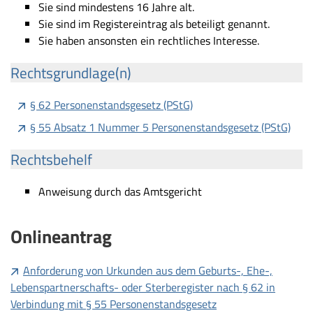
Sie sind mindestens 16 Jahre alt.
Sie sind im Registereintrag als beteiligt genannt.
Sie haben ansonsten ein rechtliches Interesse.
Rechtsgrundlage(n)
§ 62 Personenstandsgesetz (PStG)
§ 55 Absatz 1 Nummer 5 Personenstandsgesetz (PStG)
Rechtsbehelf
Anweisung durch das Amtsgericht
Onlineantrag
Anforderung von Urkunden aus dem Geburts-, Ehe-,
Lebenspartnerschafts- oder Sterberegister nach § 62 in
Verbindung mit § 55 Personenstandsgesetz