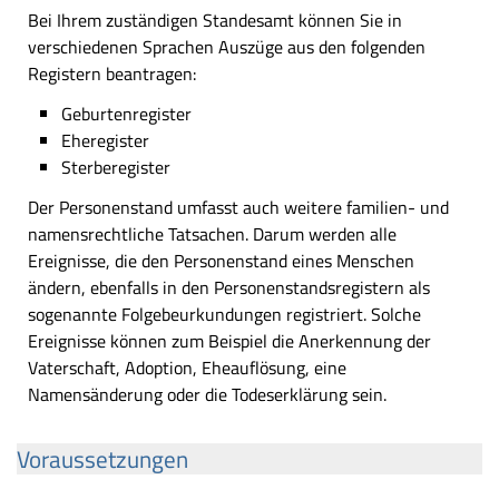
Bei Ihrem zuständigen Standesamt können Sie in
verschiedenen Sprachen Auszüge aus den folgenden
Registern beantragen:
Geburtenregister
Eheregister
Sterberegister
Der Personenstand umfasst auch weitere familien- und
namensrechtliche Tatsachen. Darum werden alle
Ereignisse, die den Personenstand eines Menschen
ändern, ebenfalls in den Personenstandsregistern als
sogenannte Folgebeurkundungen registriert. Solche
Ereignisse können zum Beispiel die Anerkennung der
Vaterschaft, Adoption, Eheauflösung, eine
Namensänderung oder die Todeserklärung sein.
Voraussetzungen