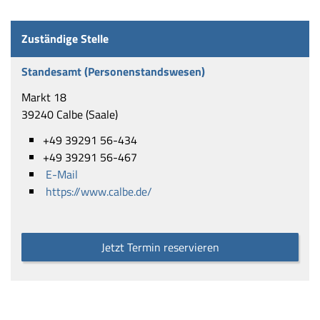
Zuständige Stelle
Standesamt (Personenstandswesen)
Markt 18
39240 Calbe (Saale)
+49 39291 56-434
+49 39291 56-467
E-Mail
https://www.calbe.de/
Jetzt Termin reservieren