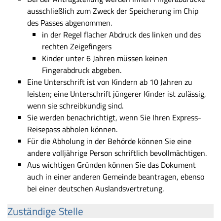
ausschließlich zum Zweck der Speicherung im Chip
des Passes abgenommen.
in der Regel flacher Abdruck des linken und des
rechten Zeigefingers
Kinder unter 6 Jahren müssen keinen
Fingerabdruck abgeben.
Eine Unterschrift ist von Kindern ab 10 Jahren zu
leisten; eine Unterschrift jüngerer Kinder ist zulässig,
wenn sie schreibkundig sind.
Sie werden benachrichtigt, wenn Sie Ihren Express-
Reisepass abholen können.
Für die Abholung in der Behörde können Sie eine
andere volljährige Person schriftlich bevollmächtigen.
Aus wichtigen Gründen können Sie das Dokument
auch in einer anderen Gemeinde beantragen, ebenso
bei einer deutschen Auslandsvertretung.
Zuständige Stelle