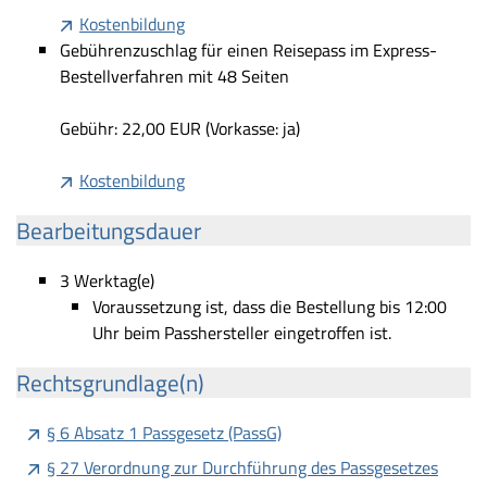
Kostenbildung
Gebührenzuschlag für einen Reisepass im Express-
Bestellverfahren mit 48 Seiten
Gebühr: 22,00 EUR (Vorkasse: ja)
Kostenbildung
Bearbeitungsdauer
3 Werktag(e)
Voraussetzung ist, dass die Bestellung bis 12:00
Uhr beim Passhersteller eingetroffen ist.
Rechtsgrundlage(n)
§ 6 Absatz 1 Passgesetz (PassG)
§ 27 Verordnung zur Durchführung des Passgesetzes