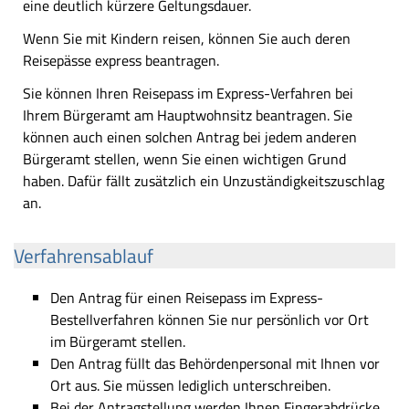
eine deutlich kürzere Geltungsdauer.
Wenn Sie mit Kindern reisen, können Sie auch deren
Reisepässe express beantragen.
Sie können Ihren Reisepass im Express-Verfahren bei
Ihrem Bürgeramt am Hauptwohnsitz beantragen. Sie
können auch einen solchen Antrag bei jedem anderen
Bürgeramt stellen, wenn Sie einen wichtigen Grund
haben. Dafür fällt zusätzlich ein Unzuständigkeitszuschlag
an.
Verfahrensablauf
Den Antrag für einen Reisepass im Express-
Bestellverfahren können Sie nur persönlich vor Ort
im Bürgeramt stellen.
Den Antrag füllt das Behördenpersonal mit Ihnen vor
Ort aus. Sie müssen lediglich unterschreiben.
Bei der Antragstellung werden Ihnen Fingerabdrücke