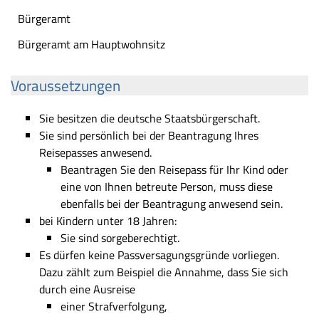
Bürgeramt
Bürgeramt am Hauptwohnsitz
Voraussetzungen
Sie besitzen die deutsche Staatsbürgerschaft.
Sie sind persönlich bei der Beantragung Ihres
Reisepasses anwesend.
Beantragen Sie den Reisepass für Ihr Kind oder
eine von Ihnen betreute Person, muss diese
ebenfalls bei der Beantragung anwesend sein.
bei Kindern unter 18 Jahren:
Sie sind sorgeberechtigt.
Es dürfen keine Passversagungsgründe vorliegen.
Dazu zählt zum Beispiel die Annahme, dass Sie sich
durch eine Ausreise
einer Strafverfolgung,