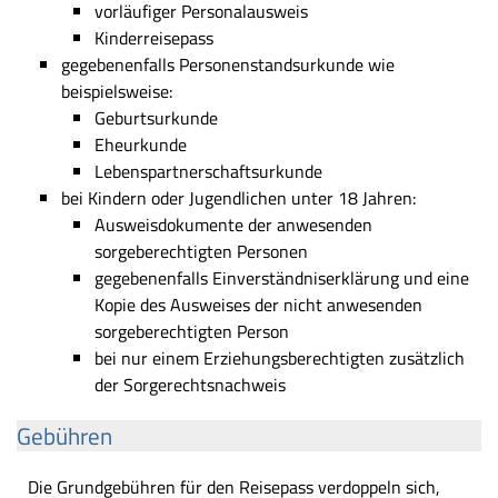
vorläufiger Personalausweis
Kinderreisepass
gegebenenfalls Personenstandsurkunde wie
beispielsweise:
Geburtsurkunde
Eheurkunde
Lebenspartnerschaftsurkunde
bei Kindern oder Jugendlichen unter 18 Jahren:
Ausweisdokumente der anwesenden
sorgeberechtigten Personen
gegebenenfalls Einverständniserklärung und eine
Kopie des Ausweises der nicht anwesenden
sorgeberechtigten Person
bei nur einem Erziehungsberechtigten zusätzlich
der Sorgerechtsnachweis
Gebühren
Die Grundgebühren für den Reisepass verdoppeln sich,