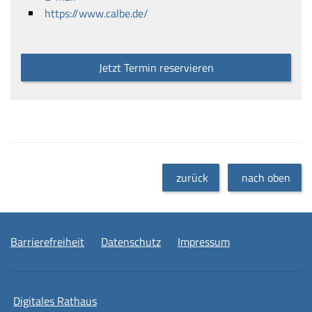
https://www.calbe.de/
Jetzt Termin reservieren
zurück
nach oben
Barrierefreiheit
Datenschutz
Impressum
Digitales Rathaus