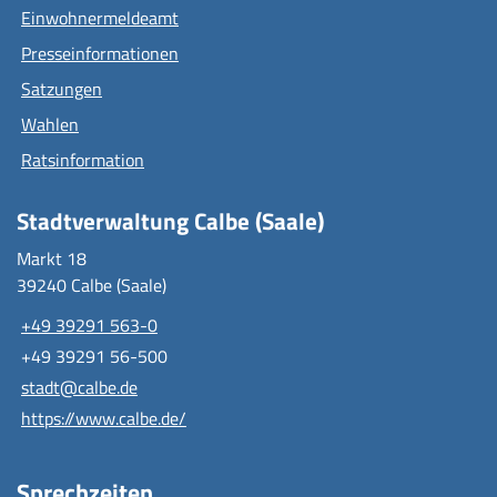
Einwohnermeldeamt
Presseinformationen
Satzungen
Wahlen
Ratsinformation
Stadtverwaltung Calbe (Saale)
Markt 18
39240 Calbe (Saale)
+49 39291 563-0
+49 39291 56-500
stadt@calbe.de
https://www.calbe.de/
Sprechzeiten