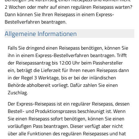
2 Wochen oder mehr auf einen regulären Reisepass warten?
Dann können Sie Ihren Reisepass in einem Express-
Bestellverfahren beantragen.
Allgemeine Informationen
Falls Sie dringend einen Reisepass benötigen, können Sie
ihn in einem Express-Bestellverfahren beantragen. Trifft
der Reisepassantrag bis 12:00 Uhr beim Passhersteller
ein, beträgt die Lieferzeit für Ihren neuen Reisepass dann
in der Regel 3 Werktage, bis er bei der inländischen
Behörde abholbereit vorliegt. Dafür zahlen Sie einen
Zuschlag.
Der Express-Reisepass ist ein regulärer Reisepass, dessen
Bestell- und Produktionsprozess beschleunigt ist. Wenn
Sie einen Reisepass sofort benötigen, können Sie einen
vorläufigen Pass beantragen. Dieser verfügt aber nicht
über alle Funktionen des regulären Reisepasses und hat