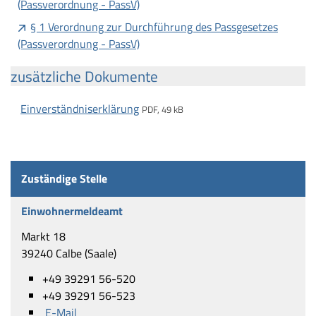
(Passverordnung - PassV)
§ 1 Verordnung zur Durchführung des Passgesetzes
(Passverordnung - PassV)
zusätzliche Dokumente
Einverständniserklärung
PDF, 49 kB
Zuständige Stelle
Einwohnermeldeamt
Markt 18
39240 Calbe (Saale)
+49 39291 56-520
+49 39291 56-523
E-Mail