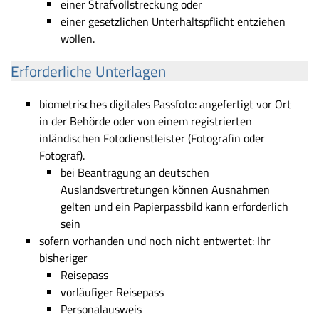
einer Strafvollstreckung oder
einer gesetzlichen Unterhaltspflicht entziehen
wollen.
Erforderliche Unterlagen
biometrisches digitales Passfoto: angefertigt vor Ort
in der Behörde oder von einem registrierten
inländischen Fotodienstleister (Fotografin oder
Fotograf).
bei Beantragung an deutschen
Auslandsvertretungen können Ausnahmen
gelten und ein Papierpassbild kann erforderlich
sein
sofern vorhanden und noch nicht entwertet: Ihr
bisheriger
Reisepass
vorläufiger Reisepass
Personalausweis