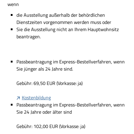
wenn
die Ausstellung außerhalb der behördlichen
Dienstzeiten vorgenommen werden muss oder
Sie die Ausstellung nicht an Ihrem Hauptwohnsitz
beantragen.
Passbeantragung im Express-Bestellverfahren, wenn
Sie jünger als 24 Jahre sind.
Gebühr: 69,50 EUR (Vorkasse: ja)
Kostenbildung
Passbeantragung im Express-Bestellverfahren, wenn
Sie 24 Jahre oder älter sind
Gebühr: 102,00 EUR (Vorkasse: ja)