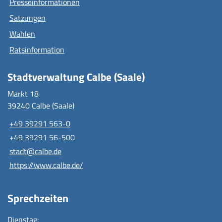
Presseinformationen
Satzungen
Wahlen
Ratsinformation
Stadtverwaltung Calbe (Saale)
Markt 18
39240 Calbe (Saale)
+49 39291 563-0
+49 39291 56-500
stadt@calbe.de
https://www.calbe.de/
Sprechzeiten
Dienstag: