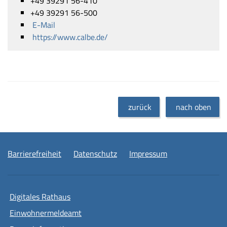
+49 39291 56-410
+49 39291 56-500
E-Mail
https://www.calbe.de/
zurück
nach oben
Barrierefreiheit
Datenschutz
Impressum
Digitales Rathaus
Einwohnermeldeamt