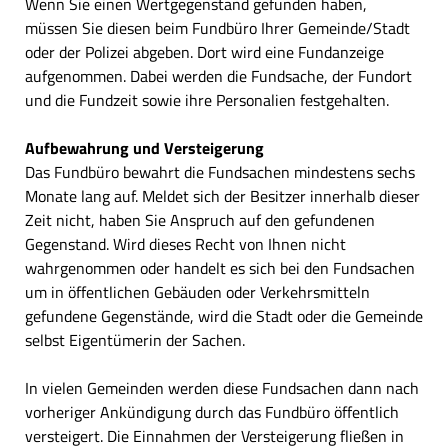
Wenn Sie einen Wertgegenstand gefunden haben,
müssen Sie diesen beim Fundbüro Ihrer Gemeinde/Stadt
oder der Polizei abgeben. Dort wird eine Fundanzeige
aufgenommen. Dabei werden die Fundsache, der Fundort
und die Fundzeit sowie ihre Personalien festgehalten.
Aufbewahrung und Versteigerung
Das Fundbüro bewahrt die Fundsachen mindestens sechs
Monate lang auf. Meldet sich der Besitzer innerhalb dieser
Zeit nicht, haben Sie Anspruch auf den gefundenen
Gegenstand. Wird dieses Recht von Ihnen nicht
wahrgenommen oder handelt es sich bei den Fundsachen
um in öffentlichen Gebäuden oder Verkehrsmitteln
gefundene Gegenstände, wird die Stadt oder die Gemeinde
selbst Eigentümerin der Sachen.
In vielen Gemeinden werden diese Fundsachen dann nach
vorheriger Ankündigung durch das Fundbüro öffentlich
versteigert. Die Einnahmen der Versteigerung fließen in