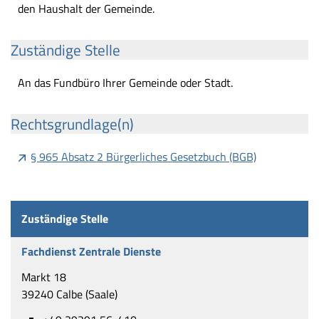
den Haushalt der Gemeinde.
Zuständige Stelle
An das Fundbüro Ihrer Gemeinde oder Stadt.
Rechtsgrundlage(n)
§ 965 Absatz 2 Bürgerliches Gesetzbuch (BGB)
Zuständige Stelle
Fachdienst Zentrale Dienste
Markt 18
39240 Calbe (Saale)