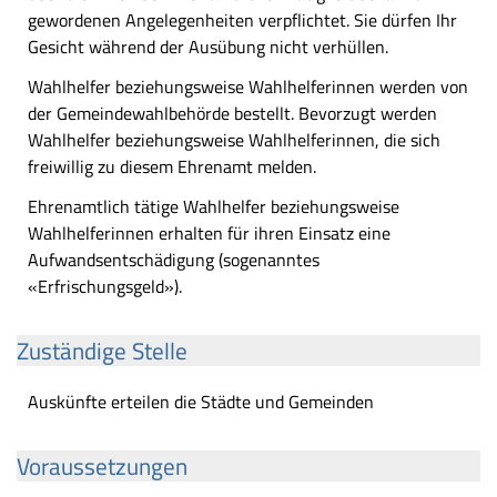
gewordenen Angelegenheiten verpflichtet. Sie dürfen Ihr
Gesicht während der Ausübung nicht verhüllen.
Wahlhelfer beziehungsweise Wahlhelferinnen werden von
der Gemeindewahlbehörde bestellt. Bevorzugt werden
Wahlhelfer beziehungsweise Wahlhelferinnen, die sich
freiwillig zu diesem Ehrenamt melden.
Ehrenamtlich tätige Wahlhelfer beziehungsweise
Wahlhelferinnen erhalten für ihren Einsatz eine
Aufwandsentschädigung (sogenanntes
«Erfrischungsgeld»).
Zuständige Stelle
Auskünfte erteilen die Städte und Gemeinden
Voraussetzungen