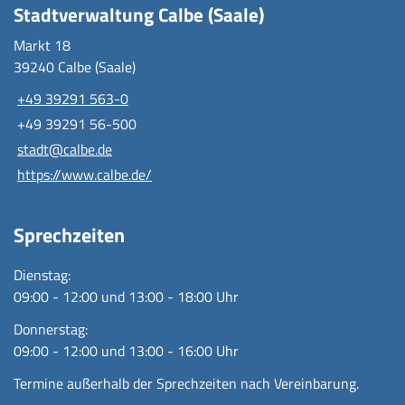
Stadtverwaltung Calbe (Saale)
Markt 18
39240 Calbe (Saale)
+49 39291 563-0
+49 39291 56-500
stadt@calbe.de
https://www.calbe.de/
Sprechzeiten
Dienstag:
09:00 - 12:00 und 13:00 - 18:00 Uhr
Donnerstag:
09:00 - 12:00 und 13:00 - 16:00 Uhr
Termine außerhalb der Sprechzeiten nach Vereinbarung.