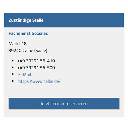
Zuständige Stelle
Fachdienst Soziales
Markt 18
39240 Calbe (Saale)
+49 39291 56-410
+49 39291 56-500
E-Mail
https://www.calbe.de/
Jetzt Termin reservieren