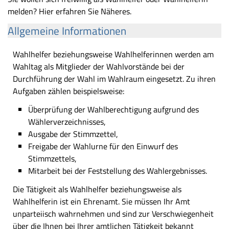
melden? Hier erfahren Sie Näheres.
Allgemeine Informationen
Wahlhelfer beziehungsweise Wahlhelferinnen werden am
Wahltag als Mitglieder der Wahlvorstände bei der
Durchführung der Wahl im Wahlraum eingesetzt. Zu ihren
Aufgaben zählen beispielsweise:
Überprüfung der Wahlberechtigung aufgrund des
Wählerverzeichnisses,
Ausgabe der Stimmzettel,
Freigabe der Wahlurne für den Einwurf des
Stimmzettels,
Mitarbeit bei der Feststellung des Wahlergebnisses.
Die Tätigkeit als Wahlhelfer beziehungsweise als
Wahlhelferin ist ein Ehrenamt. Sie müssen Ihr Amt
unparteiisch wahrnehmen und sind zur Verschwiegenheit
über die Ihnen bei Ihrer amtlichen Tätigkeit bekannt