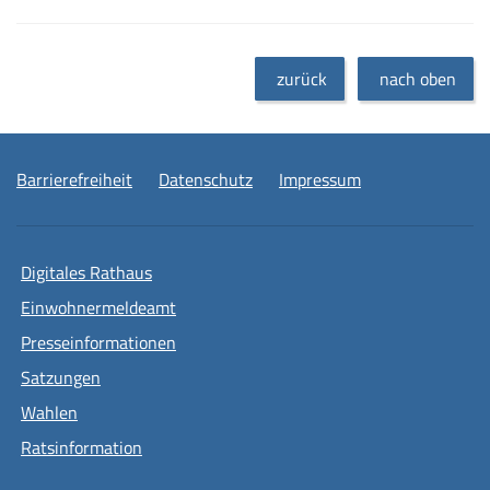
zurück
nach oben
Barrierefreiheit
Datenschutz
Impressum
Digitales Rathaus
Einwohnermeldeamt
Presseinformationen
Satzungen
Wahlen
Ratsinformation