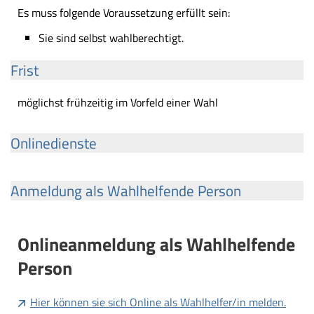
Es muss folgende Voraussetzung erfüllt sein:
Sie sind selbst wahlberechtigt.
Frist
möglichst frühzeitig im Vorfeld einer Wahl
Onlinedienste
Anmeldung als Wahlhelfende Person
Onlineanmeldung als Wahlhelfende
Person
Hier können sie sich Online als Wahlhelfer/in melden.