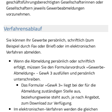
geschäftsführungsberechtigten Gesellschafterinnen oder
Gesellschaftern jeweils Gewerbeabmeldungen
vorzunehmen.
Verfahrensablauf
Sie können Ihr Gewerbe persönlich, schriftlich (zum
Beispiel durch Fax oder Brief) oder im elektronischen
Verfahren abmelden.
Wenn die Abmeldung persönlich oder schriftlich
erfolgt, müssen Sie den Formularvordruck »Gewerbe-
Abmeldung« - GewA 3 ausfüllen und persönlich
unterschreiben.
Das Formular »GewA 3« liegt bei der für die
Abmeldung zuständigen Stelle aus,
beziehungsweise steht auch, je nach Angebot,
zum Download zur Verfügung.
Im elektronischen-Verfahren werden die gleichen