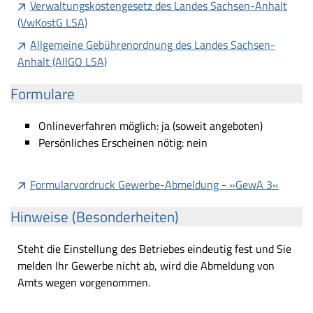
Verwaltungskostengesetz des Landes Sachsen-Anhalt
(VwKostG LSA)
Allgemeine Gebührenordnung des Landes Sachsen-
Anhalt (AllGO LSA)
Formulare
Onlineverfahren möglich: ja (soweit angeboten)
Persönliches Erscheinen nötig: nein
Formularvordruck Gewerbe-Abmeldung - »GewA 3«
Hinweise (Besonderheiten)
Steht die Einstellung des Betriebes eindeutig fest und Sie
melden Ihr Gewerbe nicht ab, wird die Abmeldung von
Amts wegen vorgenommen.