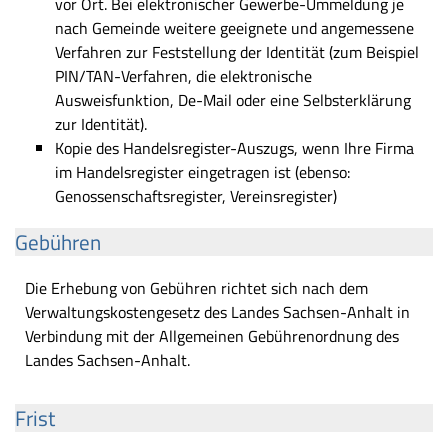
vor Ort. Bei elektronischer Gewerbe-Ummeldung je
nach Gemeinde weitere geeignete und angemessene
Verfahren zur Feststellung der Identität (zum Beispiel
PIN/TAN-Verfahren, die elektronische
Ausweisfunktion, De-Mail oder eine Selbsterklärung
zur Identität).
Kopie des Handelsregister-Auszugs, wenn Ihre Firma
im Handelsregister eingetragen ist (ebenso:
Genossenschaftsregister, Vereinsregister)
Gebühren
Die Erhebung von Gebühren richtet sich nach dem
Verwaltungskostengesetz des Landes Sachsen-Anhalt in
Verbindung mit der Allgemeinen Gebührenordnung des
Landes Sachsen-Anhalt.
Frist