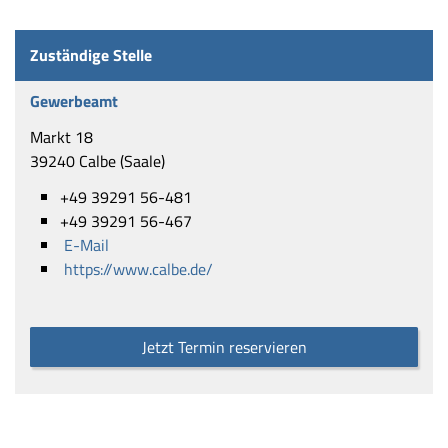
Zuständige Stelle
Gewerbeamt
Markt 18
39240 Calbe (Saale)
+49 39291 56-481
+49 39291 56-467
E-Mail
https://www.calbe.de/
Jetzt Termin reservieren