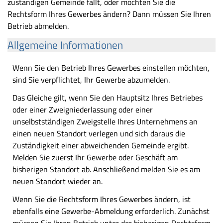
zuständigen Gemeinde fällt, oder möchten Sie die
Rechtsform Ihres Gewerbes ändern? Dann müssen Sie Ihren
Betrieb abmelden.
Allgemeine Informationen
Wenn Sie den Betrieb Ihres Gewerbes einstellen möchten,
sind Sie verpflichtet, Ihr Gewerbe abzumelden.
Das Gleiche gilt, wenn Sie den Hauptsitz Ihres Betriebes
oder einer Zweigniederlassung oder einer
unselbstständigen Zweigstelle Ihres Unternehmens an
einen neuen Standort verlegen und sich daraus die
Zuständigkeit einer abweichenden Gemeinde ergibt.
Melden Sie zuerst Ihr Gewerbe oder Geschäft am
bisherigen Standort ab. Anschließend melden Sie es am
neuen Standort wieder an.
Wenn Sie die Rechtsform Ihres Gewerbes ändern, ist
ebenfalls eine Gewerbe-Abmeldung erforderlich. Zunächst