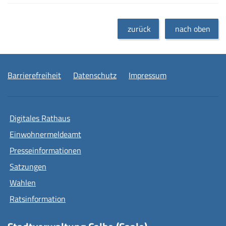
zurück
nach oben
Barrierefreiheit
Datenschutz
Impressum
Digitales Rathaus
Einwohnermeldeamt
Presseinformationen
Satzungen
Wahlen
Ratsinformation