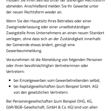
müssen Sie Ihren Betrieb unter der bisherigen Rechtsform
abmelden. Anschließend melden Sie Ihr Gewerbe unter
der neuen Rechtsform wieder an.
Wenn Sie den Hauptsitz Ihres Betriebes oder einer
Zweigniederlassung oder einer unselbstständigen
Zweigstelle Ihres Unternehmens an einen neuen Standort
verlegen, ohne dass sich an der Zuständigkeit innerhalb
der Gemeinde etwas ändert, genügt eine
Gewerbeummeldung.
Vorzunehmen ist die Abmeldung von folgenden Personen
oder ihren bevollmächtigten Vertreterinnen oder
Vertretern:
bei Einzelgewerben vom Gewerbetreibenden selbst,
bei Kapitalgesellschaften (zum Beispiel GmbH, AG)
von den gesetzlichen Vertretern.
Bei Personengesellschaften (zum Beispiel OHG, KG,
GbR/BGB-Gesellschaft, GmbH & Co. KG) sind von allen