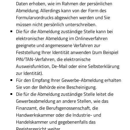
Daten erhoben, wie im Rahmen der persönlichen
Abmeldung. Allerdings kann von der Form des
Formularvordrucks abgewichen werden und Sie
müssen nicht persönlich unterschreiben.
Die für die Abmeldung zuständige Stelle kann bei
elektronischer Abmeldung im Onlineverfahren
geeignete und angemessene Verfahren zur
Feststellung Ihrer Identität anwenden (zum Beispiel
PIN/TAN-Verfahren, die elektronische
Ausweisfunktion, De-Mail oder eine Selbsterklärung
zur Identität).
Für den Empfang Ihrer Gewerbe-Abmeldung erhalten
Sie von der Behörde eine Bescheinigung.
Die für die Abmeldung zuständige Stelle leitet die
Gewerbeabmeldung an andere Stellen, wie das
Finanzamt, die Berufsgenossenschaft, die
Handwerkskammer oder die Industrie- und
Handelskammer und gegebenenfalls das
Registergericht weiter.