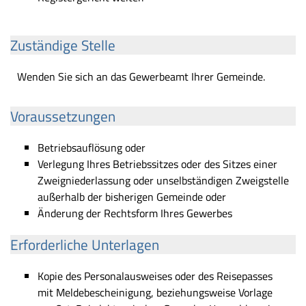
Zuständige Stelle
Wenden Sie sich an das Gewerbeamt Ihrer Gemeinde.
Voraussetzungen
Betriebsauflösung oder
Verlegung Ihres Betriebssitzes oder des Sitzes einer
Zweigniederlassung oder unselbständigen Zweigstelle
außerhalb der bisherigen Gemeinde oder
Änderung der Rechtsform Ihres Gewerbes
Erforderliche Unterlagen
Kopie des Personalausweises oder des Reisepasses
mit Meldebescheinigung, beziehungsweise Vorlage