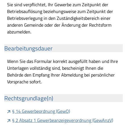
Sie sind verpflichtet, Ihr Gewerbe zum Zeitpunkt der
Betriebsauflösung beziehungsweise zum Zeitpunkt der
Betriebsverlegung in den Zuständigkeitsbereich einer
anderen Gemeinde oder der Änderung der Rechtsform
abzumelden.
Bearbeitungsdauer
Wenn Sie das Formular korrekt ausgefüllt haben und Ihre
Unterlagen vollständig sind, bescheinigt Ihnen die
Behörde den Empfang Ihrer Abmeldung bei persönlicher
Vorsprache sofort.
Rechtsgrundlage(n)
§ 14 Gewerbeordnung (GewO)
§ 2 Absatz 1 Gewerbeanzeigeverordnung (GewAnzV)