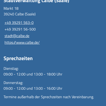
Stadtverwaltung Calbe (Saale)
Markt 18
39240 Calbe (Saale)
+49 39291 563-0
+49 39291 56-500
stadt@calbe.de
https://www.calbe.de/
Sprechzeiten
Dienstag:
09:00 - 12:00 und 13:00 - 18:00 Uhr
Donnerstag:
09:00 - 12:00 und 13:00 - 16:00 Uhr
Termine außerhalb der Sprechzeiten nach Vereinbarung.