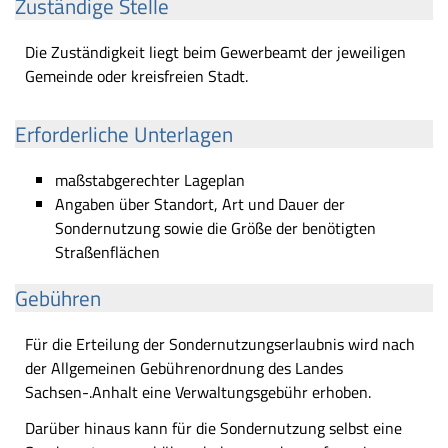
Zuständige Stelle
Die Zuständigkeit liegt beim Gewerbeamt der jeweiligen
Gemeinde oder kreisfreien Stadt.
Erforderliche Unterlagen
maßstabgerechter Lageplan
Angaben über Standort, Art und Dauer der
Sondernutzung sowie die Größe der benötigten
Straßenflächen
Gebühren
Für die Erteilung der Sondernutzungserlaubnis wird nach
der Allgemeinen Gebührenordnung des Landes
Sachsen-.Anhalt eine Verwaltungsgebühr erhoben.
Darüber hinaus kann für die Sondernutzung selbst eine