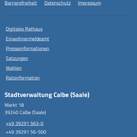
Barrierefreiheit
Datenschutz
Impressum
Digitales Rathaus
Einwohnermeldeamt
Presseinformationen
Satzungen
Wahlen
Ratsinformation
Stadtverwaltung Calbe (Saale)
Markt 18
39240 Calbe (Saale)
+49 39291 563-0
+49 39291 56-500