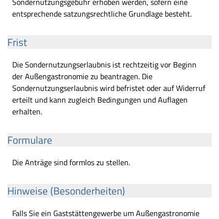
Sondernutzungsgebühr erhoben werden, sofern eine
entsprechende satzungsrechtliche Grundlage besteht.
Frist
Die Sondernutzungserlaubnis ist rechtzeitig vor Beginn
der Außengastronomie zu beantragen. Die
Sondernutzungserlaubnis wird befristet oder auf Widerruf
erteilt und kann zugleich Bedingungen und Auflagen
erhalten.
Formulare
Die Anträge sind formlos zu stellen.
Hinweise (Besonderheiten)
Falls Sie ein Gaststättengewerbe um Außengastronomie