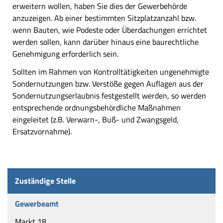
erweitern wollen, haben Sie dies der Gewerbehörde
anzuzeigen. Ab einer bestimmten Sitzplatzanzahl bzw.
wenn Bauten, wie Podeste oder Überdachungen errichtet
werden sollen, kann darüber hinaus eine baurechtliche
Genehmigung erforderlich sein.
Sollten im Rahmen von Kontrolltätigkeiten ungenehmigte
Sondernutzungen bzw. Verstöße gegen Auflagen aus der
Sondernutzungserlaubnis festgestellt werden, so werden
entsprechende ordnungsbehördliche Maßnahmen
eingeleitet (z.B. Verwarn-, Buß- und Zwangsgeld,
Ersatzvornahme).
Zuständige Stelle
Gewerbeamt
Markt 18