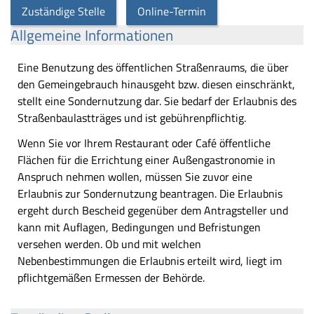
Zuständige Stelle
Online-Termin
Allgemeine Informationen
Eine Benutzung des öffentlichen Straßenraums, die über
den Gemeingebrauch hinausgeht bzw. diesen einschränkt,
stellt eine Sondernutzung dar. Sie bedarf der Erlaubnis des
Straßenbaulastträges und ist gebührenpflichtig.
Wenn Sie vor Ihrem Restaurant oder Café öffentliche
Flächen für die Errichtung einer Außengastronomie in
Anspruch nehmen wollen, müssen Sie zuvor eine
Erlaubnis zur Sondernutzung beantragen. Die Erlaubnis
ergeht durch Bescheid gegenüber dem Antragsteller und
kann mit Auflagen, Bedingungen und Befristungen
versehen werden. Ob und mit welchen
Nebenbestimmungen die Erlaubnis erteilt wird, liegt im
pflichtgemäßen Ermessen der Behörde.