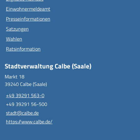
Einwohnermeldeamt
Presseinformationen
Satzungen
Wahlen
Ratsinformation
Stadtverwaltung Calbe (Saale)
Markt 18
39240 Calbe (Saale)
+49 39291 563-0
+49 39291 56-500
stadt@calbe.de
https://www.calbe.de/