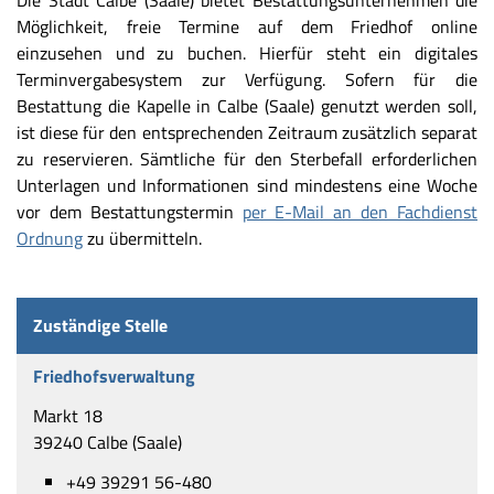
Die Stadt Calbe (Saale) bietet Bestattungsunternehmen die
Möglichkeit, freie Termine auf dem Friedhof online
einzusehen und zu buchen. Hierfür steht ein digitales
Terminvergabesystem zur Verfügung. Sofern für die
Bestattung die Kapelle in Calbe (Saale) genutzt werden soll,
ist diese für den entsprechenden Zeitraum zusätzlich separat
zu reservieren. Sämtliche für den Sterbefall erforderlichen
Unterlagen und Informationen sind mindestens eine Woche
vor dem Bestattungstermin
per E-Mail an den Fachdienst
Ordnung
zu übermitteln.
Zuständige Stelle
Friedhofsverwaltung
Markt 18
39240 Calbe (Saale)
+49 39291 56-480