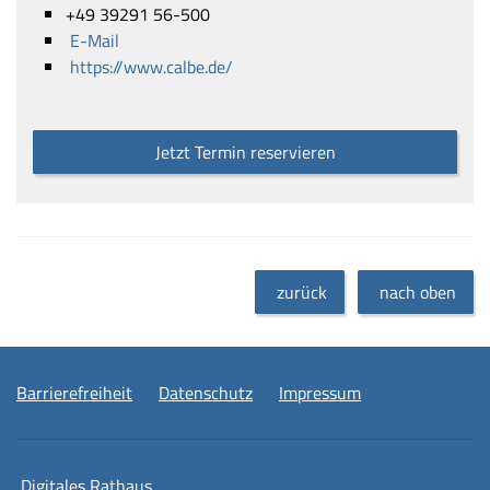
+49 39291 56-500
E-Mail
https://www.calbe.de/
Jetzt Termin reservieren
zurück
nach oben
Barrierefreiheit
Datenschutz
Impressum
Digitales Rathaus