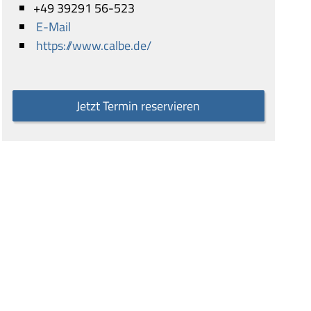
+49 39291 56-523
E-Mail
https://www.calbe.de/
Jetzt Termin reservieren