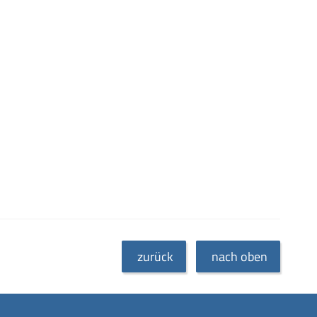
zurück
nach oben