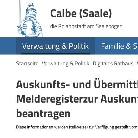
Calbe (Saale)
die Rolandstadt am Saalebogen
Verwaltung & Politik
Familie & S
Startseite
Verwaltung & Politik
Digitales Rathaus
Auskunfts- und Übermitt
Melderegisterzur Auskunf
beantragen
Diese Informationen werden (teilweise) zur Verfügung gestellt vo