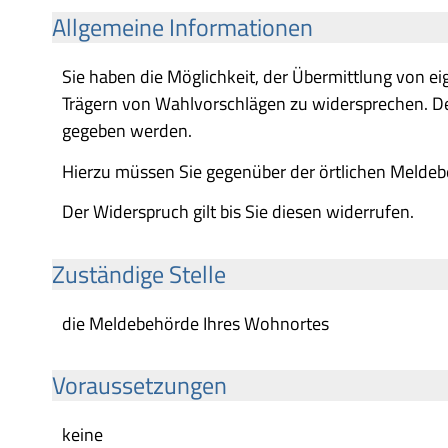
Allgemeine Informationen
Sie haben die Möglichkeit, der Übermittlung von 
Trägern von Wahlvorschlägen zu widersprechen. Der
gegeben werden.
Hierzu müssen Sie gegenüber der örtlichen Meldeb
Der Widerspruch gilt bis Sie diesen widerrufen.
Zuständige Stelle
die Meldebehörde Ihres Wohnortes
Voraussetzungen
keine