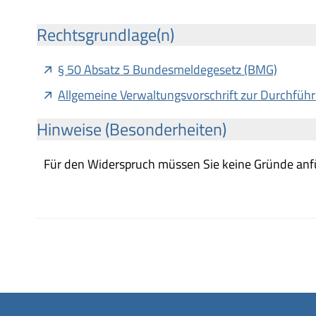
Rechtsgrundlage(n)
§ 50 Absatz 5 Bundesmeldegesetz (BMG)
Allgemeine Verwaltungsvorschrift zur Durchf
Hinweise (Besonderheiten)
Für den Widerspruch müssen Sie keine Gründe anf