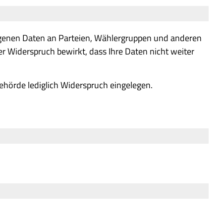
eigenen Daten an Parteien, Wählergruppen und anderen
 Widerspruch bewirkt, dass Ihre Daten nicht weiter
ehörde lediglich Widerspruch eingelegen.