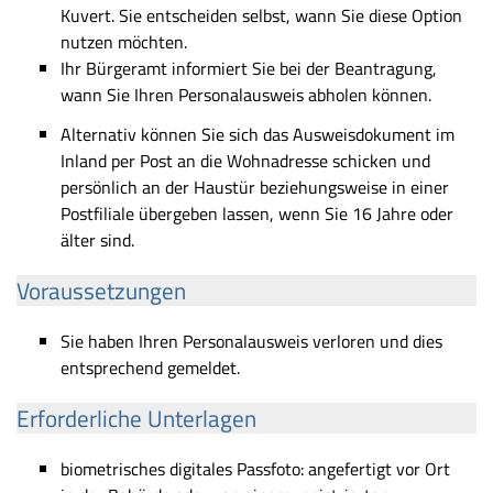
Kuvert. Sie entscheiden selbst, wann Sie diese Option
nutzen möchten.
Ihr Bürgeramt informiert Sie bei der Beantragung,
wann Sie Ihren Personalausweis abholen können.
Alternativ können Sie sich das Ausweisdokument im
Inland per Post an die Wohnadresse schicken und
persönlich an der Haustür beziehungsweise in einer
Postfiliale übergeben lassen, wenn Sie 16 Jahre oder
älter sind.
Voraussetzungen
Sie haben Ihren Personalausweis verloren und dies
entsprechend gemeldet.
Erforderliche Unterlagen
biometrisches digitales Passfoto: angefertigt vor Ort