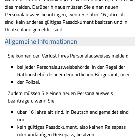
dies melden. Darüber hinaus müssen Sie einen neuen
Personalausweis beantragen, wenn Sie über 16 Jahre alt
sind, kein anderes gültiges Passdokument besitzen und in
Deutschland gemeldet sind.
Allgemeine Informationen
Sie können den Verlust Ihres Personalausweises melden:
bei jeder Personalausweisbehörde, in der Regel der
Rathausbehörde oder dem örtlichen Bürgeramt, oder
der Polizei.
Zudem müssen Sie einen neuen Personalausweis
beantragen, wenn Sie
über 16 Jahre alt sind, in Deutschland gemeldet sind
und
kein gültiges Passdokument, also keinen Reisepass
oder vorläufigen Reisepass, besitzen.