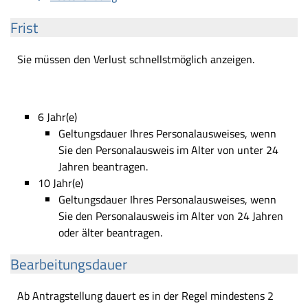
Frist
Sie müssen den Verlust schnellstmöglich anzeigen.
6 Jahr(e)
Geltungsdauer Ihres Personalausweises, wenn
Sie den Personalausweis im Alter von unter 24
Jahren beantragen.
10 Jahr(e)
Geltungsdauer Ihres Personalausweises, wenn
Sie den Personalausweis im Alter von 24 Jahren
oder älter beantragen.
Bearbeitungsdauer
Ab Antragstellung dauert es in der Regel mindestens 2