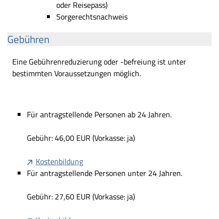
oder Reisepass)
Sorgerechtsnachweis
Gebühren
Eine Gebührenreduzierung oder -befreiung ist unter
bestimmten Voraussetzungen möglich.
Für antragstellende Personen ab 24 Jahren.
Gebühr: 46,00 EUR (Vorkasse: ja)
Kostenbildung
Für antragstellende Personen unter 24 Jahren.
Gebühr: 27,60 EUR (Vorkasse: ja)