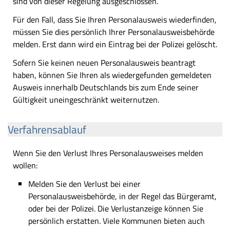
sind von dieser Regelung ausgeschlossen.
Für den Fall, dass Sie Ihren Personalausweis wiederfinden,
müssen Sie dies persönlich Ihrer Personalausweisbehörde
melden. Erst dann wird ein Eintrag bei der Polizei gelöscht.
Sofern Sie keinen neuen Personalausweis beantragt
haben, können Sie Ihren als wiedergefunden gemeldeten
Ausweis innerhalb Deutschlands bis zum Ende seiner
Gültigkeit uneingeschränkt weiternutzen.
Verfahrensablauf
Wenn Sie den Verlust Ihres Personalausweises melden
wollen:
Melden Sie den Verlust bei einer
Personalausweisbehörde, in der Regel das Bürgeramt,
oder bei der Polizei. Die Verlustanzeige können Sie
persönlich erstatten. Viele Kommunen bieten auch