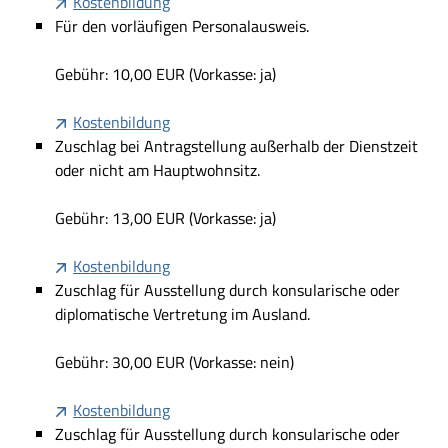
Kostenbildung
Für den vorläufigen Personalausweis.
Gebühr: 10,00 EUR (Vorkasse: ja)
Kostenbildung
Zuschlag bei Antragstellung außerhalb der Dienstzeit
oder nicht am Hauptwohnsitz.
Gebühr: 13,00 EUR (Vorkasse: ja)
Kostenbildung
Zuschlag für Ausstellung durch konsularische oder
diplomatische Vertretung im Ausland.
Gebühr: 30,00 EUR (Vorkasse: nein)
Kostenbildung
Zuschlag für Ausstellung durch konsularische oder