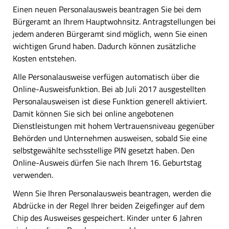
Einen neuen Personalausweis beantragen Sie bei dem
Bürgeramt an Ihrem Hauptwohnsitz. Antragstellungen bei
jedem anderen Bürgeramt sind möglich, wenn Sie einen
wichtigen Grund haben. Dadurch können zusätzliche
Kosten entstehen.
Alle Personalausweise verfügen automatisch über die
Online-Ausweisfunktion. Bei ab Juli 2017 ausgestellten
Personalausweisen ist diese Funktion generell aktiviert.
Damit können Sie sich bei online angebotenen
Dienstleistungen mit hohem Vertrauensniveau gegenüber
Behörden und Unternehmen ausweisen, sobald Sie eine
selbstgewählte sechsstellige PIN gesetzt haben. Den
Online-Ausweis dürfen Sie nach Ihrem 16. Geburtstag
verwenden.
Wenn Sie Ihren Personalausweis beantragen, werden die
Abdrücke in der Regel Ihrer beiden Zeigefinger auf dem
Chip des Ausweises gespeichert. Kinder unter 6 Jahren