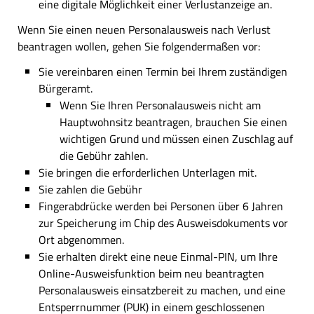
eine digitale Möglichkeit einer Verlustanzeige an.
Wenn Sie einen neuen Personalausweis nach Verlust
beantragen wollen, gehen Sie folgendermaßen vor:
Sie vereinbaren einen Termin bei Ihrem zuständigen
Bürgeramt.
Wenn Sie Ihren Personalausweis nicht am
Hauptwohnsitz beantragen, brauchen Sie einen
wichtigen Grund und müssen einen Zuschlag auf
die Gebühr zahlen.
Sie bringen die erforderlichen Unterlagen mit.
Sie zahlen die Gebühr
Fingerabdrücke werden bei Personen über 6 Jahren
zur Speicherung im Chip des Ausweisdokuments vor
Ort abgenommen.
Sie erhalten direkt eine neue Einmal-PIN, um Ihre
Online-Ausweisfunktion beim neu beantragten
Personalausweis einsatzbereit zu machen, und eine
Entsperrnummer (PUK) in einem geschlossenen