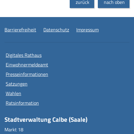
zurück
nach oben
Barrierefreiheit
Datenschutz
Impressum
Digitales Rathaus
Einwohnermeldeamt
Presseinformationen
Satzungen
Wahlen
Ratsinformation
Stadtverwaltung Calbe (Saale)
Markt 18