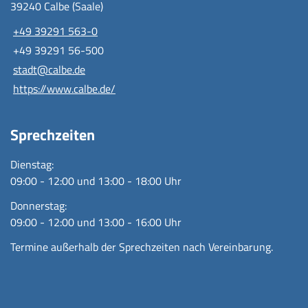
39240 Calbe (Saale)
+49 39291 563-0
+49 39291 56-500
stadt@calbe.de
https://www.calbe.de/
Sprechzeiten
Dienstag:
09:00 - 12:00 und 13:00 - 18:00 Uhr
Donnerstag:
09:00 - 12:00 und 13:00 - 16:00 Uhr
Termine außerhalb der Sprechzeiten nach Vereinbarung.