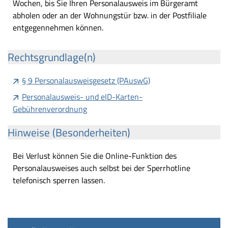
Wochen, bis Sie Ihren Personalausweis im Bürgeramt
abholen oder an der Wohnungstür bzw. in der Postfiliale
entgegennehmen können.
Rechtsgrundlage(n)
§ 9 Personalausweisgesetz (PAuswG)
Personalausweis- und eID-Karten-
Gebührenverordnung
Hinweise (Besonderheiten)
Bei Verlust können Sie die Online-Funktion des
Personalausweises auch selbst bei der Sperrhotline
telefonisch sperren lassen.