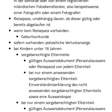
in der Behörde oder von einem registrierten
inländischen Fotodienstleister, also beispielsweise
einer Fotografin oder einem Fotografen
Reisepass, unabhängig davon, ob dieser gültig oder
bereits abgelaufen ist
wenn kein Reisepass vorhanden:
Geburtsurkunde
sofern vorhanden: polizeiliche Verlustanzeige
bei Kindern unter 16 Jahren:
sorgeberechtigte Elternteile:
gültiges Ausweisdokument (Personalausweis
oder Reisepass) von jedem Elternteil
bei nur einem anwesenden
sorgeberechtigten Elternteil:
Einverständniserklärung des nicht
anwesenden sorgeberechtigten Elternteils
sowie eine Ausweiskopie
bei nur einem sorgeberechtigten Elternteil:
gültiges Ausweisdokument (Personalausweis