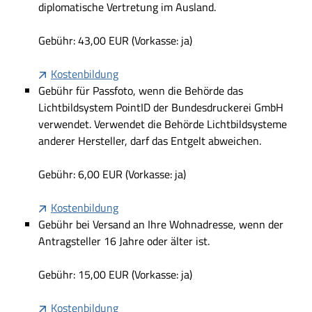
diplomatische Vertretung im Ausland.
Gebühr: 43,00 EUR (Vorkasse: ja)
Kostenbildung
Gebühr für Passfoto, wenn die Behörde das
Lichtbildsystem PointID der Bundesdruckerei GmbH
verwendet. Verwendet die Behörde Lichtbildsysteme
anderer Hersteller, darf das Entgelt abweichen.
Gebühr: 6,00 EUR (Vorkasse: ja)
Kostenbildung
Gebühr bei Versand an Ihre Wohnadresse, wenn der
Antragsteller 16 Jahre oder älter ist.
Gebühr: 15,00 EUR (Vorkasse: ja)
Kostenbildung