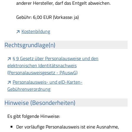
anderer Hersteller, darf das Entgelt abweichen.
Gebühr: 6,00 EUR (Vorkasse: ja)
Kostenbildung
Rechtsgrundlage(n)
§ 9 Gesetz über Personalausweise und den
elektronischen Identitätsnachweis
(Personalausweisgesetz - PAuswG)
Personalausweis- und eID-Karten-
Gebührenverordnung
Hinweise (Besonderheiten)
Es gibt folgende Hinweise:
Der vorläufige Personalausweis ist eine Ausnahme,