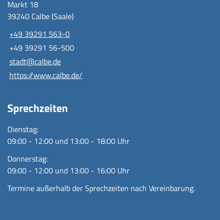
Markt 18
39240 Calbe (Saale)
+49 39291 563-0
+49 39291 56-500
stadt@calbe.de
https://www.calbe.de/
Sprechzeiten
Dienstag:
09:00 - 12:00 und 13:00 - 18:00 Uhr
Donnerstag:
09:00 - 12:00 und 13:00 - 16:00 Uhr
Termine außerhalb der Sprechzeiten nach Vereinbarung.