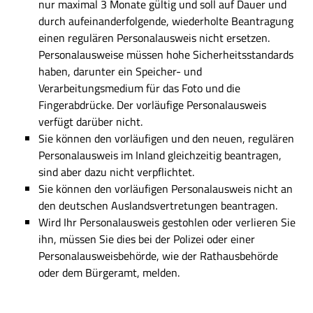
nur maximal 3 Monate gültig und soll auf Dauer und
durch aufeinanderfolgende, wiederholte Beantragung
einen regulären Personalausweis nicht ersetzen.
Personalausweise müssen hohe Sicherheitsstandards
haben, darunter ein Speicher- und
Verarbeitungsmedium für das Foto und die
Fingerabdrücke. Der vorläufige Personalausweis
verfügt darüber nicht.
Sie können den vorläufigen und den neuen, regulären
Personalausweis im Inland gleichzeitig beantragen,
sind aber dazu nicht verpflichtet.
Sie können den vorläufigen Personalausweis nicht an
den deutschen Auslandsvertretungen beantragen.
Wird Ihr Personalausweis gestohlen oder verlieren Sie
ihn, müssen Sie dies bei der Polizei oder einer
Personalausweisbehörde, wie der Rathausbehörde
oder dem Bürgeramt, melden.