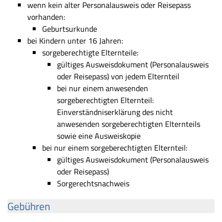
wenn kein alter Personalausweis oder Reisepass
vorhanden:
Geburtsurkunde
bei Kindern unter 16 Jahren:
sorgeberechtigte Elternteile:
gültiges Ausweisdokument (Personalausweis
oder Reisepass) von jedem Elternteil
bei nur einem anwesenden
sorgeberechtigten Elternteil:
Einverständniserklärung des nicht
anwesenden sorgeberechtigten Elternteils
sowie eine Ausweiskopie
bei nur einem sorgeberechtigten Elternteil:
gültiges Ausweisdokument (Personalausweis
oder Reisepass)
Sorgerechtsnachweis
Gebühren