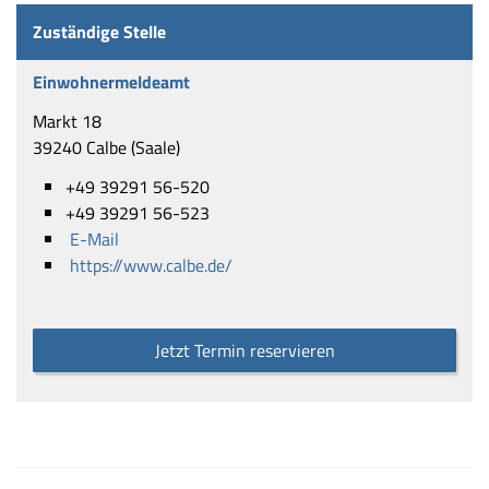
Zuständige Stelle
Einwohnermeldeamt
Markt 18
39240 Calbe (Saale)
+49 39291 56-520
+49 39291 56-523
E-Mail
https://www.calbe.de/
Jetzt Termin reservieren