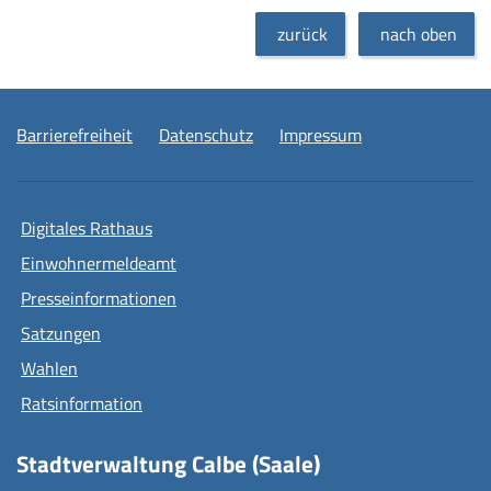
zurück
nach oben
Barrierefreiheit
Datenschutz
Impressum
Digitales Rathaus
Einwohnermeldeamt
Presseinformationen
Satzungen
Wahlen
Ratsinformation
Stadtverwaltung Calbe (Saale)