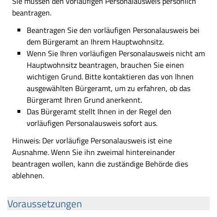
Sie müssen den vorläufigen Personalausweis persönlich
beantragen.
Beantragen Sie den vorläufigen Personalausweis bei
dem Bürgeramt an Ihrem Hauptwohnsitz.
Wenn Sie Ihren vorläufigen Personalausweis nicht am
Hauptwohnsitz beantragen, brauchen Sie einen
wichtigen Grund. Bitte kontaktieren das von Ihnen
ausgewählten Bürgeramt, um zu erfahren, ob das
Bürgeramt Ihren Grund anerkennt.
Das Bürgeramt stellt Ihnen in der Regel den
vorläufigen Personalausweis sofort aus.
Hinweis: Der vorläufige Personalausweis ist eine
Ausnahme. Wenn Sie ihn zweimal hintereinander
beantragen wollen, kann die zuständige Behörde dies
ablehnen.
Voraussetzungen