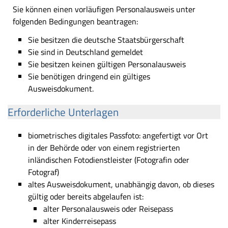
Sie können einen vorläufigen Personalausweis unter
folgenden Bedingungen beantragen:
Sie besitzen die deutsche Staatsbürgerschaft
Sie sind in Deutschland gemeldet
Sie besitzen keinen gültigen Personalausweis
Sie benötigen dringend ein gültiges
Ausweisdokument.
Erforderliche Unterlagen
biometrisches digitales Passfoto: angefertigt vor Ort
in der Behörde oder von einem registrierten
inländischen Fotodienstleister (Fotografin oder
Fotograf)
altes Ausweisdokument, unabhängig davon, ob dieses
gültig oder bereits abgelaufen ist:
alter Personalausweis oder Reisepass
alter Kinderreisepass