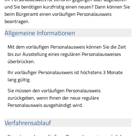
und Sie benötigen kurzfristig einen neuen? Dann können Sie
beim Bürgeramt einen vorläufigen Personalausweis
beantragen.
Allgemeine Informationen
Mit dem vorläufigen Personalausweis können Sie die Zeit
bis zur Ausstellung eines regulären Personalausweises
überbrücken.
Ihr vorläufiger Personalausweis ist höchstens 3 Monate
lang gültig.
Sie müssen den vorläufigen Personalausweis
zurückgeben, wenn Ihnen der neue reguläre
Personalausweis ausgehändigt wird.
Verfahrensablauf