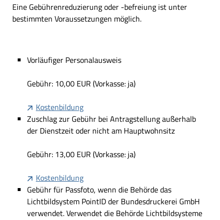
Eine Gebührenreduzierung oder -befreiung ist unter
bestimmten Voraussetzungen möglich.
Vorläufiger Personalausweis
Gebühr: 10,00 EUR (Vorkasse: ja)
Kostenbildung
Zuschlag zur Gebühr bei Antragstellung außerhalb
der Dienstzeit oder nicht am Hauptwohnsitz
Gebühr: 13,00 EUR (Vorkasse: ja)
Kostenbildung
Gebühr für Passfoto, wenn die Behörde das
Lichtbildsystem PointID der Bundesdruckerei GmbH
verwendet. Verwendet die Behörde Lichtbildsysteme