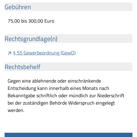
Gebühren
75,00 bis 300,00 Euro
Rechtsgrundlage(n)
§ 55 Gewerbeordnung (GewO)
Rechtsbehelf
Gegen eine ablehnende oder einschränkende
Entscheidung kann innerhalb eines Monats nach
Bekanntgabe schriftlich oder mündlich zur Niederschrift
bei der zuständigen Behörde Widerspruch eingelegt
werden.