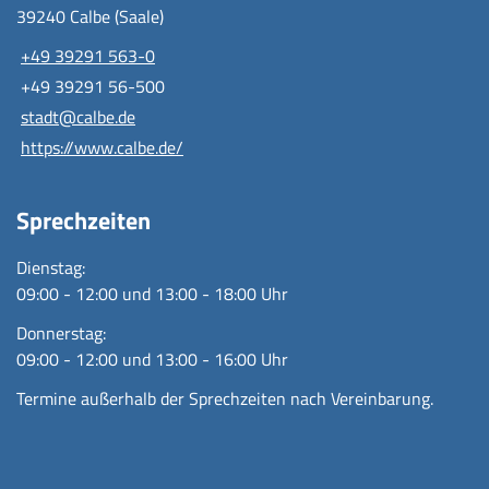
39240 Calbe (Saale)
+49 39291 563-0
+49 39291 56-500
stadt@calbe.de
https://www.calbe.de/
Sprechzeiten
Dienstag:
09:00 - 12:00 und 13:00 - 18:00 Uhr
Donnerstag:
09:00 - 12:00 und 13:00 - 16:00 Uhr
Termine außerhalb der Sprechzeiten nach Vereinbarung.