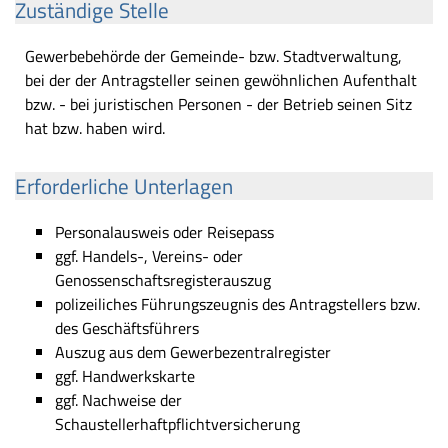
Zuständige Stelle
Gewerbebehörde der Gemeinde- bzw. Stadtverwaltung,
bei der der Antragsteller seinen gewöhnlichen Aufenthalt
bzw. - bei juristischen Personen - der Betrieb seinen Sitz
hat bzw. haben wird.
Erforderliche Unterlagen
Personalausweis oder Reisepass
ggf. Handels-, Vereins- oder
Genossenschaftsregisterauszug
polizeiliches Führungszeugnis des Antragstellers bzw.
des Geschäftsführers
Auszug aus dem Gewerbezentralregister
ggf. Handwerkskarte
ggf. Nachweise der
Schaustellerhaftpflichtversicherung