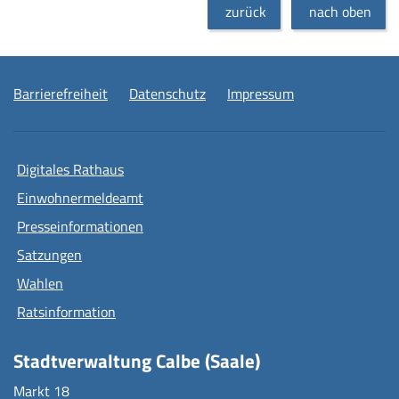
zurück
nach oben
Barrierefreiheit
Datenschutz
Impressum
Digitales Rathaus
Einwohnermeldeamt
Presseinformationen
Satzungen
Wahlen
Ratsinformation
Stadtverwaltung Calbe (Saale)
Markt 18