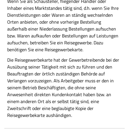
Wenn Sie als Schausteller, fliegender Händler oder
Inhaber eines Marktstandes tätig sind, d.h. wenn Sie Ihre
Dienstleistungen oder Waren an ständig wechselnden
Orten anbieten, oder ohne vorherige Bestellung
außerhalb einer Niederlassung Bestellungen aufsuchen
bzw. Waren aufkaufen oder Bestellungen auf Leistungen
aufsuchen, betreiben Sie ein Reisegewerbe. Dazu
benötigen Sie eine Reisegewerbekarte.
Die Reisegewerbekarte hat der Gewerbetreibende bei der
Ausübung seiner Tätigkeit mit sich zu führen und den
Beauftragten der örtlich zuständigen Behörde auf
Verlangen vorzuzeigen. Als Arbeitgeber muss er den in
seinem Betrieb Beschäftigten, die ohne seine
Anwesenheit direkten Kundenkontakt haben bzw. an
einem anderen Ort als er selbst tätig sind, eine
Zweitschrift oder eine beglaubigte Kopie der
Reisegewerbekarte aushändigen.