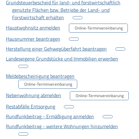
Grundsteuerbescheid für land- und forstwirtschaftlich
genutzte Flächen bzw. Betriebe der Land- und
Forstwirtschaft erhalten
Hauptwohnsitz anmelden
Online-Terminvereinbarung
Hausnummer beantragen
Herstellung einer Gehwegüberfahrt beantragen
Landeseigene Grundstücke und Immobilien erwerben
Meldebescheinigung beantragen
Online-Terminvereinbarung
Nebenwohnung abmelden
Online-Terminvereinbarung
Restabfälle Entsorgung
Rundfunkbeitrag - Ermäßigung anmelden
Rundfunkbeitrag - weitere Wohnungen hinzumelden