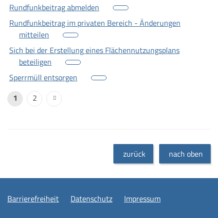
Rundfunkbeitrag abmelden
Rundfunkbeitrag im privaten Bereich - Änderungen
mitteilen
Sich bei der Erstellung eines Flächennutzungsplans
beteiligen
Sperrmüll entsorgen
1
2
zurück
nach oben
Barrierefreiheit
Datenschutz
Impressum