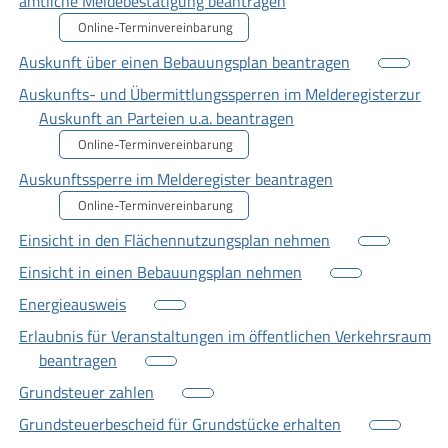
amtliche Meldebestätigung beantragen
Online-Terminvereinbarung
Auskunft über einen Bebauungsplan beantragen
Auskunfts- und Übermittlungssperren im Melderegisterzur
Auskunft an Parteien u.a. beantragen
Online-Terminvereinbarung
Auskunftssperre im Melderegister beantragen
Online-Terminvereinbarung
Einsicht in den Flächennutzungsplan nehmen
Einsicht in einen Bebauungsplan nehmen
Energieausweis
Erlaubnis für Veranstaltungen im öffentlichen Verkehrsraum
beantragen
Grundsteuer zahlen
Grundsteuerbescheid für Grundstücke erhalten