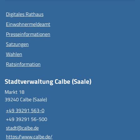
Digitales Rathaus
Einwohnermeldeamt
Presseinformationen
Satzungen
Wahlen
Ratsinformation
Stadtverwaltung Calbe (Saale)
Markt 18
39240 Calbe (Saale)
+49 39291 563-0
+49 39291 56-500
stadt@calbe.de
https://www.calbe.de/