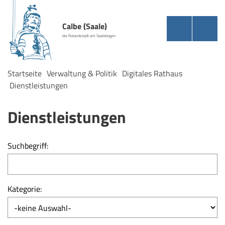
Calbe (Saale)
die Rolandstadt am Saalebogen
Startseite
Verwaltung & Politik
Digitales Rathaus
Dienstleistungen
Dienstleistungen
Suchbegriff:
Kategorie: