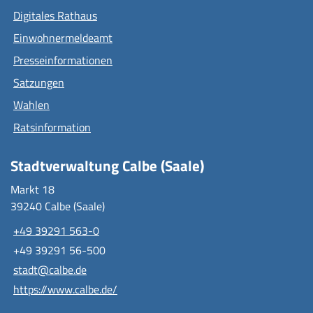
Digitales Rathaus
Einwohnermeldeamt
Presseinformationen
Satzungen
Wahlen
Ratsinformation
Stadtverwaltung Calbe (Saale)
Markt 18
39240 Calbe (Saale)
+49 39291 563-0
+49 39291 56-500
stadt@calbe.de
https://www.calbe.de/