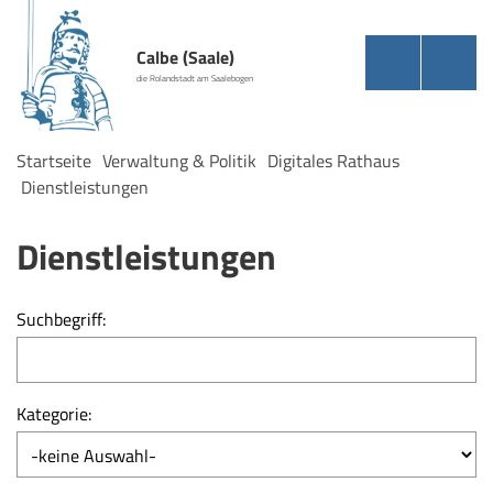
Calbe (Saale)
die Rolandstadt am Saalebogen
Startseite
Verwaltung & Politik
Digitales Rathaus
Dienstleistungen
Dienstleistungen
Suchbegriff:
Kategorie: