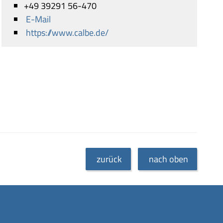
+49 39291 56-470
E-Mail
https://www.calbe.de/
zurück
nach oben