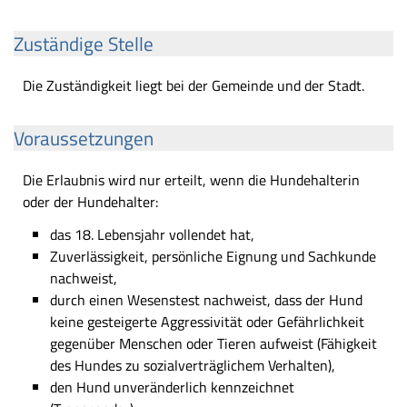
Zuständige Stelle
Die Zuständigkeit liegt bei der Gemeinde und der Stadt.
Voraussetzungen
Die Erlaubnis wird nur erteilt, wenn die Hundehalterin
oder der Hundehalter:
das 18. Lebensjahr vollendet hat,
Zuverlässigkeit, persönliche Eignung und Sachkunde
nachweist,
durch einen Wesenstest nachweist, dass der Hund
keine gesteigerte Aggressivität oder Gefährlichkeit
gegenüber Menschen oder Tieren aufweist (Fähigkeit
des Hundes zu sozialverträglichem Verhalten),
den Hund unveränderlich kennzeichnet