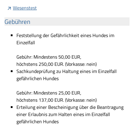
Wesenstest
Gebühren
Feststellung der Gefährlichkeit eines Hundes im
Einzelfall
Gebühr: Mindestens 50,00 EUR,
höchstens 250,00 EUR. (Vorkasse: nein)
Sachkundeprüfung zu Haltung eines im Einzelfall
gefährlichen Hundes
Gebühr: Mindestens 25,00 EUR,
höchstens 137,00 EUR. (Vorkasse: nein)
Erteilung einer Bescheinigung über die Beantragung
einer Erlaubnis zum Halten eines im Einzelfall
gefährlichen Hundes