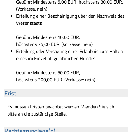
Gebühr: Mindestens 5,00 EUR, höchstens 30,00 EUR.
(Vorkasse: nein)
Erteilung einer Bescheinigung über den Nachweis des
Wesenstests
Gebühr: Mindestens 10,00 EUR,
höchstens 75,00 EUR. (Vorkasse: nein)
Erteilung oder Versagung einer Erlaubnis zum Halten
eines im Einzelfall gefährlichen Hundes
Gebühr: Mindestens 50,00 EUR,
höchstens 200,00 EUR. (Vorkasse: nein)
Frist
Es müssen Fristen beachtet werden. Wenden Sie sich
bitte an die zuständige Stelle.
Rechtsgrundlage(n)