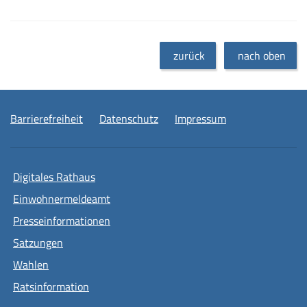
zurück
nach oben
Barrierefreiheit
Datenschutz
Impressum
Digitales Rathaus
Einwohnermeldeamt
Presseinformationen
Satzungen
Wahlen
Ratsinformation