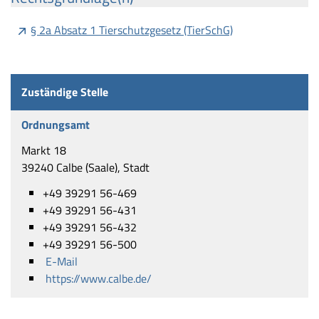
§ 2a Absatz 1 Tierschutzgesetz (TierSchG)
Zuständige Stelle
Ordnungsamt
Markt 18
39240 Calbe (Saale), Stadt
+49 39291 56-469
+49 39291 56-431
+49 39291 56-432
+49 39291 56-500
E-Mail
https://www.calbe.de/