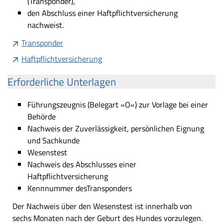
(Transponder),
den Abschluss einer Haftpflichtversicherung
nachweist.
Transponder
Haftpflichtversicherung
Erforderliche Unterlagen
Führungszeugnis (Belegart »O«) zur Vorlage bei einer
Behörde
Nachweis der Zuverlässigkeit, persönlichen Eignung
und Sachkunde
Wesenstest
Nachweis des Abschlusses einer
Haftpflichtversicherung
Kennnummer desTransponders
Der Nachweis über den Wesenstest ist innerhalb von
sechs Monaten nach der Geburt des Hundes vorzulegen.