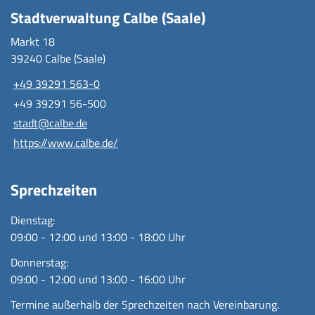
Stadtverwaltung Calbe (Saale)
Markt 18
39240 Calbe (Saale)
+49 39291 563-0
+49 39291 56-500
stadt@calbe.de
https://www.calbe.de/
Sprechzeiten
Dienstag:
09:00 - 12:00 und 13:00 - 18:00 Uhr
Donnerstag:
09:00 - 12:00 und 13:00 - 16:00 Uhr
Termine außerhalb der Sprechzeiten nach Vereinbarung.