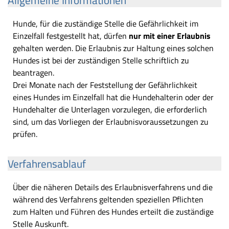
Allgemeine Informationen
Hunde, für die zuständige Stelle die Gefährlichkeit im
Einzelfall festgestellt hat, dürfen
nur mit einer Erlaubnis
gehalten werden. Die Erlaubnis zur Haltung eines solchen
Hundes ist bei der zuständigen Stelle schriftlich zu
beantragen.
Drei Monate nach der Feststellung der Gefährlichkeit
eines Hundes im Einzelfall hat die Hundehalterin oder der
Hundehalter die Unterlagen vorzulegen, die erforderlich
sind, um das Vorliegen der Erlaubnisvoraussetzungen zu
prüfen.
Verfahrensablauf
Über die näheren Details des Erlaubnisverfahrens und die
während des Verfahrens geltenden speziellen Pflichten
zum Halten und Führen des Hundes erteilt die zuständige
Stelle Auskunft.