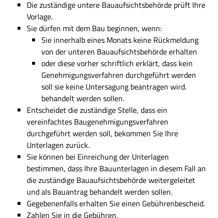
Die zuständige untere Bauaufsichtsbehörde prüft Ihre
Vorlage.
Sie dürfen mit dem Bau beginnen, wenn:
Sie innerhalb eines Monats keine Rückmeldung
von der unteren Bauaufsichtsbehörde erhalten
oder diese vorher schriftlich erklärt, dass kein
Genehmigungsverfahren durchgeführt werden
soll sie keine Untersagung beantragen wird.
behandelt werden sollen.
Entscheidet die zuständige Stelle, dass ein
vereinfachtes Baugenehmigungsverfahren
durchgeführt werden soll, bekommen Sie Ihre
Unterlagen zurück.
Sie können bei Einreichung der Unterlagen
bestimmen, dass Ihre Bauunterlagen in diesem Fall an
die zuständige Bauaufsichtsbehörde weitergeleitet
und als Bauantrag behandelt werden sollen.
Gegebenenfalls erhalten Sie einen Gebührenbescheid.
Zahlen Sie in die Gebühren.