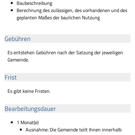
Baubeschreibung
Berechnung des zulässigen, des vorhandenen und des
geplanten Maßes der baulichen Nutzung
Gebühren
Es entstehen Gebühren nach der Satzung der jeweiligen
Gemeinde.
Frist
Es gibt keine Fristen.
Bearbeitungsdauer
1 Monat(e)
Ausnahme: Die Gemeinde teilt Ihnen innerhalb