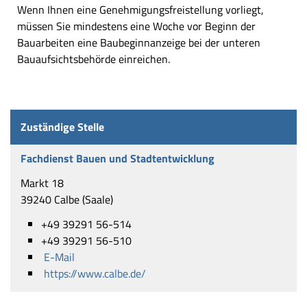
Wenn Ihnen eine Genehmigungsfreistellung vorliegt,
müssen Sie mindestens eine Woche vor Beginn der
Bauarbeiten eine Baubeginnanzeige bei der unteren
Bauaufsichtsbehörde einreichen.
Zuständige Stelle
Fachdienst Bauen und Stadtentwicklung
Markt 18
39240 Calbe (Saale)
+49 39291 56-514
+49 39291 56-510
E-Mail
https://www.calbe.de/