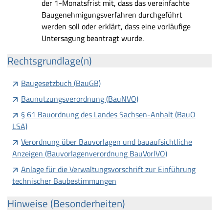
der 1-Monatsfrist mit, dass das vereinfachte
Baugenehmigungsverfahren durchgeführt
werden soll oder erklärt, dass eine vorläufige
Untersagung beantragt wurde.
Rechtsgrundlage(n)
Baugesetzbuch (BauGB)
Baunutzungsverordnung (BauNVO)
§ 61 Bauordnung des Landes Sachsen-Anhalt (BauO
LSA)
Verordnung über Bauvorlagen und bauaufsichtliche
Anzeigen (Bauvorlagenverordnung BauVorlVO)
Anlage für die Verwaltungsvorschrift zur Einführung
technischer Baubestimmungen
Hinweise (Besonderheiten)