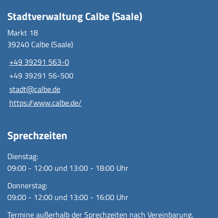
Stadtverwaltung Calbe (Saale)
Markt 18
39240 Calbe (Saale)
+49 39291 563-0
+49 39291 56-500
stadt@calbe.de
https://www.calbe.de/
Sprechzeiten
Dienstag:
09:00 - 12:00 und 13:00 - 18:00 Uhr
Donnerstag:
09:00 - 12:00 und 13:00 - 16:00 Uhr
Termine außerhalb der Sprechzeiten nach Vereinbarung.