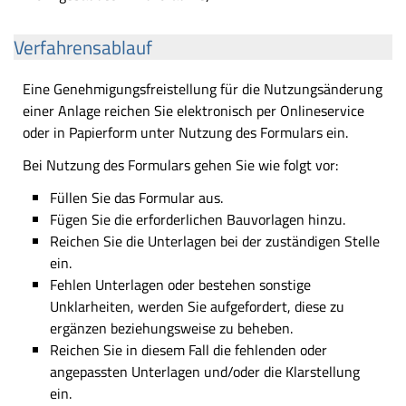
Verfahrensablauf
Eine Genehmigungsfreistellung für die Nutzungsänderung
einer Anlage reichen Sie elektronisch per Onlineservice
oder in Papierform unter Nutzung des Formulars ein.
Bei Nutzung des Formulars gehen Sie wie folgt vor:
Füllen Sie das Formular aus.
Fügen Sie die erforderlichen Bauvorlagen hinzu.
Reichen Sie die Unterlagen bei der zuständigen Stelle
ein.
Fehlen Unterlagen oder bestehen sonstige
Unklarheiten, werden Sie aufgefordert, diese zu
ergänzen beziehungsweise zu beheben.
Reichen Sie in diesem Fall die fehlenden oder
angepassten Unterlagen und/oder die Klarstellung
ein.