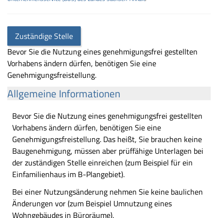
Zuständige Stelle
Bevor Sie die Nutzung eines genehmigungsfrei gestellten
Vorhabens ändern dürfen, benötigen Sie eine
Genehmigungsfreistellung.
Allgemeine Informationen
Bevor Sie die Nutzung eines genehmigungsfrei gestellten
Vorhabens ändern dürfen, benötigen Sie eine
Genehmigungsfreistellung. Das heißt, Sie brauchen keine
Baugenehmigung, müssen aber prüffähige Unterlagen bei
der zuständigen Stelle einreichen (zum Beispiel für ein
Einfamilienhaus im B-Plangebiet).
Bei einer Nutzungsänderung nehmen Sie keine baulichen
Änderungen vor (zum Beispiel Umnutzung eines
Wohngebäudes in Büroräume).