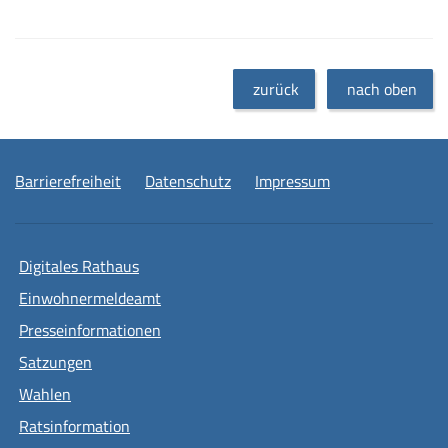
zurück
nach oben
Barrierefreiheit
Datenschutz
Impressum
Digitales Rathaus
Einwohnermeldeamt
Presseinformationen
Satzungen
Wahlen
Ratsinformation