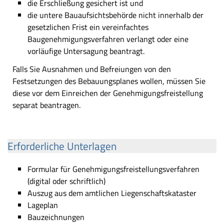
die Erschließung gesichert ist und
die untere Bauaufsichtsbehörde nicht innerhalb der
gesetzlichen Frist ein vereinfachtes
Baugenehmigungsverfahren verlangt oder eine
vorläufige Untersagung beantragt.
Falls Sie Ausnahmen und Befreiungen von den
Festsetzungen des Bebauungsplanes wollen, müssen Sie
diese vor dem Einreichen der Genehmigungsfreistellung
separat beantragen.
Erforderliche Unterlagen
Formular für Genehmigungsfreistellungsverfahren
(digital oder schriftlich)
Auszug aus dem amtlichen Liegenschaftskataster
Lageplan
Bauzeichnungen