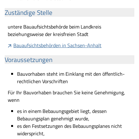
Zuständige Stelle
untere Bauaufsichtsbehörde beim Landkreis
beziehungsweise der kreisfreien Stadt
Bauaufsichtsbehörden in Sachsen-Anhalt
Voraussetzungen
Bauvorhaben steht im Einklang mit den öffentlich-
rechtlichen Vorschriften
Für Ihr Bauvorhaben brauchen Sie keine Genehmigung,
wenn
es in einem Bebauungsgebiet liegt, dessen
Bebauungsplan genehmigt wurde,
es den Festsetzungen des Bebauungsplanes nicht
widerspricht,