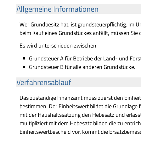
Allgemeine Informationen
Wer Grundbesitz hat, ist grundsteuerpflichtig. Im 
beim Kauf eines Grundstückes anfällt, müssen Sie d
Es wird unterschieden zwischen
Grundsteuer A für Betriebe der Land- und Fors
Grundsteuer B für alle anderen Grundstücke.
Verfahrensablauf
Das zuständige Finanzamt muss zuerst den Einhe
bestimmen. Der Einheitswert bildet die Grundlage 
mit der Haushaltssatzung den Hebesatz und erläs
multipliziert mit dem Hebesatz bilden die zu entri
Einheitswertbescheid vor, kommt die Ersatzbeme