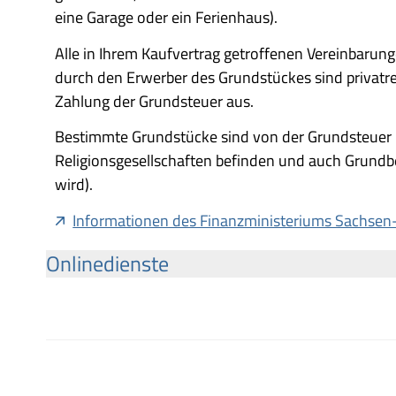
eine Garage oder ein Ferienhaus).
Alle in Ihrem Kaufvertrag getroffenen Vereinbaru
durch den Erwerber des Grundstückes sind privatre
Zahlung der Grundsteuer aus.
Bestimmte Grundstücke sind von der Grundsteuer be
Religionsgesellschaften befinden und auch Grundbe
wird).
Informationen des Finanzministeriums Sachsen
Onlinedienste