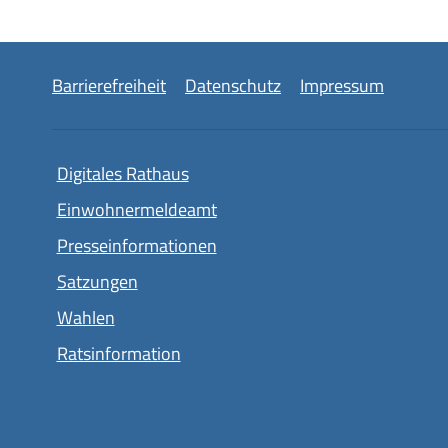
Barrierefreiheit
Datenschutz
Impressum
Digitales Rathaus
Einwohnermeldeamt
Presseinformationen
Satzungen
Wahlen
Ratsinformation