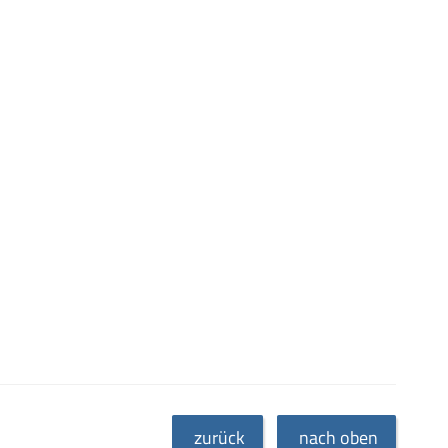
zurück
nach oben