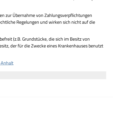
ngen zur Übernahme von Zahlungsverpflichtungen
chtliche Regelungen und wirken sich nicht auf die
freit (z.B. Grundstücke, die sich im Besitz von
sitz, der für die Zwecke eines Krankenhauses benutzt
-Anhalt