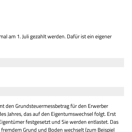
al am 1. Juli gezahlt werden. Dafür ist ein eigener
amt den Grundsteuermessbetrag für den Erwerber
des Jahres, das auf den Eigentumswechsel folgt. Erst
gentümer festgesetzt und Sie werden entlastet. Das
auf fremdem Grund und Boden wechselt (zum Beispiel