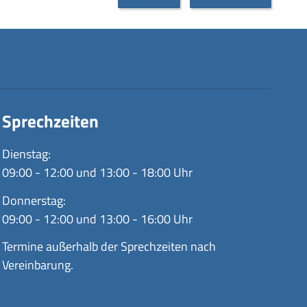
Sprechzeiten
Dienstag:
09:00 - 12:00 und 13:00 - 18:00 Uhr
Donnerstag:
09:00 - 12:00 und 13:00 - 16:00 Uhr
Termine außerhalb der Sprechzeiten nach
Vereinbarung.