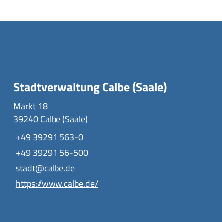
Stadtverwaltung Calbe (Saale)
Markt 18
39240 Calbe (Saale)
+49 39291 563-0
+49 39291 56-500
stadt@calbe.de
https://www.calbe.de/