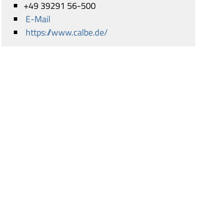
+49 39291 56-500
E-Mail
https://www.calbe.de/