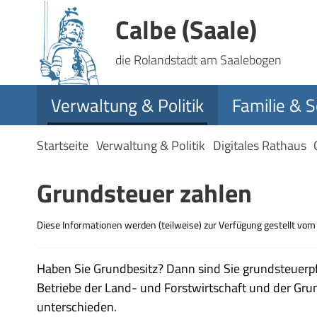
Calbe (Saale)
die Rolandstadt am Saalebogen
Verwaltung & Politik
Familie & S
Startseite
Verwaltung & Politik
Digitales Rathaus
Grundsteuer zahlen
Diese Informationen werden (teilweise) zur Verfügung gestellt vo
Haben Sie Grundbesitz? Dann sind Sie grundsteuerpfl
Betriebe der Land- und Forstwirtschaft und der Gru
unterschieden.