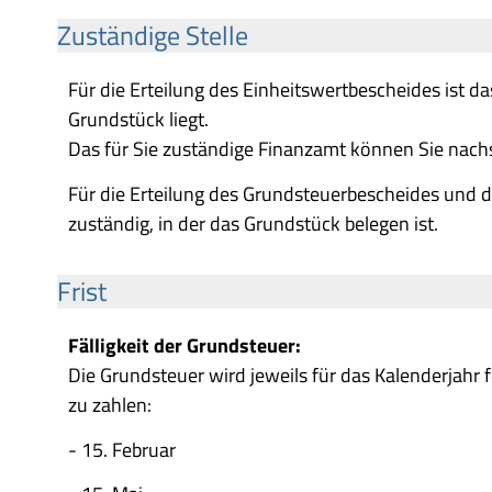
Zuständige Stelle
Für die Erteilung des Einheitswertbescheides ist d
Grundstück liegt.
Das für Sie zuständige Finanzamt können Sie nach
Für die Erteilung des Grundsteuerbescheides und 
zuständig, in der das Grundstück belegen ist.
Frist
Fälligkeit der Grundsteuer:
Die Grundsteuer wird jeweils für das Kalenderjahr 
zu zahlen:
- 15. Februar