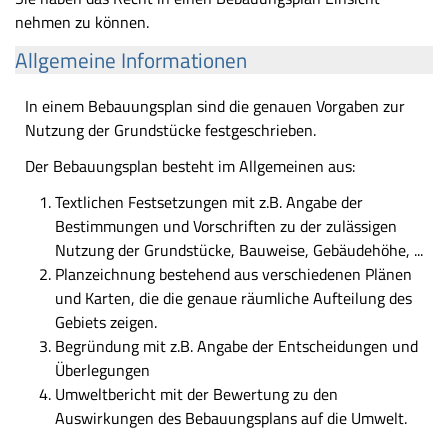
nehmen zu können.
Allgemeine Informationen
In einem Bebauungsplan sind die genauen Vorgaben zur
Nutzung der Grundstücke festgeschrieben.
Der Bebauungsplan besteht im Allgemeinen aus:
Textlichen Festsetzungen mit z.B. Angabe der
Bestimmungen und Vorschriften zu der zulässigen
Nutzung der Grundstücke, Bauweise, Gebäudehöhe, ...
Planzeichnung bestehend aus verschiedenen Plänen
und Karten, die die genaue räumliche Aufteilung des
Gebiets zeigen.
Begründung mit z.B. Angabe der Entscheidungen und
Überlegungen
Umweltbericht mit der Bewertung zu den
Auswirkungen des Bebauungsplans auf die Umwelt.