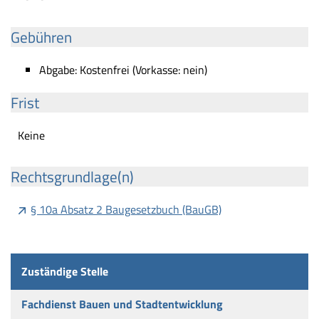
Gebühren
Abgabe: Kostenfrei (Vorkasse: nein)
Frist
Keine
Rechtsgrundlage(n)
§ 10a Absatz 2 Baugesetzbuch (BauGB)
Zuständige Stelle
Fachdienst Bauen und Stadtentwicklung