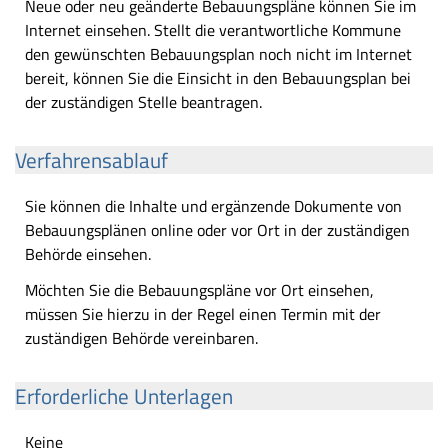
Neue oder neu geänderte Bebauungspläne können Sie im
Internet einsehen. Stellt die verantwortliche Kommune
den gewünschten Bebauungsplan noch nicht im Internet
bereit, können Sie die Einsicht in den Bebauungsplan bei
der zuständigen Stelle beantragen.
Verfahrensablauf
Sie können die Inhalte und ergänzende Dokumente von
Bebauungsplänen online oder vor Ort in der zuständigen
Behörde einsehen.
Möchten Sie die Bebauungspläne vor Ort einsehen,
müssen Sie hierzu in der Regel einen Termin mit der
zuständigen Behörde vereinbaren.
Erforderliche Unterlagen
Keine