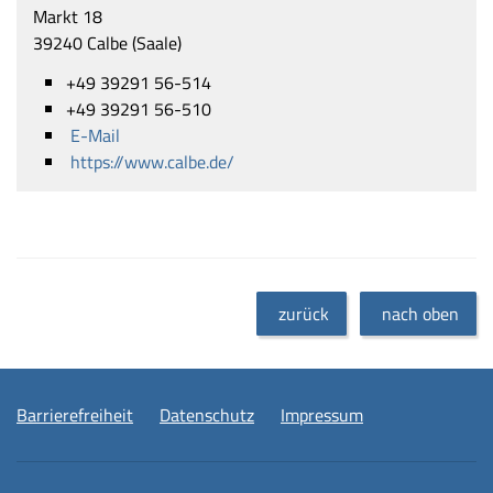
Markt 18
39240 Calbe (Saale)
+49 39291 56-514
+49 39291 56-510
E-Mail
https://www.calbe.de/
zurück
nach oben
Barrierefreiheit
Datenschutz
Impressum