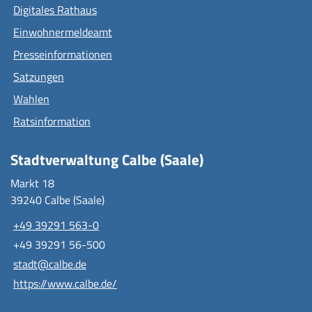
Digitales Rathaus
Einwohnermeldeamt
Presseinformationen
Satzungen
Wahlen
Ratsinformation
Stadtverwaltung Calbe (Saale)
Markt 18
39240 Calbe (Saale)
+49 39291 563-0
+49 39291 56-500
stadt@calbe.de
https://www.calbe.de/