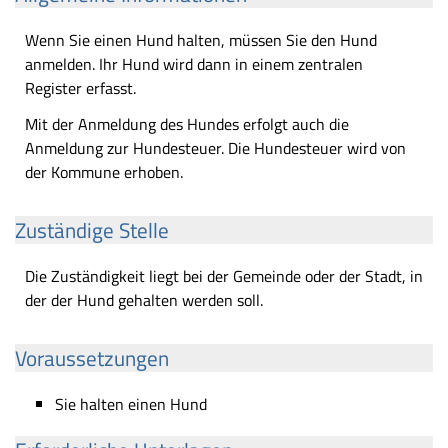
Wenn Sie einen Hund halten, müssen Sie den Hund
anmelden. Ihr Hund wird dann in einem zentralen
Register erfasst.
Mit der Anmeldung des Hundes erfolgt auch die
Anmeldung zur Hundesteuer. Die Hundesteuer wird von
der Kommune erhoben.
Zuständige Stelle
Die Zuständigkeit liegt bei der Gemeinde oder der Stadt, in
der der Hund gehalten werden soll.
Voraussetzungen
Sie halten einen Hund