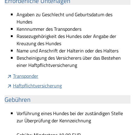
Erforderliche Unterlagen
Angaben zu Geschlecht und Geburtsdatum des
Hundes
Kennnummer des Transponders
Rassezugehörigkeit des Hundes oder Angabe der
Kreuzung des Hundes
Name und Anschrift der Halterin oder des Halters
Bescheinigung des Versicherers über das Bestehen
einer Haftpflichtversicherung
Transponder
Haftpflichtversicherung
Gebühren
Vorführung eines Hundes bei der zuständigen Stelle
zur Überprüfung der Kennzeichnung