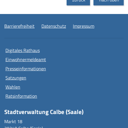
Barrierefreiheit
Datenschutz
Impressum
Digitales Rathaus
Einwohnermeldeamt
Presseinformationen
Satzungen
Wahlen
Ratsinformation
Stadtverwaltung Calbe (Saale)
Markt 18