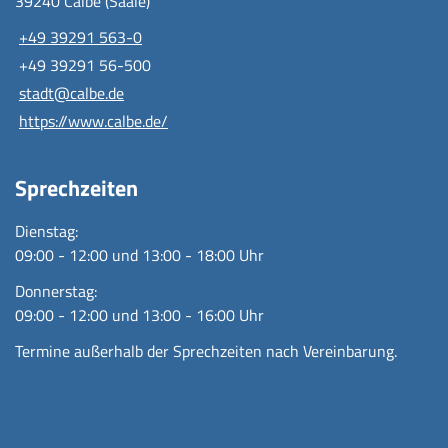
39240 Calbe (Saale)
+49 39291 563-0
+49 39291 56-500
stadt@calbe.de
https://www.calbe.de/
Sprechzeiten
Dienstag:
09:00 - 12:00 und 13:00 - 18:00 Uhr
Donnerstag:
09:00 - 12:00 und 13:00 - 16:00 Uhr
Termine außerhalb der Sprechzeiten nach Vereinbarung.