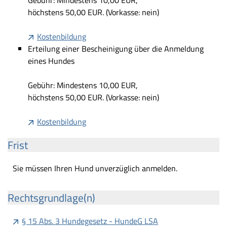
Gebühr: Mindestens 10,00 EUR,
höchstens 50,00 EUR. (Vorkasse: nein)
Kostenbildung
Erteilung einer Bescheinigung über die Anmeldung
eines Hundes
Gebühr: Mindestens 10,00 EUR,
höchstens 50,00 EUR. (Vorkasse: nein)
Kostenbildung
Frist
Sie müssen Ihren Hund unverzüglich anmelden.
Rechtsgrundlage(n)
§ 15 Abs. 3 Hundegesetz - HundeG LSA