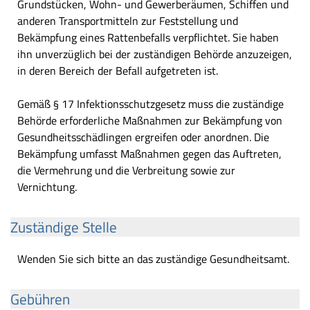
Grundstücken, Wohn- und Gewerberäumen, Schiffen und
anderen Transportmitteln zur Feststellung und
Bekämpfung eines Rattenbefalls verpflichtet. Sie haben
ihn unverzüglich bei der zuständigen Behörde anzuzeigen,
in deren Bereich der Befall aufgetreten ist.
Gemäß § 17 Infektionsschutzgesetz muss die zuständige
Behörde erforderliche Maßnahmen zur Bekämpfung von
Gesundheitsschädlingen ergreifen oder anordnen. Die
Bekämpfung umfasst Maßnahmen gegen das Auftreten,
die Vermehrung und die Verbreitung sowie zur
Vernichtung.
Zuständige Stelle
Wenden Sie sich bitte an das zuständige Gesundheitsamt.
Gebühren