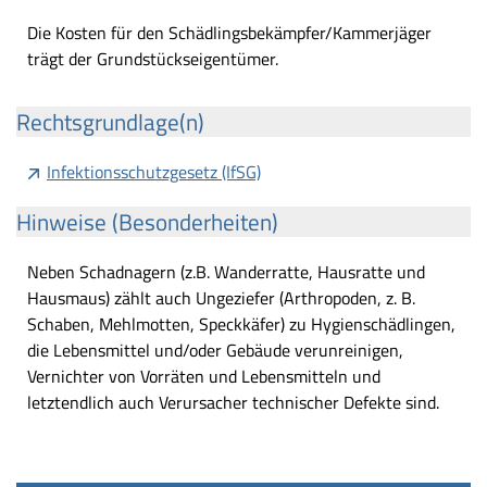
Die Kosten für den Schädlingsbekämpfer/Kammerjäger
trägt der Grundstückseigentümer.
Rechtsgrundlage(n)
Infektionsschutzgesetz (IfSG)
Hinweise (Besonderheiten)
Neben Schadnagern (z.B. Wanderratte, Hausratte und
Hausmaus) zählt auch Ungeziefer (Arthropoden, z. B.
Schaben, Mehlmotten, Speckkäfer) zu Hygienschädlingen,
die Lebensmittel und/oder Gebäude verunreinigen,
Vernichter von Vorräten und Lebensmitteln und
letztendlich auch Verursacher technischer Defekte sind.