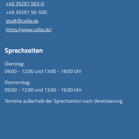
+49 39291 563-0
+49 39291 56-500
stadt@calbe.de
https://www.calbe.de/
Sprechzeiten
Dienstag:
09:00 - 12:00 und 13:00 - 18:00 Uhr
Donnerstag:
09:00 - 12:00 und 13:00 - 16:00 Uhr
Termine außerhalb der Sprechzeiten nach Vereinbarung.