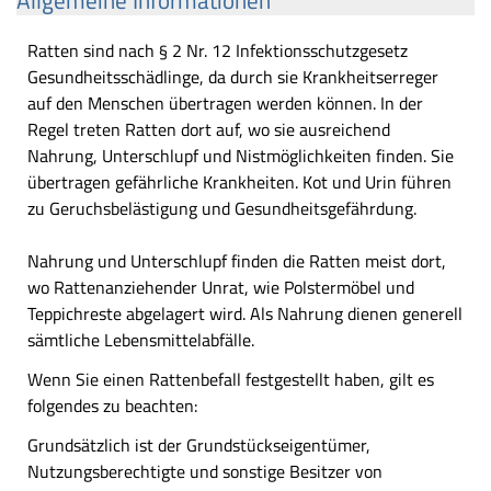
Allgemeine Informationen
Ratten sind nach § 2 Nr. 12 Infektionsschutzgesetz
Gesundheitsschädlinge, da durch sie Krankheitserreger
auf den Menschen übertragen werden können. In der
Regel treten Ratten dort auf, wo sie ausreichend
Nahrung, Unterschlupf und Nistmöglichkeiten finden. Sie
übertragen gefährliche Krankheiten. Kot und Urin führen
zu Geruchsbelästigung und Gesundheitsgefährdung.
Nahrung und Unterschlupf finden die Ratten meist dort,
wo Rattenanziehender Unrat, wie Polstermöbel und
Teppichreste abgelagert wird. Als Nahrung dienen generell
sämtliche Lebensmittelabfälle.
Wenn Sie einen Rattenbefall festgestellt haben, gilt es
folgendes zu beachten:
Grundsätzlich ist der Grundstückseigentümer,
Nutzungsberechtigte und sonstige Besitzer von