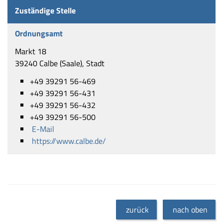
Zuständige Stelle
Ordnungsamt
Markt 18
39240 Calbe (Saale), Stadt
+49 39291 56-469
+49 39291 56-431
+49 39291 56-432
+49 39291 56-500
E-Mail
https://www.calbe.de/
zurück
nach oben