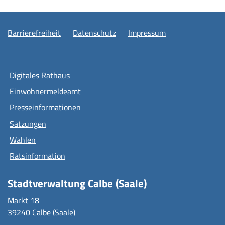
Barrierefreiheit
Datenschutz
Impressum
Digitales Rathaus
Einwohnermeldeamt
Presseinformationen
Satzungen
Wahlen
Ratsinformation
Stadtverwaltung Calbe (Saale)
Markt 18
39240 Calbe (Saale)