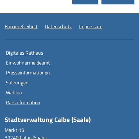
Barrierefreiheit
Datenschutz
Impressum
Digitales Rathaus
Einwohnermeldeamt
Presseinformationen
Satzungen
Wahlen
Ratsinformation
Stadtverwaltung Calbe (Saale)
Markt 18
39240 Calbe (Saale)