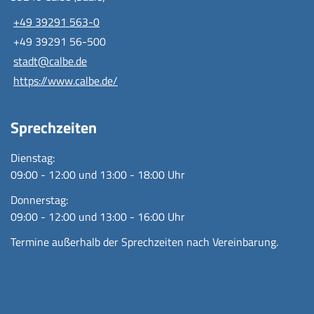
+49 39291 563-0
+49 39291 56-500
stadt@calbe.de
https://www.calbe.de/
Sprechzeiten
Dienstag:
09:00 - 12:00 und 13:00 - 18:00 Uhr
Donnerstag:
09:00 - 12:00 und 13:00 - 16:00 Uhr
Termine außerhalb der Sprechzeiten nach Vereinbarung.