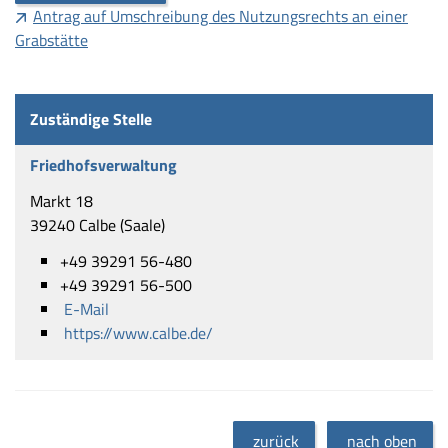
Antrag auf Umschreibung des Nutzungsrechts an einer
Grabstätte
Zuständige Stelle
Friedhofsverwaltung
Markt 18
39240 Calbe (Saale)
+49 39291 56-480
+49 39291 56-500
E-Mail
https://www.calbe.de/
zurück
nach oben