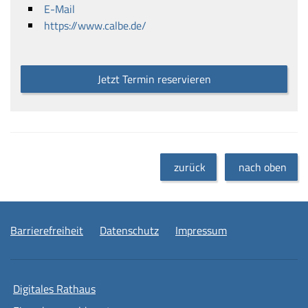
E-Mail
https://www.calbe.de/
Jetzt Termin reservieren
zurück
nach oben
Barrierefreiheit
Datenschutz
Impressum
Digitales Rathaus