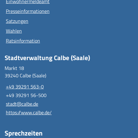
Einwohnermeldeamt
Presseinformationen
Satzungen
Wahlen
Ratsinformation
Stadtverwaltung Calbe (Saale)
Markt 18
39240 Calbe (Saale)
+49 39291 563-0
+49 39291 56-500
stadt@calbe.de
https://www.calbe.de/
Sprechzeiten