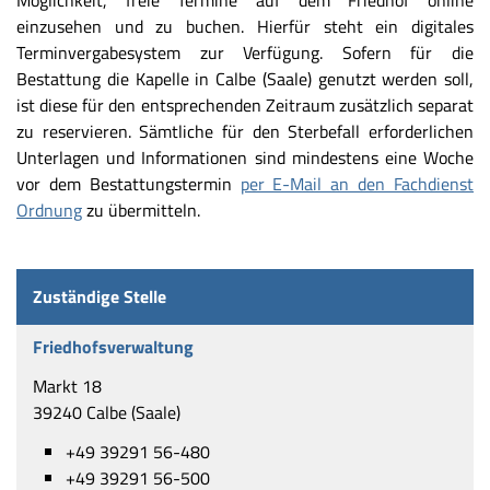
Möglichkeit, freie Termine auf dem Friedhof online
einzusehen und zu buchen. Hierfür steht ein digitales
Terminvergabesystem zur Verfügung. Sofern für die
Bestattung die Kapelle in Calbe (Saale) genutzt werden soll,
ist diese für den entsprechenden Zeitraum zusätzlich separat
zu reservieren. Sämtliche für den Sterbefall erforderlichen
Unterlagen und Informationen sind mindestens eine Woche
vor dem Bestattungstermin
per E-Mail an den Fachdienst
Ordnung
zu übermitteln.
Zuständige Stelle
Friedhofsverwaltung
Markt 18
39240 Calbe (Saale)
+49 39291 56-480
+49 39291 56-500