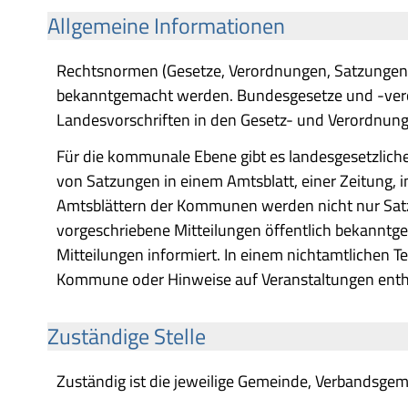
Allgemeine Informationen
Rechtsnormen (Gesetze, Verordnungen, Satzungen)
bekanntgemacht werden. Bundesgesetze und -ver
Landesvorschriften in den Gesetz- und Verordnung
Für die kommunale Ebene gibt es landesgesetzlich
von Satzungen in einem Amtsblatt, einer Zeitung, 
Amtsblättern der Kommunen werden nicht nur Satz
vorgeschriebene Mitteilungen öffentlich bekanntg
Mitteilungen informiert. In einem nichtamtlichen T
Kommune oder Hinweise auf Veranstaltungen enth
Zuständige Stelle
Zuständig ist die jeweilige Gemeinde, Verbandsgeme