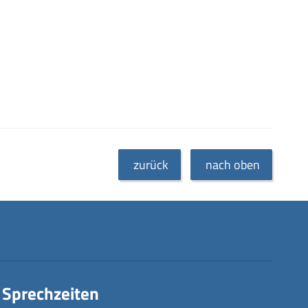
zurück
nach oben
Sprechzeiten