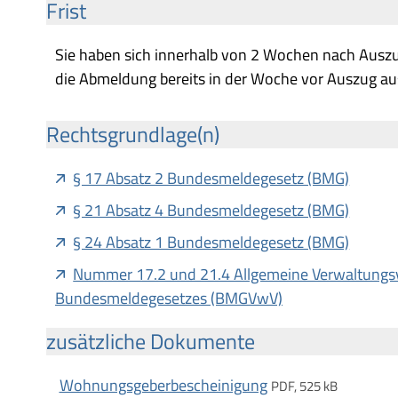
Frist
Sie haben sich innerhalb von 2 Wochen nach Aus
die Abmeldung bereits in der Woche vor Auszug 
Rechtsgrundlage(n)
§ 17 Absatz 2 Bundesmeldegesetz (BMG)
§ 21 Absatz 4 Bundesmeldegesetz (BMG)
§ 24 Absatz 1 Bundesmeldegesetz (BMG)
Nummer 17.2 und 21.4 Allgemeine Verwaltungsv
Bundesmeldegesetzes (BMGVwV)
zusätzliche Dokumente
Wohnungsgeberbescheinigung
PDF, 525 kB