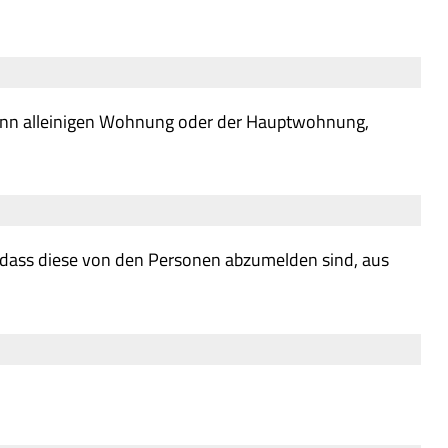
ann alleinigen Wohnung oder der Hauptwohnung,
, dass diese von den Personen abzumelden sind, aus