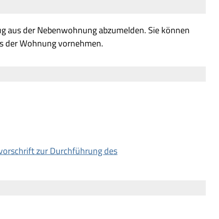
zug aus der Nebenwohnung abzumelden. Sie können
aus der Wohnung vornehmen.
orschrift zur Durchführung des