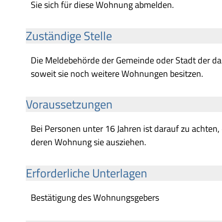
Sie sich für diese Wohnung abmelden.
Zuständige Stelle
Die Meldebehörde der Gemeinde oder Stadt der d
soweit sie noch weitere Wohnungen besitzen.
Voraussetzungen
Bei Personen unter 16 Jahren ist darauf zu achten
deren Wohnung sie ausziehen.
Erforderliche Unterlagen
Bestätigung des Wohnungsgebers