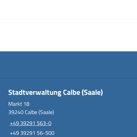
Stadtverwaltung Calbe (Saale)
Markt 18
39240 Calbe (Saale)
+49 39291 563-0
+49 39291 56-500