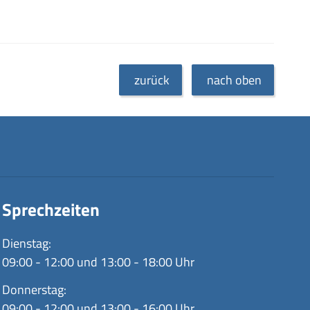
zurück
nach oben
Sprechzeiten
Dienstag:
09:00 - 12:00 und 13:00 - 18:00 Uhr
Donnerstag:
09:00 - 12:00 und 13:00 - 16:00 Uhr