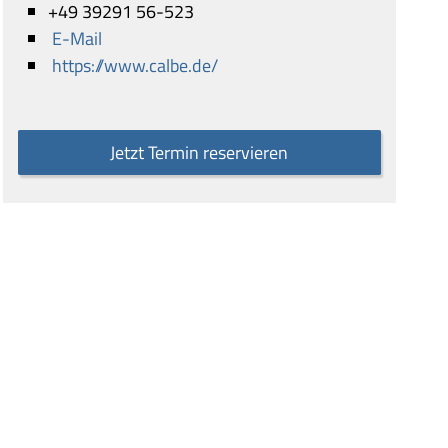
+49 39291 56-523
E-Mail
https://www.calbe.de/
Jetzt Termin reservieren