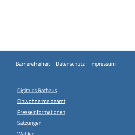
Barrierefreiheit
Datenschutz
Impressum
Digitales Rathaus
Einwohnermeldeamt
Presseinformationen
Satzungen
Wahlen