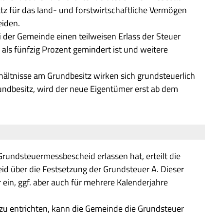
tz für das land- und forstwirtschaftliche Vermögen
iden.
der Gemeinde einen teilweisen Erlass der Steuer
ls fünfzig Prozent gemindert ist und weitere
hältnisse am Grundbesitz wirken sich grundsteuerlich
rundbesitz, wird der neue Eigentümer erst ab dem
undsteuermessbescheid erlassen hat, erteilt die
d über die Festsetzung der Grundsteuer A. Dieser
ein, ggf. aber auch für mehrere Kalenderjahre
r zu entrichten, kann die Gemeinde die Grundsteuer