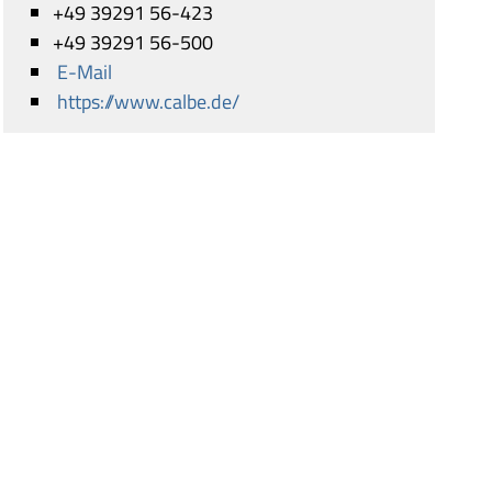
+49 39291 56-423
+49 39291 56-500
E-Mail
https://www.calbe.de/