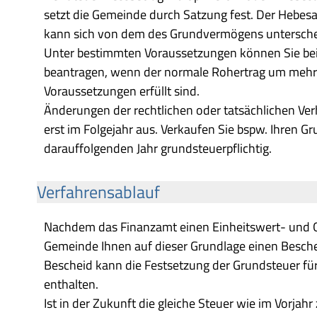
setzt die Gemeinde durch Satzung fest. Der Hebesa
kann sich von dem des Grundvermögens untersche
Unter bestimmten Voraussetzungen können Sie bei 
beantragen, wenn der normale Rohertrag um mehr a
Voraussetzungen erfüllt sind.
Änderungen der rechtlichen oder tatsächlichen Ver
erst im Folgejahr aus. Verkaufen Sie bspw. Ihren G
darauffolgenden Jahr grundsteuerpflichtig.
Verfahrensablauf
Nachdem das Finanzamt einen Einheitswert- und Gr
Gemeinde Ihnen auf dieser Grundlage einen Beschei
Bescheid kann die Festsetzung der Grundsteuer für 
enthalten.
Ist in der Zukunft die gleiche Steuer wie im Vorjah