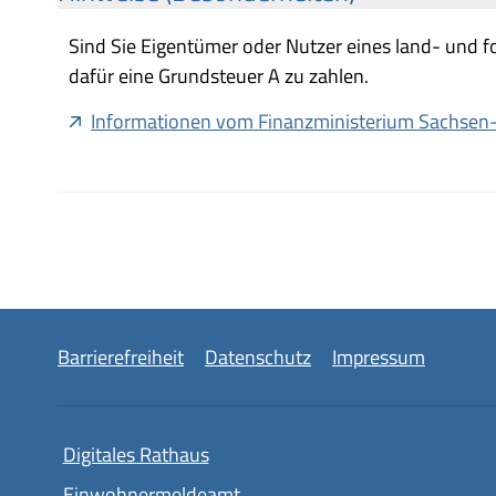
Sind Sie Eigentümer oder Nutzer eines land- und fo
dafür eine Grundsteuer A zu zahlen.
Informationen vom Finanzministerium Sachsen
Barrierefreiheit
Datenschutz
Impressum
Digitales Rathaus
Einwohnermeldeamt