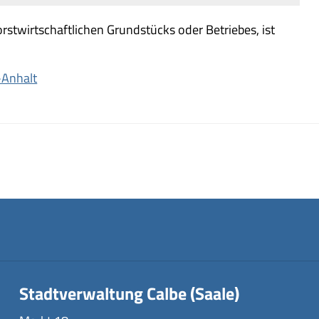
rstwirtschaftlichen Grundstücks oder Betriebes, ist
-Anhalt
Stadtverwaltung Calbe (Saale)