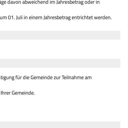
ge davon abweichend im Jahresbetrag oder in
m 01. Juli in einem Jahresbetrag entrichtet werden.
htigung für die Gemeinde zur Teilnahme am
i Ihrer Gemeinde.