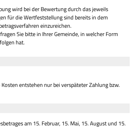
bung wird bei der Bewertung durch das jeweils
n für die Wertfeststellung sind bereits in dem
etragsverfahren einzureichen.
erfragen Sie bitte in Ihrer Gemeinde, in welcher Form
folgen hat.
e Kosten entstehen nur bei verspäteter Zahlung bzw.
esbetrages am 15. Februar, 15. Mai, 15. August und 15.