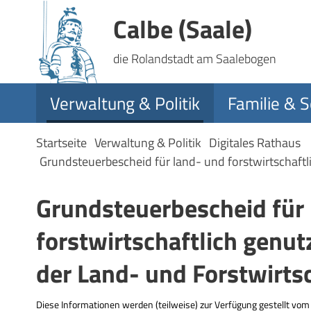
Calbe (Saale)
die Rolandstadt am Saalebogen
Verwaltung & Politik
Familie & S
Startseite
Verwaltung & Politik
Digitales Rathaus
Grundsteuerbescheid für land- und forstwirtschaftl
Grundsteuerbescheid für
forstwirtschaftlich genut
der Land- und Forstwirts
Diese Informationen werden (teilweise) zur Verfügung gestellt vo