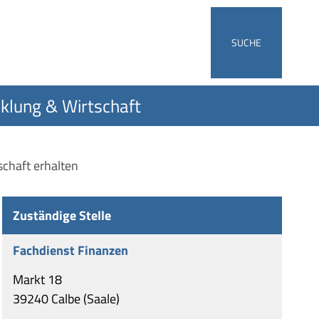
SUCHE
klung & Wirtschaft
schaft erhalten
Zuständige Stelle
Fachdienst Finanzen
Markt 18
39240 Calbe (Saale)