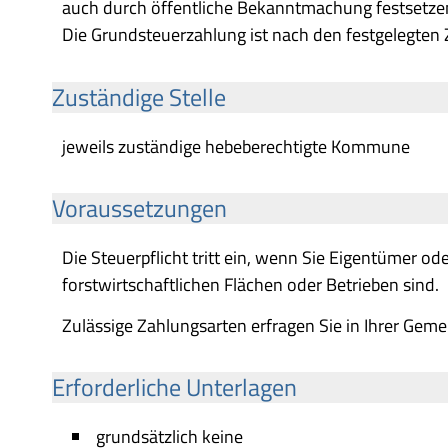
auch durch öffentliche Bekanntmachung festsetze
Die Grundsteuerzahlung ist nach den festgelegte
Zuständige Stelle
jeweils zuständige hebeberechtigte Kommune
Voraussetzungen
Die Steuerpflicht tritt ein, wenn Sie Eigentümer o
forstwirtschaftlichen Flächen oder Betrieben sind.
Zulässige Zahlungsarten erfragen Sie in Ihrer Geme
Erforderliche Unterlagen
grundsätzlich keine