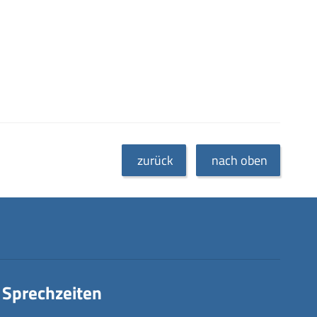
zurück
nach oben
Sprechzeiten