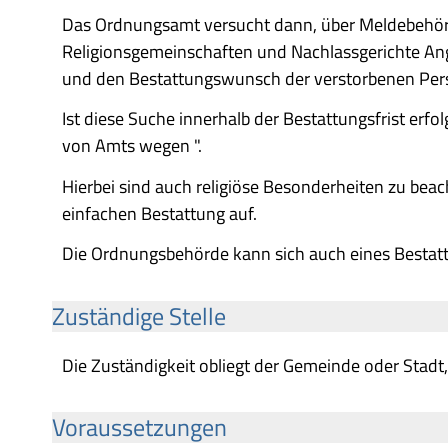
Das Ordnungsamt versucht dann, über Meldebehör
Religionsgemeinschaften und Nachlassgerichte Ang
und den Bestattungswunsch der verstorbenen Per
Ist diese Suche innerhalb der Bestattungsfrist erf
von Amts wegen ".
Hierbei sind auch religiöse Besonderheiten zu bea
einfachen Bestattung auf.
Die Ordnungsbehörde kann sich auch eines Bestatt
Zuständige Stelle
Die Zuständigkeit obliegt der Gemeinde oder Stadt, 
Voraussetzungen