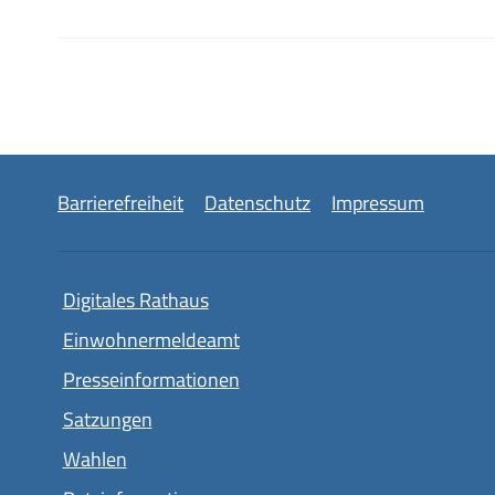
Barrierefreiheit
Datenschutz
Impressum
Digitales Rathaus
Einwohnermeldeamt
Presseinformationen
Satzungen
Wahlen