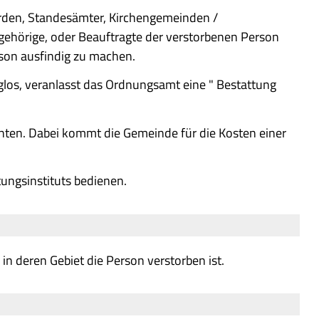
den, Standesämter, Kirchengemeinden /
ehörige, oder Beauftragte der verstorbenen Person
son ausfindig zu machen.
olglos, veranlasst das Ordnungsamt eine " Bestattung
chten. Dabei kommt die Gemeinde für die Kosten einer
ungsinstituts bedienen.
in deren Gebiet die Person verstorben ist.