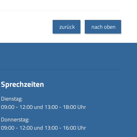
zurück
nach oben
Sprechzeiten
Dienstag:
09:00 - 12:00 und 13:00 - 18:00 Uhr
Donnerstag:
09:00 - 12:00 und 13:00 - 16:00 Uhr