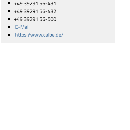
+49 39291 56-431
+49 39291 56-432
+49 39291 56-500
E-Mail
https://www.calbe.de/