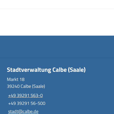
Stadtverwaltung Calbe (Saale)
Markt 18
39240 Calbe (Saale)
+49 39291 563-0
+49 39291 56-500
stadt@calbe.de