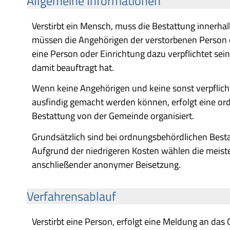
Allgemeine Informationen
Verstirbt ein Mensch, muss die Bestattung innerhal
müssen die Angehörigen der verstorbenen Person o
eine Person oder Einrichtung dazu verpflichtet sei
damit beauftragt hat.
Wenn keine Angehörigen und keine sonst verpflich
ausfindig gemacht werden können, erfolgt eine ord
Bestattung von der Gemeinde organisiert.
Grundsätzlich sind bei ordnungsbehördlichen Best
Aufgrund der niedrigeren Kosten wählen die meis
anschließender anonymer Beisetzung.
Verfahrensablauf
Verstirbt eine Person, erfolgt eine Meldung an das