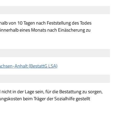
rhalb von 10 Tagen nach Feststellung des Todes
 innerhalb eines Monats nach Einäscherung zu
achsen-Anhalt (BestattG LSA)
nicht in der Lage sein, für die Bestattung zu sorgen,
gskosten beim Träger der Sozialhilfe gestellt