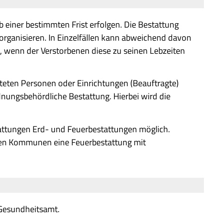
b einer bestimmten Frist erfolgen. Die Bestattung
rganisieren. In Einzelfällen kann abweichend davon
n, wenn der Verstorbenen diese zu seinen Lebzeiten
teten Personen oder Einrichtungen (Beauftragte)
nungsbehördliche Bestattung. Hierbei wird die
attungen Erd- und Feuerbestattungen möglich.
ten Kommunen eine Feuerbestattung mit
 Gesundheitsamt.