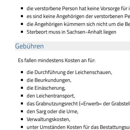
die verstorbene Person hat keine Vorsorge für 
es sind keine Angehörigen der verstorbenen P
die Angehörigen kümmern sich nicht um die B
Sterbeort muss in Sachsen-Anhalt liegen
Gebühren
Es fallen mindestens Kosten an für:
die Durchführung der Leichenschauen,
die Beurkundungen,
die Einäscherung,
den Leichentransport,
das Grabnutzungsrecht (»Erwerb« der Grabstell
den Sarg oder die Urne,
Verwaltungskosten,
unter Umständen Kosten für das Bestattungs